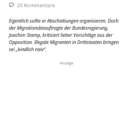
20 Kommentare
Eigentlich sollte er Abschiebungen organisieren. Doch
der Migrationsbeauftragte der Bundesregierung,
Joachim Stamp, kritisiert lieber Vorschläge aus der
Opposition. Illegale Migranten in Drittstaaten bringen
sei „kindlich naiv“.
Anzeige