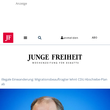
Anzeige
anmelden
ABO
Illegale Einwanderung: Migrationsbeauftragter lehnt CDU Abschiebe-Plan
ab