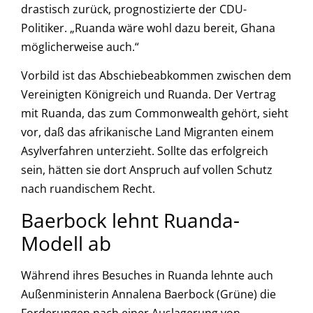
drastisch zurück, prognostizierte der CDU-
Politiker. „Ruanda wäre wohl dazu bereit, Ghana
möglicherweise auch.“
Vorbild ist das Abschiebeabkommen zwischen dem
Vereinigten Königreich und Ruanda. Der Vertrag
mit Ruanda, das zum Commonwealth gehört, sieht
vor, daß das afrikanische Land Migranten einem
Asylverfahren unterzieht. Sollte das erfolgreich
sein, hätten sie dort Anspruch auf vollen Schutz
nach ruandischem Recht.
Baerbock lehnt Ruanda-
Modell ab
Während ihres Besuches in Ruanda lehnte auch
Außenministerin Annalena Baerbock (Grüne) die
Forderungen nach einer Auslagerung von