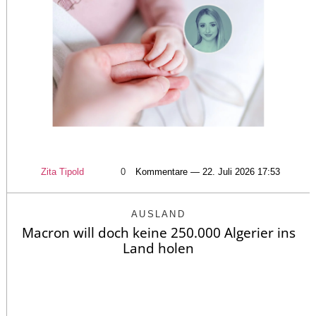
Zita Tipold
0
Kommentare — 22. Juli 2026 17:53
AUSLAND
Macron will doch keine 250.000 Algerier ins
Land holen