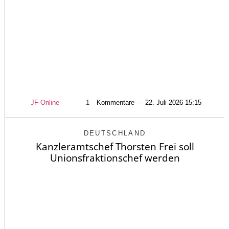
JF-Online
1
Kommentare — 22. Juli 2026 15:15
DEUTSCHLAND
Kanzleramtschef Thorsten Frei soll
Unionsfraktionschef werden