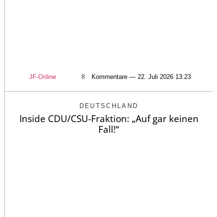
JF-Online
8
Kommentare — 22. Juli 2026 13:23
DEUTSCHLAND
Inside CDU/CSU-Fraktion: „Auf gar keinen
Fall!“