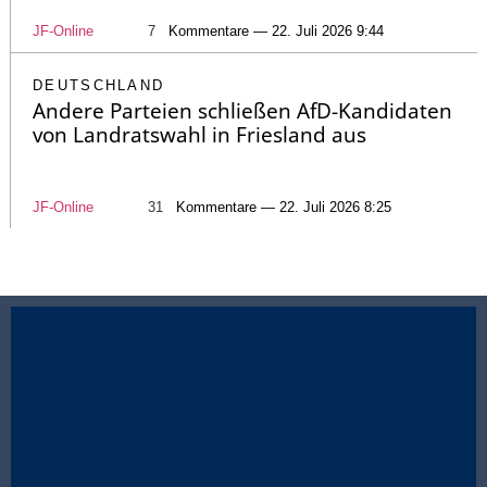
JF-Online
7
Kommentare — 22. Juli 2026 9:44
DEUTSCHLAND
Andere Parteien schließen AfD-Kandidaten
von Landratswahl in Friesland aus
JF-Online
31
Kommentare — 22. Juli 2026 8:25