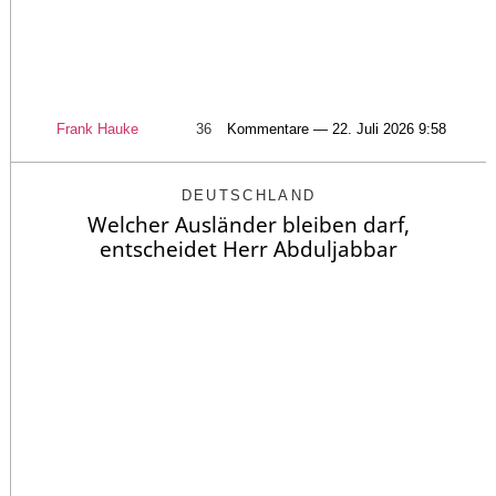
Frank Hauke
36
Kommentare — 22. Juli 2026 9:58
DEUTSCHLAND
Welcher Ausländer bleiben darf,
entscheidet Herr Abduljabbar