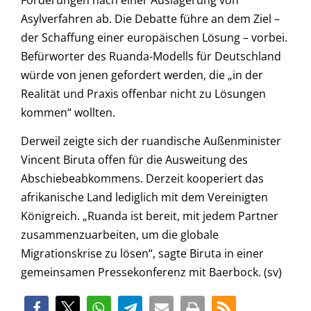
Asylverfahren ab. Die Debatte führe an dem Ziel –
der Schaffung einer europäischen Lösung – vorbei.
Befürworter des Ruanda-Modells für Deutschland
würde von jenen gefordert werden, die „in der
Realität und Praxis offenbar nicht zu Lösungen
kommen“ wollten.
Derweil zeigte sich der ruandische Außenminister
Vincent Biruta offen für die Ausweitung des
Abschiebeabkommens. Derzeit kooperiert das
afrikanische Land lediglich mit dem Vereinigten
Königreich. „Ruanda ist bereit, mit jedem Partner
zusammenzuarbeiten, um die globale
Migrationskrise zu lösen“, sagte Biruta in einer
gemeinsamen Pressekonferenz mit Baerbock. (sv)