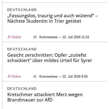
DEUTSCHLAND
„Fassungslos, traurig und auch wütend“ –
Nächste Studentin in Trier getötet
JF-Online
29
Kommentare — 22. Juli 2026 11:53
DEUTSCHLAND
Gesicht zerschnitten: Opfer „zutiefst
schockiert“ über mildes Urteil für Syrer
JF-Online
41
Kommentare — 22. Juli 2026 9:50
DEUTSCHLAND
Kretschmer attackiert Merz wegen
Brandmauer zur AfD