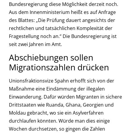
Bundesregierung diese Möglichkeit derzeit noch.
Aus dem Innenministerium heißt es auf Anfrage
des Blattes: „Die Prüfung dauert angesichts der
rechtlichen und tatsächlichen Komplexität der
Fragestellung noch an.“ Die Bundesregierung ist
seit zwei Jahren im Amt.
Abschiebungen sollen
Migrationszahlen drücken
Unionsfraktionsvize Spahn erhofft sich von der
Maßnahme eine Eindämmung der illegalen
Einwanderung. Dafür würden Migranten in sichere
Drittstaaten wie Ruanda, Ghana, Georgien und
Moldau gebracht, wo sie ein Asylverfahren
durchlaufen könnten. Würde man dies einige
Wochen durchsetzen, so gingen die Zahlen