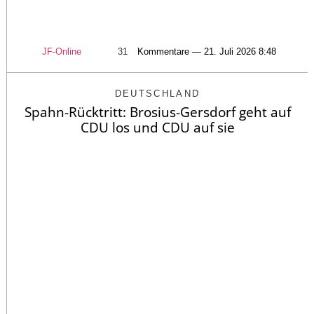
JF-Online
31
Kommentare — 21. Juli 2026 8:48
DEUTSCHLAND
Spahn-Rücktritt: Brosius-Gersdorf geht auf
CDU los und CDU auf sie