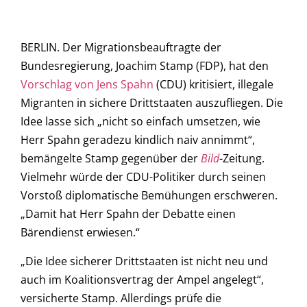
BERLIN. Der Migrationsbeauftragte der
Bundesregierung, Joachim Stamp (FDP), hat den
Vorschlag von Jens Spahn
(CDU) kritisiert, illegale
Migranten in sichere Drittstaaten auszufliegen. Die
Idee lasse sich „nicht so einfach umsetzen, wie
Herr Spahn geradezu kindlich naiv annimmt“,
bemängelte Stamp gegenüber der
Bild
-Zeitung.
Vielmehr würde der CDU-Politiker durch seinen
Vorstoß diplomatische Bemühungen erschweren.
„Damit hat Herr Spahn der Debatte einen
Bärendienst erwiesen.“
„Die Idee sicherer Drittstaaten ist nicht neu und
auch im Koalitionsvertrag der Ampel angelegt“,
versicherte Stamp. Allerdings prüfe die