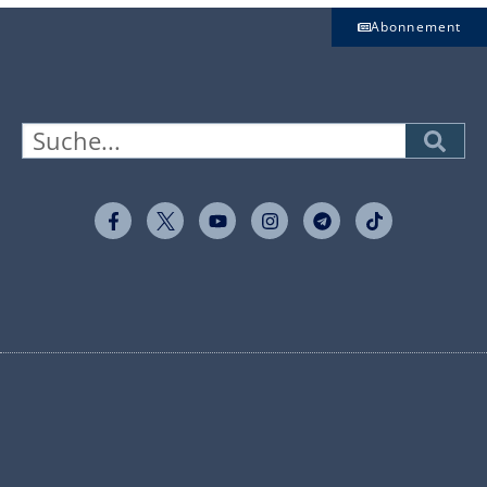
Abonnement