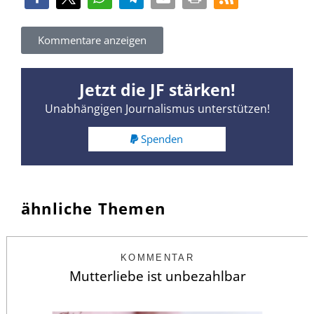
Kommentare anzeigen
Jetzt die JF stärken!
Unabhängigen Journalismus unterstützen!
Spenden
ähnliche Themen
KOMMENTAR
Mutterliebe ist unbezahlbar