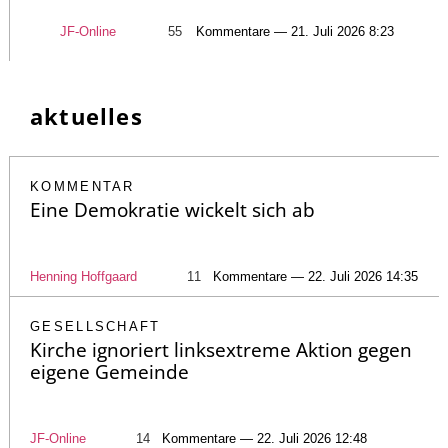
JF-Online
55
Kommentare — 21. Juli 2026 8:23
aktuelles
KOMMENTAR
Eine Demokratie wickelt sich ab
Henning Hoffgaard
11
Kommentare — 22. Juli 2026 14:35
GESELLSCHAFT
Kirche ignoriert linksextreme Aktion gegen
eigene Gemeinde
JF-Online
14
Kommentare — 22. Juli 2026 12:48