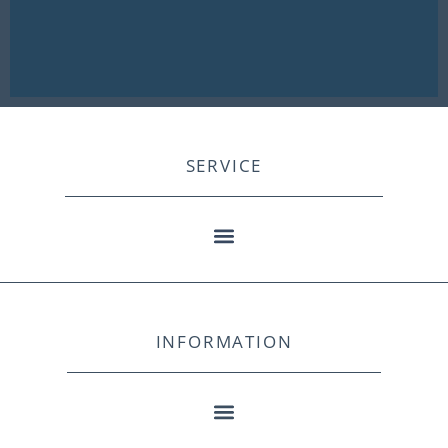
SERVICE
INFORMATION