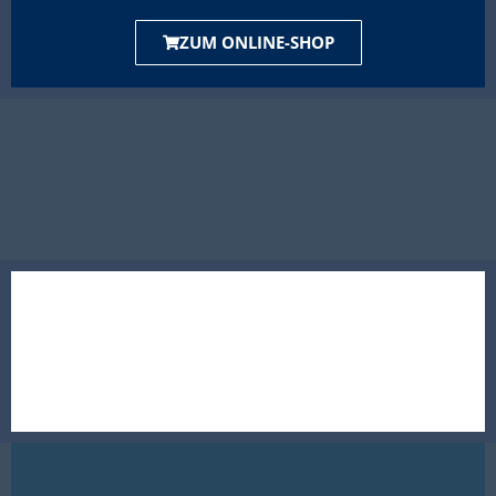
ZUM ONLINE-SHOP