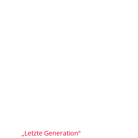
„Letzte Generation“