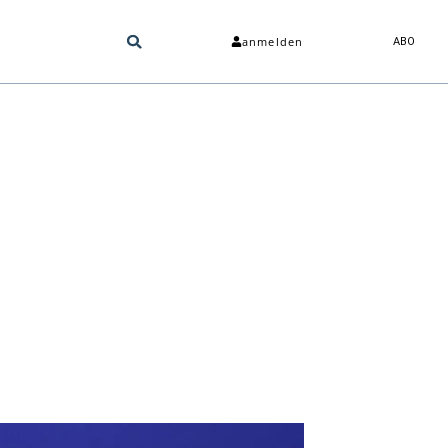
anmelden
ABO