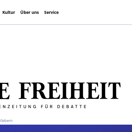
Kultur
Über uns
Service
Klebern