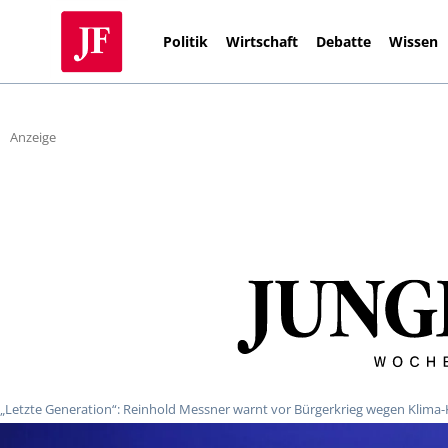
Politik
Wirtschaft
Debatte
Wissen
Anzeige
„Letzte Generation“: Reinhold Messner warnt vor Bürgerkrieg wegen Klima-