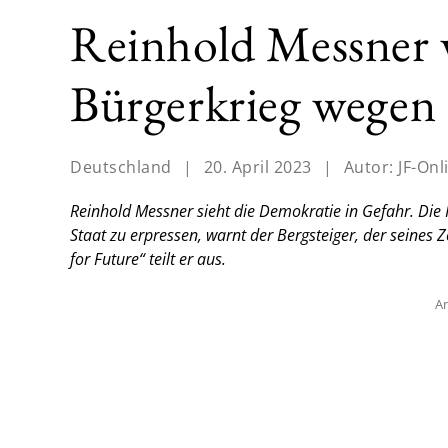
Reinhold Messner 
Bürgerkrieg wegen
Deutschland
|
20. April 2023
|
Autor:
JF-Onl
Reinhold Messner sieht die Demokratie in Gefahr. Die 
Staat zu erpressen, warnt der Bergsteiger, der seines 
for Future“ teilt er aus.
An