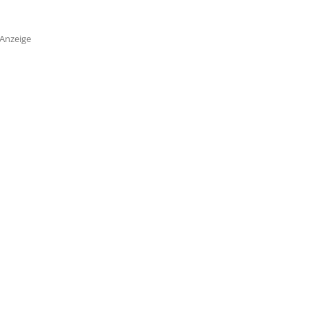
Anzeige