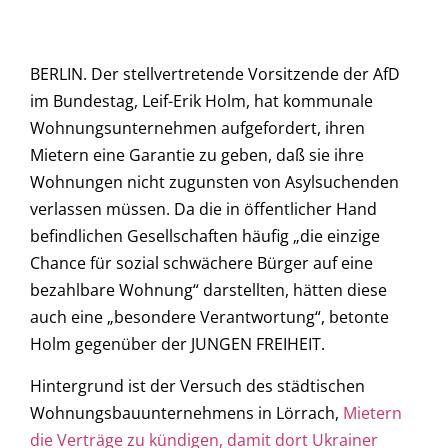
BERLIN. Der stellvertretende Vorsitzende der AfD
im Bundestag, Leif-Erik Holm, hat kommunale
Wohnungsunternehmen aufgefordert, ihren
Mietern eine Garantie zu geben, daß sie ihre
Wohnungen nicht zugunsten von Asylsuchenden
verlassen müssen. Da die in öffentlicher Hand
befindlichen Gesellschaften häufig „die einzige
Chance für sozial schwächere Bürger auf eine
bezahlbare Wohnung“ darstellten, hätten diese
auch eine „besondere Verantwortung“, betonte
Holm gegenüber der JUNGEN FREIHEIT.
Hintergrund ist der Versuch des städtischen
Wohnungsbauunternehmens in Lörrach,
Mietern
die Verträge zu kündigen, damit dort Ukrainer