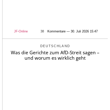
JF-Online
38
Kommentare — 30. Juli 2026 15:47
DEUTSCHLAND
Was die Gerichte zum AfD-Streit sagen –
und worum es wirklich geht