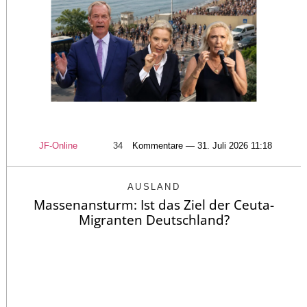
JF-Online
34
Kommentare — 31. Juli 2026 11:18
AUSLAND
Massenansturm: Ist das Ziel der Ceuta-
Migranten Deutschland?