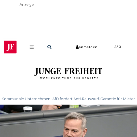
Anzeige
anmelden
ABO
Kommunale Unternehmen: AfD fordert Anti-Rauswurf-Garantie für Mieter