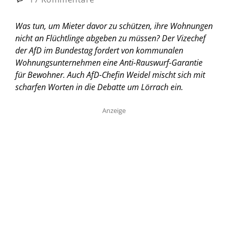
Was tun, um Mieter davor zu schützen, ihre Wohnungen
nicht an Flüchtlinge abgeben zu müssen? Der Vizechef
der AfD im Bundestag fordert von kommunalen
Wohnungsunternehmen eine Anti-Rauswurf-Garantie
für Bewohner. Auch AfD-Chefin Weidel mischt sich mit
scharfen Worten in die Debatte um Lörrach ein.
Anzeige