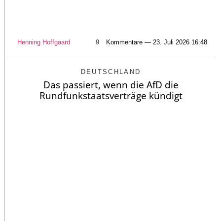
Henning Hoffgaard
9
Kommentare — 23. Juli 2026 16:48
DEUTSCHLAND
Das passiert, wenn die AfD die
Rundfunkstaatsverträge kündigt