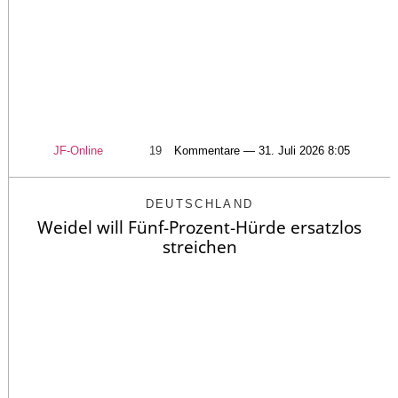
JF-Online
19
Kommentare — 31. Juli 2026 8:05
DEUTSCHLAND
Weidel will Fünf-Prozent-Hürde ersatzlos
streichen