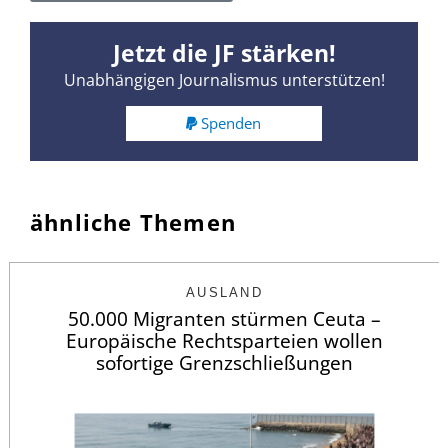
Jetzt die JF stärken!
Unabhängigen Journalismus unterstützen!
Spenden
ähnliche Themen
AUSLAND
50.000 Migranten stürmen Ceuta –
Europäische Rechtsparteien wollen
sofortige Grenzschließungen