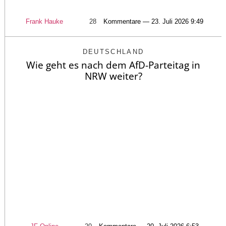
Frank Hauke
28
Kommentare — 23. Juli 2026 9:49
DEUTSCHLAND
Wie geht es nach dem AfD-Parteitag in
NRW weiter?