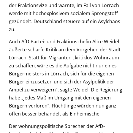
der Fraktionsvize und warnte, im Fall von Lörrach
werde mit hochexplosivem sozialem Sprengstoff
gezündelt. Deutschland steuere auf ein Asylchaos
zu.
Auch AfD Partei- und Fraktionschefin Alice Weidel
äußerte scharfe Kritik an dem Vorgehen der Stadt
Lörrach. Statt für Migranten „kritiklos Wohnraum
zu schaffen, wäre es die Aufgabe nicht nur eines
Bürgermeisters in Lörrach, sich für die eigenen
Bürger einzusetzen und sich der Asylpolitik der
Ampel zu verweigern“, sagte Weidel. Die Regierung
habe „jedes Maß im Umgang mit den eigenen
Bürgern verloren“. Flüchtlinge würden nun ganz
offen besser behandelt als Einheimische.
Der wohnungspolitische Sprecher der AfD-