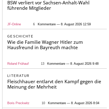
BSW verliert vor Sachsen-Anhalt-Wahl
führende Mitglieder
JF-Online
6
Kommentare — 8. August 2026 12:59
GESCHICHTE
Wie die Familie Wagner Hitler zum
Hausfreund in Bayreuth machte
Roland Frühauf
13
Kommentare — 8. August 2026 9:48
LITERATUR
Fleischhauer entlarvt den Kampf gegen die
Meinung der Mehrheit
Boris Preckwitz
10
Kommentare — 8. August 2026 8:04