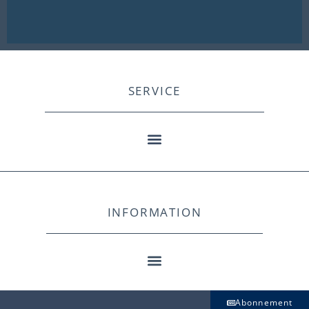
SERVICE
INFORMATION
Abonnement