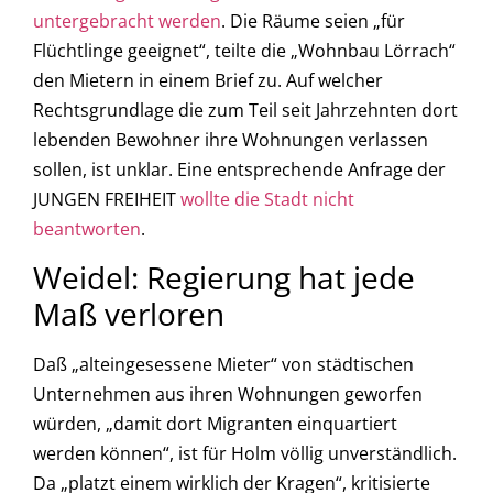
untergebracht werden
. Die Räume seien „für
Flüchtlinge geeignet“, teilte die „Wohnbau Lörrach“
den Mietern in einem Brief zu. Auf welcher
Rechtsgrundlage die zum Teil seit Jahrzehnten dort
lebenden Bewohner ihre Wohnungen verlassen
sollen, ist unklar. Eine entsprechende Anfrage der
JUNGEN FREIHEIT
wollte die Stadt nicht
beantworten
.
Weidel: Regierung hat jede
Maß verloren
Daß „alteingesessene Mieter“ von städtischen
Unternehmen aus ihren Wohnungen geworfen
würden, „damit dort Migranten einquartiert
werden können“, ist für Holm völlig unverständlich.
Da „platzt einem wirklich der Kragen“, kritisierte