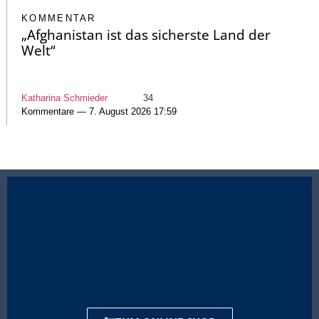
KOMMENTAR
„Afghanistan ist das sicherste Land der
Welt“
Katharina Schmieder
34
Kommentare — 7. August 2026 17:59