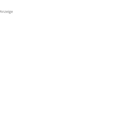
Anzeige