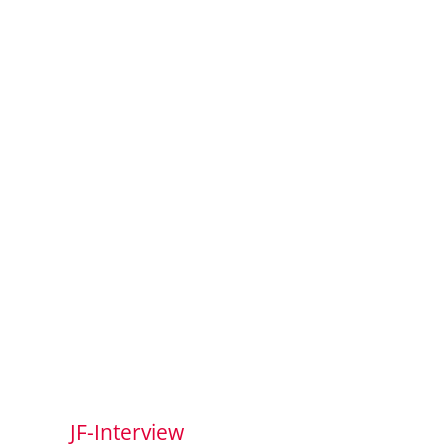
JF-Interview