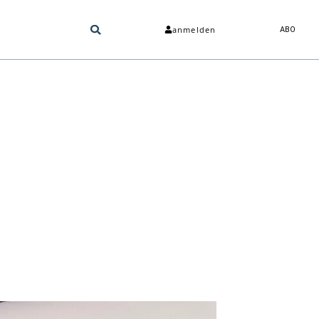
anmelden
ABO