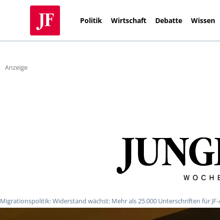
Politik
Wirtschaft
Debatte
Wissen
Anzeige
Migrationspolitik: Widerstand wächst: Mehr als 25.000 Unterschriften für JF-