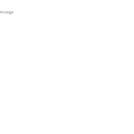
Anzeige