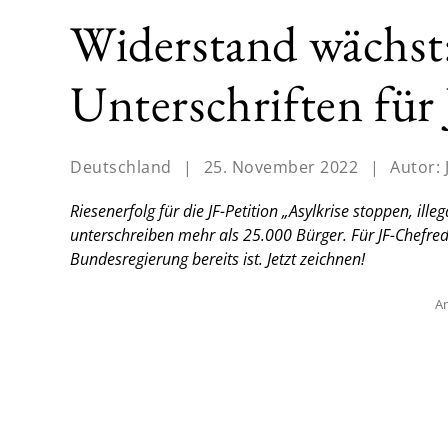
Widerstand wächst:
Unterschriften für 
Deutschland
|
25. November 2022
|
Autor:
Riesenerfolg für die JF-Petition „Asylkrise stoppen, ill
unterschreiben mehr als 25.000 Bürger. Für JF-Chefreda
Bundesregierung bereits ist. Jetzt zeichnen!
An