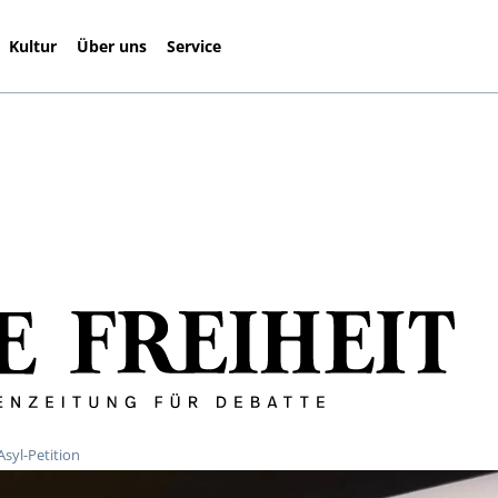
Kultur
Über uns
Service
Asyl-Petition