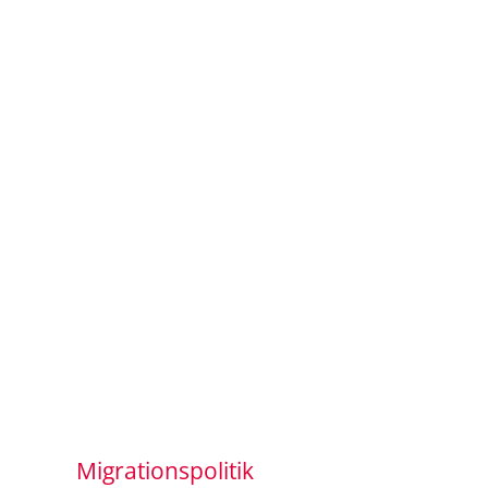
Migrationspolitik