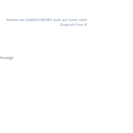
Petition der JUNGEN FREIHEIT stößt auf immer mehr
Zuspruch Foto: JF
Anzeige