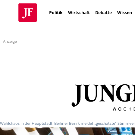
Politik
Wirtschaft
Debatte
Wissen
Anzeige
Wahlchaos in der Hauptstadt: Berliner Bezirk meldet „geschätzte“ Stimmver