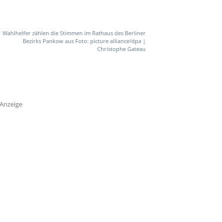
Wahlhelfer zählen die Stimmen im Rathaus des Berliner
Bezirks Pankow aus Foto: picture alliance/dpa |
Christophe Gateau
Anzeige