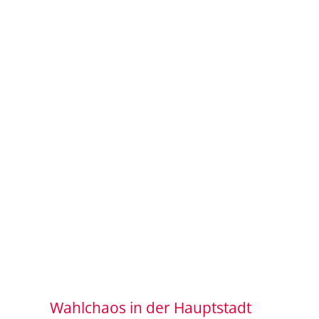
Wahlchaos in der Hauptstadt