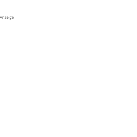
Anzeige