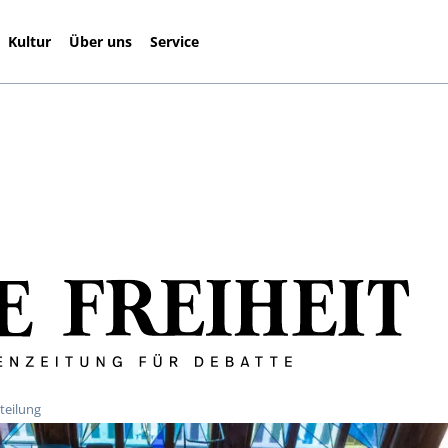
Kultur
Über uns
Service
teilung