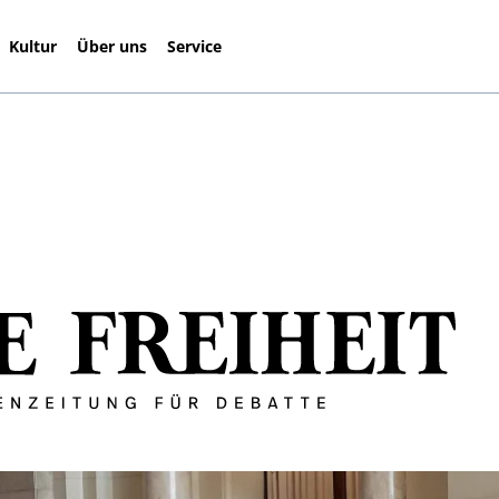
Kultur
Über uns
Service