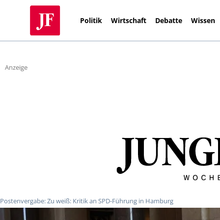
Politik
Wirtschaft
Debatte
Wissen
Anzeige
Postenvergabe: Zu weiß: Kritik an SPD-Führung in Hamburg