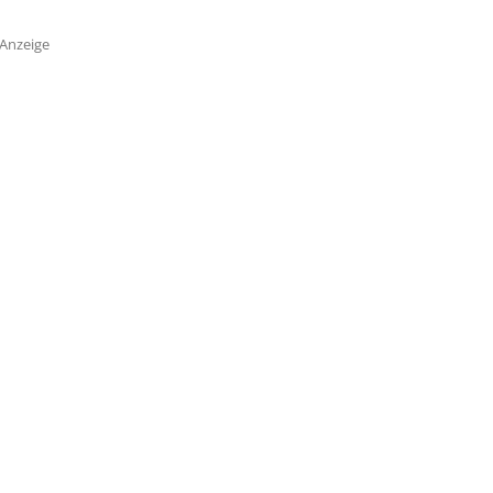
Anzeige