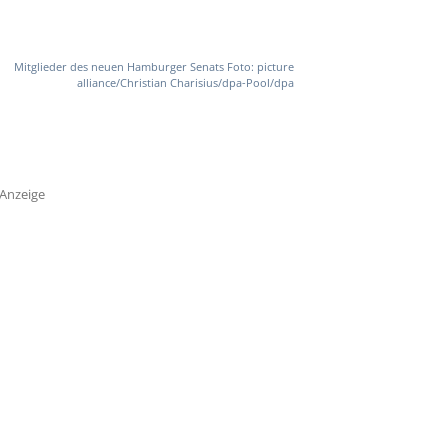
Mitglieder des neuen Hamburger Senats Foto: picture
alliance/Christian Charisius/dpa-Pool/dpa
Anzeige