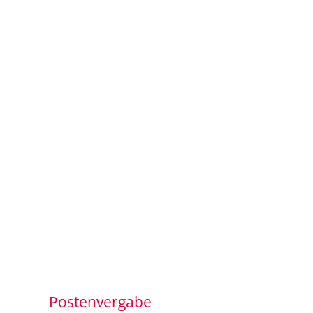
Postenvergabe