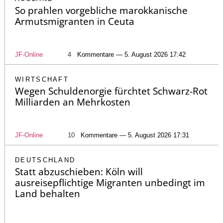
So prahlen vorgebliche marokkanische
Armutsmigranten in Ceuta
JF-Online
4
Kommentare — 5. August 2026 17:42
WIRTSCHAFT
Wegen Schuldenorgie fürchtet Schwarz-Rot
Milliarden an Mehrkosten
JF-Online
10
Kommentare — 5. August 2026 17:31
DEUTSCHLAND
Statt abzuschieben: Köln will
ausreisepflichtige Migranten unbedingt im
Land behalten