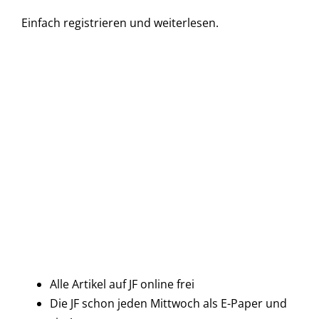
Einfach
registrieren und
weiterlesen.
Alle Artikel auf JF online frei
Die JF schon jeden Mittwoch als E-Paper und