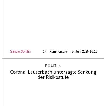
Sandro Serafin
17
Kommentare — 5. Juni 2025 16:16
POLITIK
Corona: Lauterbach untersagte Senkung
der Risikostufe