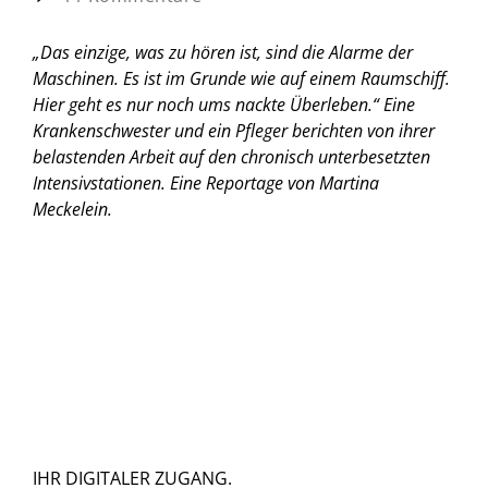
„Das einzige, was zu hören ist, sind die Alarme der
Maschinen. Es ist im Grunde wie auf einem Raumschiff.
Hier geht es nur noch ums nackte Überleben.“ Eine
Krankenschwester und ein Pfleger berichten von ihrer
belastenden Arbeit auf den chronisch unterbesetzten
Intensivstationen.
Eine Reportage von Martina
Meckelein.
IHR DIGITALER ZUGANG.