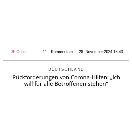
JF-Online
11
Kommentare — 28. November 2024 15:43
DEUTSCHLAND
Rückforderungen von Corona-Hilfen: „Ich
will für alle Betroffenen stehen“