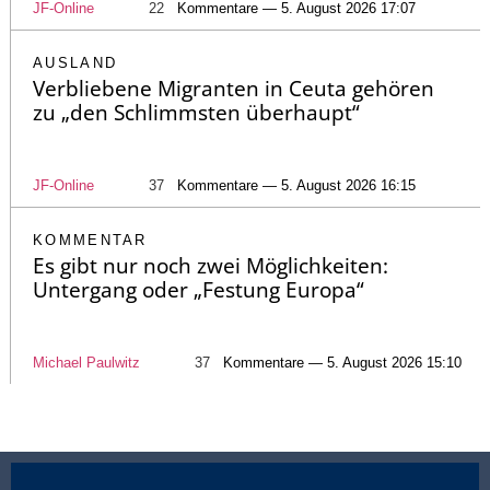
JF-Online
22
Kommentare — 5. August 2026 17:07
AUSLAND
Verbliebene Migranten in Ceuta gehören
zu „den Schlimmsten überhaupt“
JF-Online
37
Kommentare — 5. August 2026 16:15
KOMMENTAR
Es gibt nur noch zwei Möglichkeiten:
Untergang oder „Festung Europa“
Michael Paulwitz
37
Kommentare — 5. August 2026 15:10