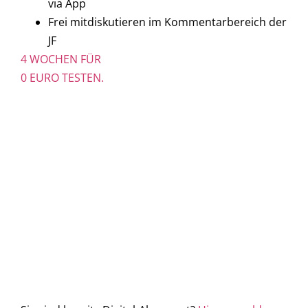
via App
Frei mitdiskutieren im Kommentarbereich der
JF
4 WOCHEN FÜR
0 EURO TESTEN.