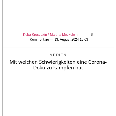
Kuba Kruszakin / Martina Meckelein
8
Kommentare — 13. August 2024 19:03
MEDIEN
Mit welchen Schwierigkeiten eine Corona-
Doku zu kämpfen hat