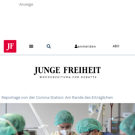
Anzeige
anmelden
ABO
Reportage von der Corona-Station: Am Rande des Erträglichen