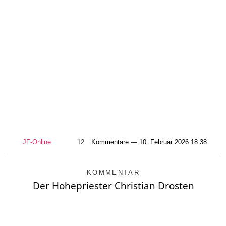
JF-Online
12
Kommentare — 10. Februar 2026 18:38
KOMMENTAR
Der Hohepriester Christian Drosten