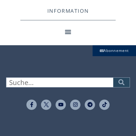
INFORMATION
Abonnement