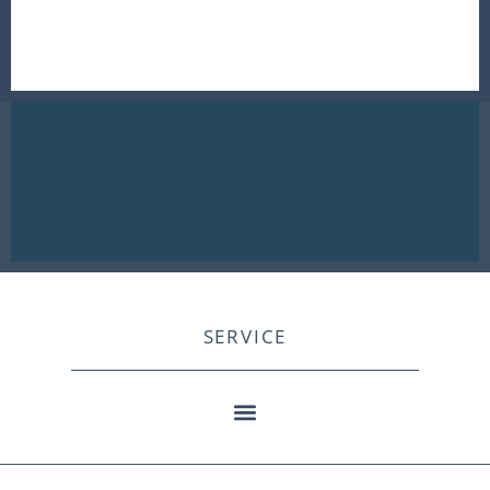
SERVICE