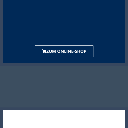
ZUM ONLINE-SHOP