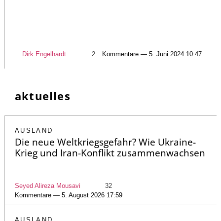
Dirk Engelhardt
2
Kommentare — 5. Juni 2024 10:47
aktuelles
AUSLAND
Die neue Weltkriegsgefahr? Wie Ukraine-
Krieg und Iran-Konflikt zusammenwachsen
Seyed Alireza Mousavi
32
Kommentare — 5. August 2026 17:59
AUSLAND