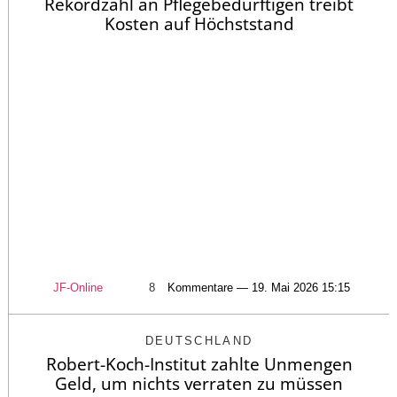
Rekordzahl an Pflegebedürftigen treibt
Kosten auf Höchststand
JF-Online
8
Kommentare — 19. Mai 2026 15:15
DEUTSCHLAND
Robert-Koch-Institut zahlte Unmengen
Geld, um nichts verraten zu müssen