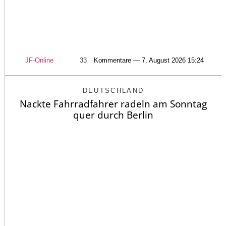
JF-Online
33
Kommentare — 7. August 2026 15:24
DEUTSCHLAND
Nackte Fahrradfahrer radeln am Sonntag
quer durch Berlin