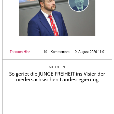
Thorsten Hinz
19
Kommentare — 9. August 2026 11:01
MEDIEN
So geriet die JUNGE FREIHEIT ins Visier der
niedersächsischen Landesregierung