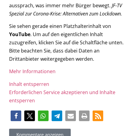
aussprach, was immer mehr Bürger bewegt.
JF-TV
Spezial zur Corona-Krise: Alternativen zum Lockdown.
Sie sehen gerade einen Platzhalterinhalt von
YouTube
. Um auf den eigentlichen Inhalt
zuzugreifen, klicken Sie auf die Schaltfläche unten.
Bitte beachten Sie, dass dabei Daten an
Drittanbieter weitergegeben werden.
Mehr Informationen
Inhalt entsperren
Erforderlichen Service akzeptieren und Inhalte
entsperren
Kommentare anzeigen