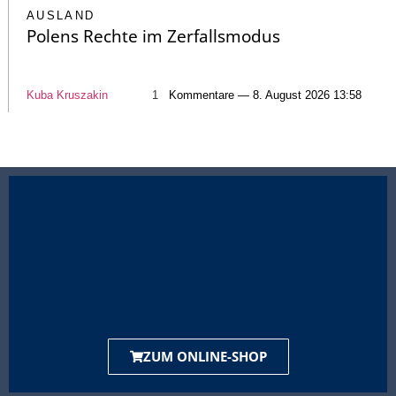
AUSLAND
Polens Rechte im Zerfallsmodus
Kuba Kruszakin
1
Kommentare — 8. August 2026 13:58
ZUM ONLINE-SHOP