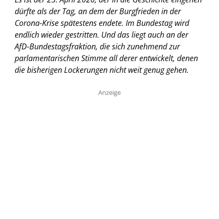
dürfte als der Tag, an dem der Burgfrieden in der
Corona-Krise spätestens endete. Im Bundestag wird
endlich wieder gestritten. Und das liegt auch an der
AfD-Bundestagsfraktion, die sich zunehmend zur
parlamentarischen Stimme all derer entwickelt, denen
die bisherigen Lockerungen nicht weit genug gehen.
Anzeige