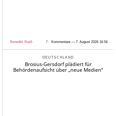
Benedikt Rueß
7
Kommentare — 7. August 2026 16:56
DEUTSCHLAND
Brosius-Gersdorf plädiert für
Behördenaufsicht über „neue Medien“