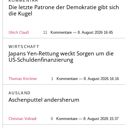
KOMMENTAR
Die letzte Patrone der Demokratie gibt sich
die Kugel
Ulrich Clauß
11
Kommentare — 8. August 2026 16:45
WIRTSCHAFT
Japans Yen-Rettung weckt Sorgen um die
US-Schuldenfinanzierung
Thomas Kirchner
1
Kommentare — 8. August 2026 16:16
AUSLAND
Aschenputtel andersherum
Christian Vollradt
0
Kommentare — 8. August 2026 15:37