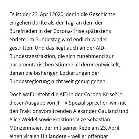
Es ist der 23. April 2020, der in die Geschichte
eingehen dürfte als der Tag, an dem der
Burgfrieden in der Corona-Krise spätestens
endete. Im Bundestag wird endlich wieder
gestritten. Und das liegt auch an der AfD-
Bundestagsfraktion, die sich zunehmend zur
parlamentarischen Stimme all derer entwickelt,
denen die bisherigen Lockerungen der
Bundesregierung nicht weit genug gehen.
Doch wofür steht die AfD in der Corona-Krise? In
dieser Ausgabe von JF-TV Spezial sprechen wir mit
den Fraktionsvorsitzenden Alexander Gauland und
Alice Weidel sowie Fraktions-Vize Sebastian
Münzenmaier, der mit seiner Rede am 23. April
einen viralen Hit landete – weil er offenbar