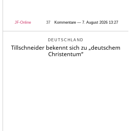
JF-Online
37
Kommentare — 7. August 2026 13:27
DEUTSCHLAND
Tillschneider bekennt sich zu „deutschem
Christentum“