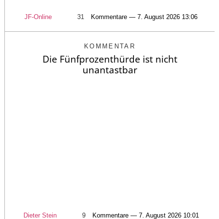
JF-Online
31
Kommentare — 7. August 2026 13:06
KOMMENTAR
Die Fünfprozenthürde ist nicht
unantastbar
Dieter Stein
9
Kommentare — 7. August 2026 10:01