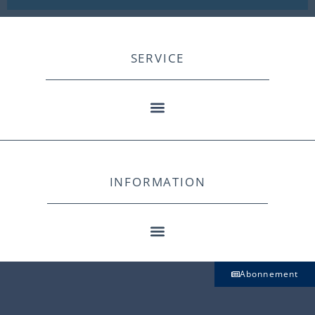
SERVICE
INFORMATION
Abonnement