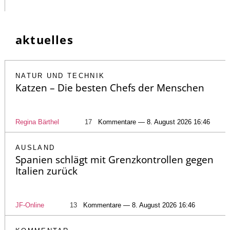
aktuelles
NATUR UND TECHNIK
Katzen – Die besten Chefs der Menschen
Regina Bärthel
17
Kommentare — 8. August 2026 16:46
AUSLAND
Spanien schlägt mit Grenzkontrollen gegen
Italien zurück
JF-Online
13
Kommentare — 8. August 2026 16:46