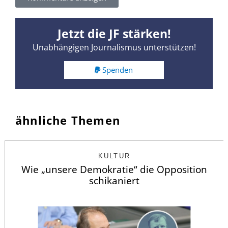
Jetzt die JF stärken!
Unabhängigen Journalismus unterstützen!
Spenden
ähnliche Themen
KULTUR
Wie „unsere Demokratie“ die Opposition
schikaniert