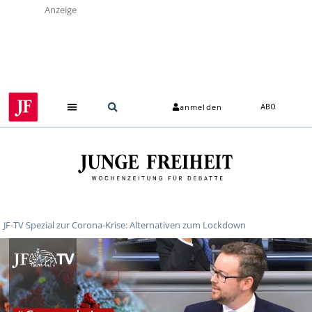
Anzeige
anmelden
ABO
JF-TV Spezial zur Corona-Krise: Alternativen zum Lockdown