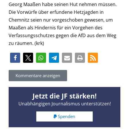
Georg Maaßen habe seinen Hut nehmen müssen.
Die Vorwürfe über erfundene Hetzjagden in
Chemnitz seien nur vorgeschoben gewesen, um
Maaßen als Hindernis für ein Vorgehen des
Verfassungsschutzes gegen die AfD aus dem Weg
zu räumen. (krk)
Kommentare anzeigen
Jetzt die JF stärken!
Unabhängigen Journalismus unterstützen!
Spenden