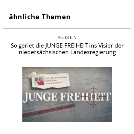
ähnliche Themen
MEDIEN
So geriet die JUNGE FREIHEIT ins Visier der
niedersächsischen Landesregierung