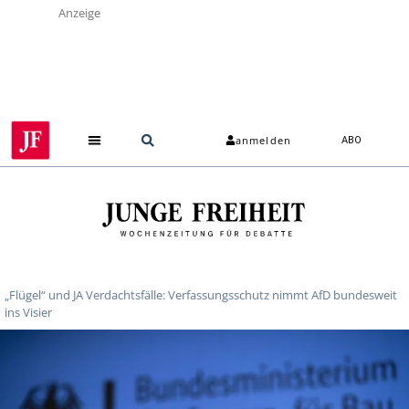
Anzeige
anmelden
ABO
„Flügel“ und JA Verdachtsfälle: Verfassungsschutz nimmt AfD bundesweit
ins Visier