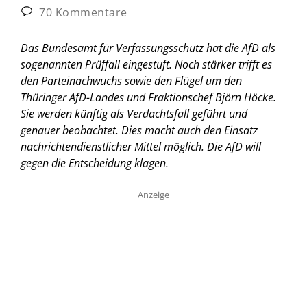
70 Kommentare
Das Bundesamt für Verfassungsschutz hat die AfD als
sogenannten Prüffall eingestuft. Noch stärker trifft es
den Parteinachwuchs sowie den Flügel um den
Thüringer AfD-Landes und Fraktionschef Björn Höcke.
Sie werden künftig als Verdachtsfall geführt und
genauer beobachtet. Dies macht auch den Einsatz
nachrichtendienstlicher Mittel möglich. Die AfD will
gegen die Entscheidung klagen.
Anzeige