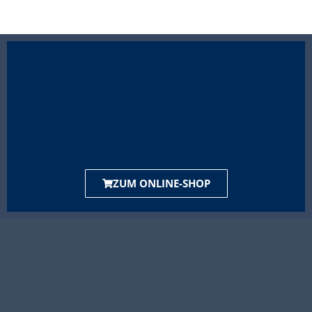
ZUM ONLINE-SHOP