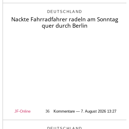
DEUTSCHLAND
Nackte Fahrradfahrer radeln am Sonntag
quer durch Berlin
JF-Online
36
Kommentare — 7. August 2026 13:27
DEUTSCHLAND