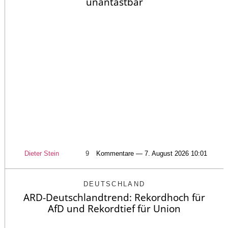
unantastbar
Dieter Stein
9
Kommentare — 7. August 2026 10:01
DEUTSCHLAND
ARD-Deutschlandtrend: Rekordhoch für
AfD und Rekordtief für Union