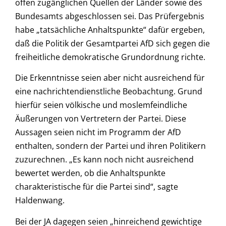
offen zugänglichen Quellen der Länder sowie des
Bundesamts abgeschlossen sei. Das Prüfergebnis
habe „tatsächliche Anhaltspunkte“ dafür ergeben,
daß die Politik der Gesamtpartei AfD sich gegen die
freiheitliche demokratische Grundordnung richte.
Die Erkenntnisse seien aber nicht ausreichend für
eine nachrichtendienstliche Beobachtung. Grund
hierfür seien völkische und moslemfeindliche
Äußerungen von Vertretern der Partei. Diese
Aussagen seien nicht im Programm der AfD
enthalten, sondern der Partei und ihren Politikern
zuzurechnen. „Es kann noch nicht ausreichend
bewertet werden, ob die Anhaltspunkte
charakteristische für die Partei sind“, sagte
Haldenwang.
Bei der JA dagegen seien „hinreichend gewichtige