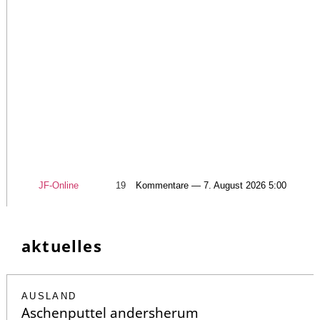
JF-Online
19
Kommentare — 7. August 2026 5:00
aktuelles
AUSLAND
Aschenputtel andersherum