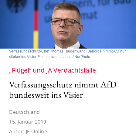
Verfassungsschutz-Chef Thomas Haldenwang: Behörde nimmt AfD nun
stärker ins Visier Foto: picture alliance / NurPhoto
„Flügel“ und JA Verdachtsfälle
Verfassungsschutz nimmt AfD
bundesweit ins Visier
Deutschland
15. Januar 2019
Autor:
JF-Online