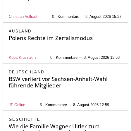
Christian Vollradt
0
Kommentare — 8. August 2026 15:37
AUSLAND
Polens Rechte im Zerfallsmodus
Kuba Kruszakin
0
Kommentare — 8. August 2026 13:58
DEUTSCHLAND
BSW verliert vor Sachsen-Anhalt-Wahl
führende Mitglieder
JF-Online
6
Kommentare — 8. August 2026 12:59
GESCHICHTE
Wie die Familie Wagner Hitler zum