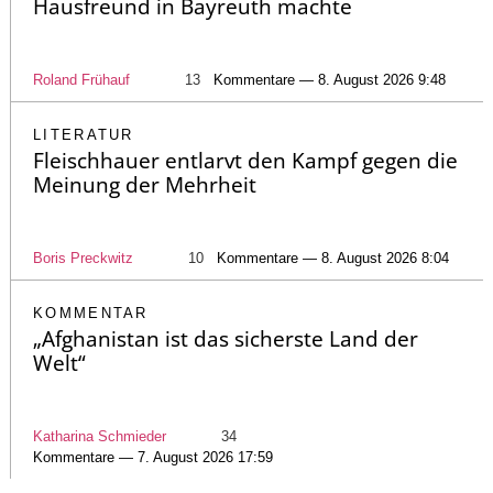
Hausfreund in Bayreuth machte
Roland Frühauf
13
Kommentare — 8. August 2026 9:48
LITERATUR
Fleischhauer entlarvt den Kampf gegen die
Meinung der Mehrheit
Boris Preckwitz
10
Kommentare — 8. August 2026 8:04
KOMMENTAR
„Afghanistan ist das sicherste Land der
Welt“
Katharina Schmieder
34
Kommentare — 7. August 2026 17:59