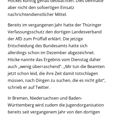
Höckes künftig genau beobachten. Dies beinhalte
aber nicht den sofoertigen Einsatz
nachrichtendienstlicher Mittel.
Bereits im vergangenen Jahr hatte der Thüringer
Verfassungsschutz den dortigen Landesverband
der AfD zum Prüffall erklärt. Die jetzige
Entscheidung des Bundesamts hatte sich
allerdings schon im Dezember abgezeichnet.
Höcke nannte das Ergebnis vom Dienstag daher
auch „wenig überraschend“. „Mir tun die Beamten
jetzt schon leid, die ihre Zeit damit totschlagen
müssen, nach Dingen zu suchen, die es nicht gibt“,
schrieb er auf Twitter.
In Bremen, Niedersachsen und Baden-
Württemberg wird zudem die Jugendorganisation
bereits seit vergangenem Jahr von den dortigen