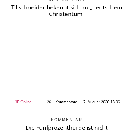
Tillschneider bekennt sich zu „deutschem
Christentum“
JF-Online
26
Kommentare — 7. August 2026 13:06
KOMMENTAR
Die Fünfprozenthürde ist nicht