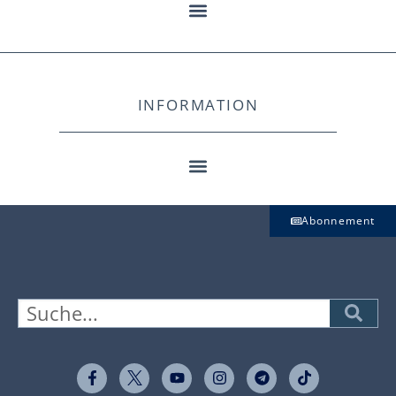
INFORMATION
Abonnement