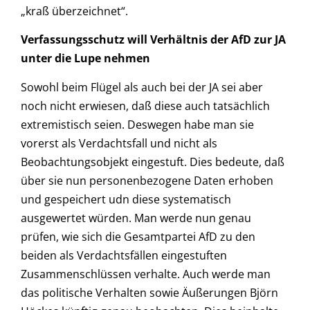
„kraß überzeichnet“.
Verfassungsschutz will Verhältnis der AfD zur JA
unter die Lupe nehmen
Sowohl beim Flügel als auch bei der JA sei aber
noch nicht erwiesen, daß diese auch tatsächlich
extremistisch seien. Deswegen habe man sie
vorerst als Verdachtsfall und nicht als
Beobachtungsobjekt eingestuft. Dies bedeute, daß
über sie nun personenbezogene Daten erhoben
und gespeichert udn diese systematisch
ausgewertet würden. Man werde nun genau
prüfen, wie sich die Gesamtpartei AfD zu den
beiden als Verdachtsfällen eingestuften
Zusammenschlüssen verhalte. Auch werde man
das politische Verhalten sowie Äußerungen Björn