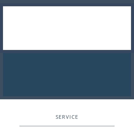
SERVICE