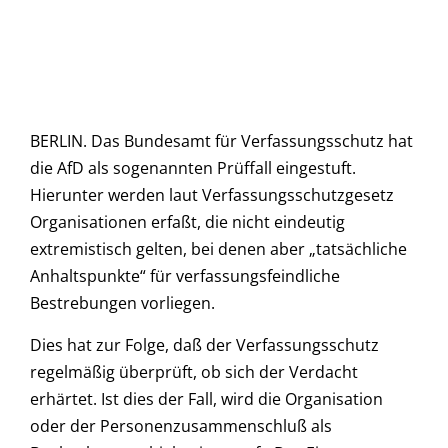
BERLIN. Das Bundesamt für Verfassungsschutz hat
die AfD als sogenannten Prüffall eingestuft.
Hierunter werden laut Verfassungsschutzgesetz
Organisationen erfaßt, die nicht eindeutig
extremistisch gelten, bei denen aber „tatsächliche
Anhaltspunkte“ für verfassungsfeindliche
Bestrebungen vorliegen.
Dies hat zur Folge, daß der Verfassungsschutz
regelmäßig überprüft, ob sich der Verdacht
erhärtet. Ist dies der Fall, wird die Organisation
oder der Personenzusammenschluß als