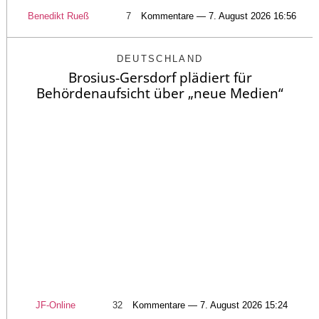
Benedikt Rueß
7
Kommentare — 7. August 2026 16:56
DEUTSCHLAND
Brosius-Gersdorf plädiert für
Behördenaufsicht über „neue Medien“
JF-Online
32
Kommentare — 7. August 2026 15:24