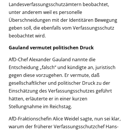
Landesverfassungsschutzämtern beobachtet,
unter anderem weil es personelle
Überschneidungen mit der Identitären Bewegung
geben soll, die ebenfalls vom Verfassungsschutz
beobachtet wird.
Gauland vermutet politischen Druck
AfD-Chef Alexander Gauland nannte die
Entscheidung „falsch“ und kündigte an, juristisch
gegen diese vorzugehen. Er vermute, daß
gesellschaftlicher und politischer Druck zu der
Einschätzung des Verfassungsschutzes geführt
hätten, erläuterte er in einer kurzen
Stellungnahme im Reichstag.
AfD-Fraktionschefin Alice Weidel sagte, nun sei klar,
warum der früherer Verfassungsschutzchef Hans-