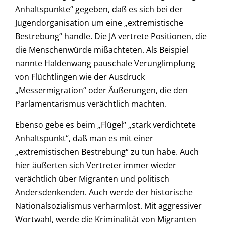
Anhaltspunkte“ gegeben, daß es sich bei der
Jugendorganisation um eine „extremistische
Bestrebung“ handle. Die JA vertrete Positionen, die
die Menschenwürde mißachteten. Als Beispiel
nannte Haldenwang pauschale Verunglimpfung
von Flüchtlingen wie der Ausdruck
„Messermigration“ oder Äußerungen, die den
Parlamentarismus verächtlich machten.
Ebenso gebe es beim „Flügel“ „stark verdichtete
Anhaltspunkt“, daß man es mit einer
„extremistischen Bestrebung“ zu tun habe. Auch
hier äußerten sich Vertreter immer wieder
verächtlich über Migranten und politisch
Andersdenkenden. Auch werde der historische
Nationalsozialismus verharmlost. Mit aggressiver
Wortwahl, werde die Kriminalität von Migranten