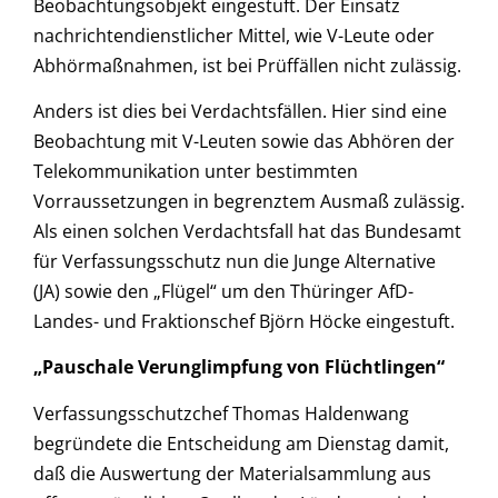
Beobachtungsobjekt eingestuft. Der Einsatz
nachrichtendienstlicher Mittel, wie V-Leute oder
Abhörmaßnahmen, ist bei Prüffällen nicht zulässig.
Anders ist dies bei Verdachtsfällen. Hier sind eine
Beobachtung mit V-Leuten sowie das Abhören der
Telekommunikation unter bestimmten
Vorraussetzungen in begrenztem Ausmaß zulässig.
Als einen solchen Verdachtsfall hat das Bundesamt
für Verfassungsschutz nun die Junge Alternative
(JA) sowie den „Flügel“ um den Thüringer AfD-
Landes- und Fraktionschef Björn Höcke eingestuft.
„Pauschale Verunglimpfung von Flüchtlingen“
Verfassungsschutzchef Thomas Haldenwang
begründete die Entscheidung am Dienstag damit,
daß die Auswertung der Materialsammlung aus