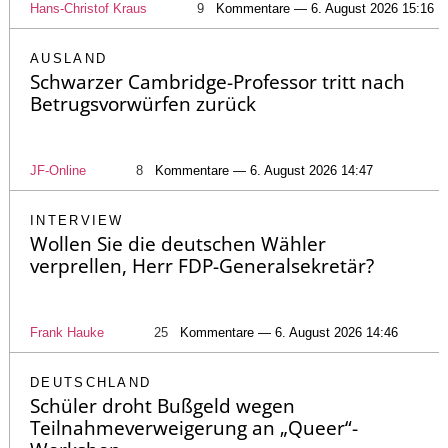
Hans-Christof Kraus
9
Kommentare — 6. August 2026 15:16
AUSLAND
Schwarzer Cambridge-Professor tritt nach
Betrugsvorwürfen zurück
JF-Online
8
Kommentare — 6. August 2026 14:47
INTERVIEW
Wollen Sie die deutschen Wähler
verprellen, Herr FDP-Generalsekretär?
Frank Hauke
25
Kommentare — 6. August 2026 14:46
DEUTSCHLAND
Schüler droht Bußgeld wegen
Teilnahmeverweigerung an „Queer“-