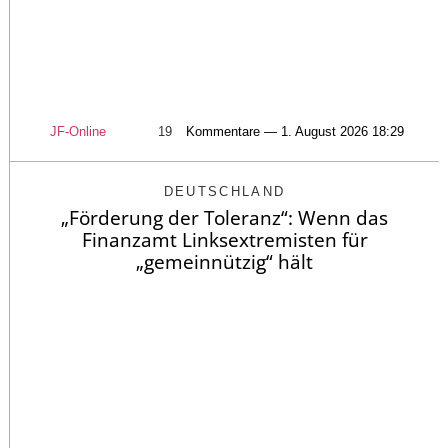
JF-Online
19
Kommentare — 1. August 2026 18:29
DEUTSCHLAND
„Förderung der Toleranz“: Wenn das
Finanzamt Linksextremisten für
„gemeinnützig“ hält