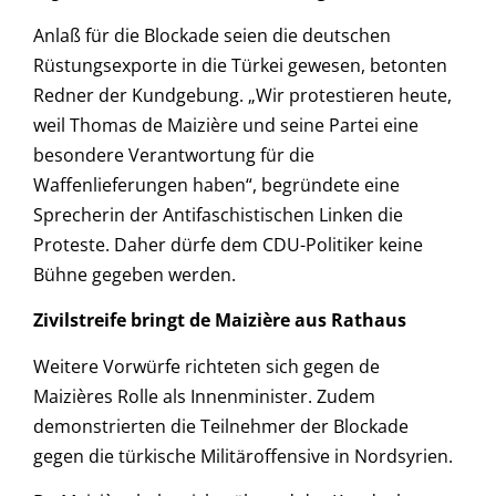
Anlaß für die Blockade seien die deutschen
Rüstungsexporte in die Türkei gewesen, betonten
Redner der Kundgebung. „Wir protestieren heute,
weil Thomas de Maizière und seine Partei eine
besondere Verantwortung für die
Waffenlieferungen haben“, begründete eine
Sprecherin der Antifaschistischen Linken die
Proteste. Daher dürfe dem CDU-Politiker keine
Bühne gegeben werden.
Zivilstreife bringt de Maizière aus Rathaus
Weitere Vorwürfe richteten sich gegen de
Maizières Rolle als Innenminister. Zudem
demonstrierten die Teilnehmer der Blockade
gegen die türkische Militäroffensive in Nordsyrien.