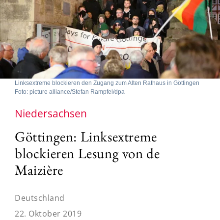
Linksextreme blockieren den Zugang zum Alten Rathaus in Göttingen
Foto: picture alliance/Stefan Rampfel/dpa
Niedersachsen
Göttingen: Linksextreme
blockieren Lesung von de
Maizière
Deutschland
22. Oktober 2019