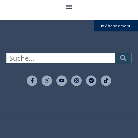
Abonnement