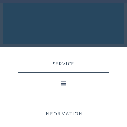
SERVICE
INFORMATION