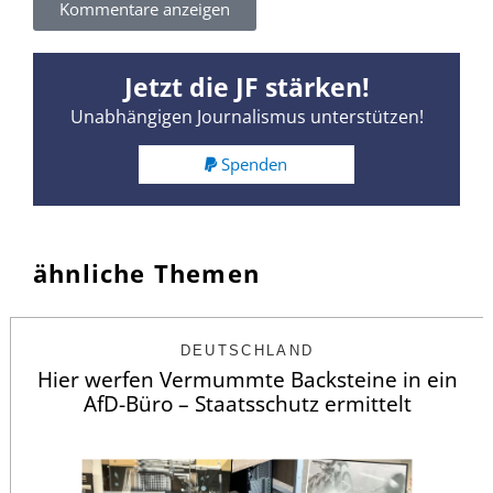
Kommentare anzeigen
Jetzt die JF stärken!
Unabhängigen Journalismus unterstützen!
Spenden
ähnliche Themen
DEUTSCHLAND
Hier werfen Vermummte Backsteine in ein
AfD-Büro – Staatsschutz ermittelt