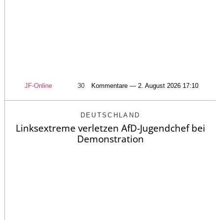
JF-Online
30
Kommentare — 2. August 2026 17:10
DEUTSCHLAND
Linksextreme verletzen AfD-Jugendchef bei
Demonstration