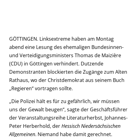
GÖTTINGEN. Linksextreme haben am Montag
abend eine Lesung des ehemaligen Bundesinnen-
und Verteidigungsministers Thomas de Maizière
(CDU) in Göttingen verhindert. Dutzende
Demonstranten blockierten die Zugänge zum Alten
Rathaus, wo der Christdemokrat aus seinem Buch
„Regieren“ vortragen sollte.
„Die Polizei hält es für zu gefährlich, wir müssen
uns der Gewalt beugen“, sagte der Geschäftsführer
der Veranstaltungsreihe Literaturherbst, Johannes-
Peter Herberhold, der
Hessisch Niedersächsischen
Allgemeinen
. Niemand habe damit gerechnet.