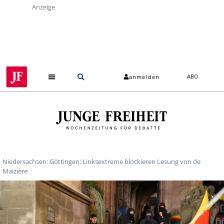
Anzeige
anmelden
ABO
Niedersachsen: Göttingen: Linksextreme blockieren Lesung von de
Maizière