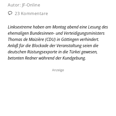
Autor:
JF-Online
23 Kommentare
Linksextreme haben am Montag abend eine Lesung des
ehemaligen Bundesinnen- und Verteidigungsministers
Thomas de Maizière (CDU) in Göttingen verhindert.
Anlaß für die Blockade der Veranstaltung seien die
deutschen Rüstungsexporte in die Türkei gewesen,
betonten Redner während der Kundgebung.
Anzeige