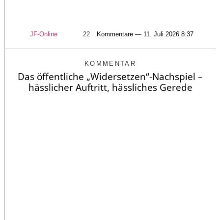
JF-Online
22
Kommentare — 11. Juli 2026 8:37
KOMMENTAR
Das öffentliche „Widersetzen“-Nachspiel –
hässlicher Auftritt, hässliches Gerede