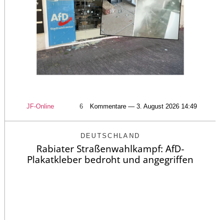
JF-Online
6
Kommentare — 3. August 2026 14:49
DEUTSCHLAND
Rabiater Straßenwahlkampf: AfD-
Plakatkleber bedroht und angegriffen