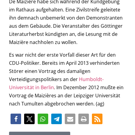
De Maizière habe sich während der Kundgebung
im Rathaus aufgehalten. Eine Zivilstreife geleitete
ihn demnach unbemerkt von den Demonstranten
aus dem Gebäude. Die Veranstalter des Göttinger
Literaturherbst kündigten an, die Lesung mit de
Maizière nachholen zu wollen.
Es war nicht der erste Vorfall dieser Art für den
CDU-Politiker. Bereits im April 2013 verhinderten
Störer einen Vortrag des damaligen
Verteidigungspolitikers an der
Humboldt-
Universität in Berlin
. Im Dezember 2012 mußte ein
Vortrag de Maizières an der Leipziger Universität
nach Tumulten abgebrochen werden. (ag)