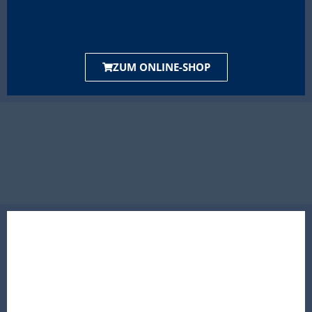
ZUM ONLINE-SHOP