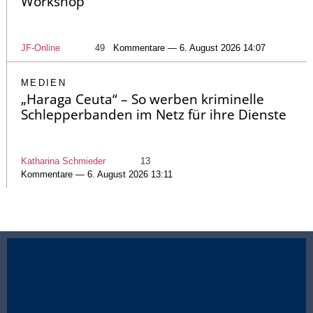
Workshop
JF-Online
49
Kommentare — 6. August 2026 14:07
MEDIEN
„Haraga Ceuta“ – So werben kriminelle
Schlepperbanden im Netz für ihre Dienste
Katharina Schmieder
13
Kommentare — 6. August 2026 13:11