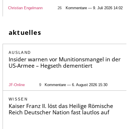
Christian Engelmann
26
Kommentare — 9. Juli 2026 14:02
aktuelles
AUSLAND
Insider warnen vor Munitionsmangel in der
US-Armee – Hegseth dementiert
JF-Online
9
Kommentare — 6. August 2026 15:30
WISSEN
Kaiser Franz II. löst das Heilige Römische
Reich Deutscher Nation fast lautlos auf