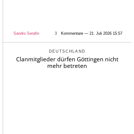
Sandro Serafin
3
Kommentare — 21. Juli 2026 15:57
DEUTSCHLAND
Clanmitglieder dürfen Göttingen nicht
mehr betreten