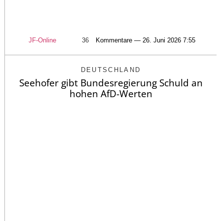
JF-Online
36
Kommentare — 26. Juni 2026 7:55
DEUTSCHLAND
Seehofer gibt Bundesregierung Schuld an
hohen AfD-Werten