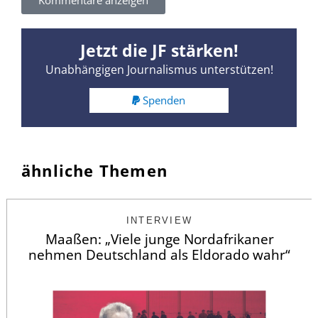
Jetzt die JF stärken!
Unabhängigen Journalismus unterstützen!
Spenden
ähnliche Themen
INTERVIEW
Maaßen: „Viele junge Nordafrikaner
nehmen Deutschland als Eldorado wahr“