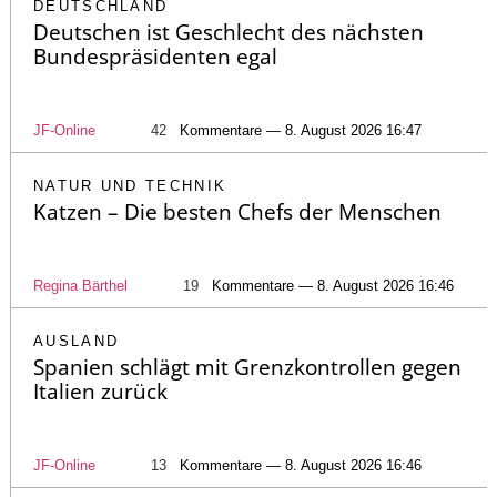
DEUTSCHLAND
Deutschen ist Geschlecht des nächsten
Bundespräsidenten egal
JF-Online
42
Kommentare — 8. August 2026 16:47
NATUR UND TECHNIK
Katzen – Die besten Chefs der Menschen
Regina Bärthel
19
Kommentare — 8. August 2026 16:46
AUSLAND
Spanien schlägt mit Grenzkontrollen gegen
Italien zurück
JF-Online
13
Kommentare — 8. August 2026 16:46