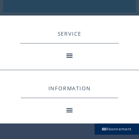
SERVICE
INFORMATION
Abonnement