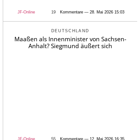
JF-Online
19
Kommentare — 28. Mai 2026 15:03
DEUTSCHLAND
Maaßen als Innenminister von Sachsen-
Anhalt? Siegmund äußert sich
JF-Online
55
Kommentare — 12. Mai 2026 16:35