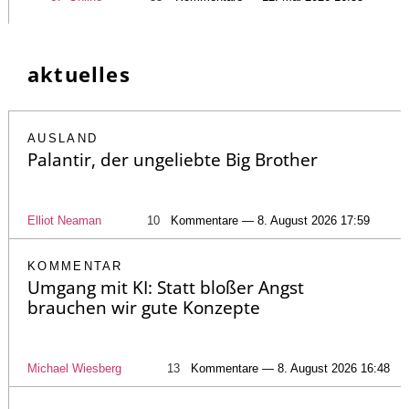
aktuelles
AUSLAND
Palantir, der ungeliebte Big Brother
Elliot Neaman
10
Kommentare — 8. August 2026 17:59
KOMMENTAR
Umgang mit KI: Statt bloßer Angst
brauchen wir gute Konzepte
Michael Wiesberg
13
Kommentare — 8. August 2026 16:48