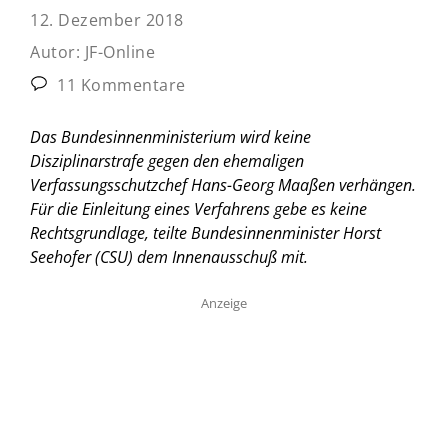
12. Dezember 2018
Autor:
JF-Online
11 Kommentare
Das Bundesinnenministerium wird keine
Disziplinarstrafe gegen den ehemaligen
Verfassungsschutzchef Hans-Georg Maaßen verhängen.
Für die Einleitung eines Verfahrens gebe es keine
Rechtsgrundlage, teilte Bundesinnenminister Horst
Seehofer (CSU) dem Innenausschuß mit.
Anzeige