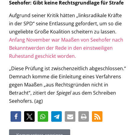
Seehofer: Gibt keine Rechtsgrundlage für Strafe
Aufgrund seiner Kritik hätten „linksradikale Kräfte
in der SPD“ seine Entlassung gefordert, um so die
ungeliebte Große Koalition scheitern zu lassen.
Anfang November war Maaßen von Seehofer nach
Bekanntwerden der Rede in den einstweiligen
Ruhestand geschickt worden.
„Diese Prüfung ist zwischenzeitlich abgeschlossen.“
Demnach komme die Einleitung eines Verfahrens
gegen Maaßen „aus Rechtsgründen nicht in
Betracht“, zitiert der
Spiegel
aus dem Schreiben
Seehofers. (ag)
Kommentare anzeigen