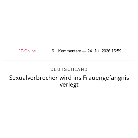
JF-Online
5
Kommentare — 24. Juli 2026 15:59
DEUTSCHLAND
Sexualverbrecher wird ins Frauengefängnis
verlegt