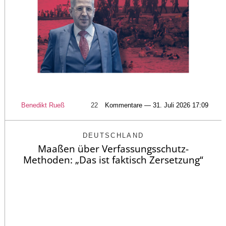
Benedikt Rueß
22
Kommentare — 31. Juli 2026 17:09
DEUTSCHLAND
Maaßen über Verfassungsschutz-
Methoden: „Das ist faktisch Zersetzung“