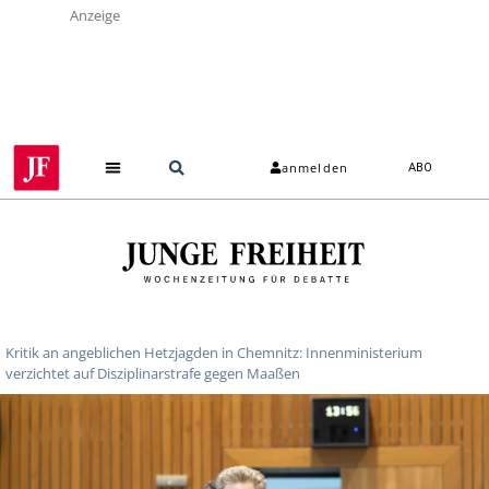
Anzeige
anmelden
ABO
Kritik an angeblichen Hetzjagden in Chemnitz: Innenministerium
verzichtet auf Disziplinarstrafe gegen Maaßen