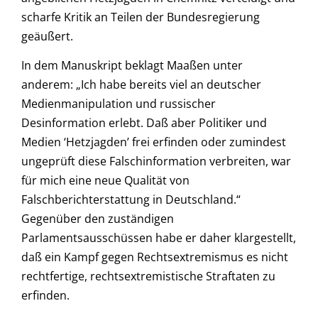
scharfe Kritik an Teilen der Bundesregierung
geäußert.
In dem Manuskript beklagt Maaßen unter
anderem: „Ich habe bereits viel an deutscher
Medienmanipulation und russischer
Desinformation erlebt. Daß aber Politiker und
Medien ‘Hetzjagden’ frei erfinden oder zumindest
ungeprüft diese Falschinformation verbreiten, war
für mich eine neue Qualität von
Falschberichterstattung in Deutschland.“
Gegenüber den zuständigen
Parlamentsausschüssen habe er daher klargestellt,
daß ein Kampf gegen Rechtsextremismus es nicht
rechtfertige, rechtsextremistische Straftaten zu
erfinden.