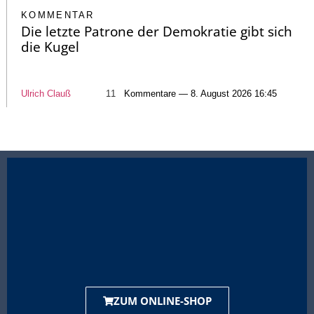
KOMMENTAR
Die letzte Patrone der Demokratie gibt sich
die Kugel
Ulrich Clauß
11
Kommentare — 8. August 2026 16:45
ZUM ONLINE-SHOP