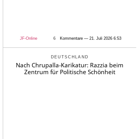
JF-Online
6
Kommentare — 21. Juli 2026 6:53
DEUTSCHLAND
Nach Chrupalla-Karikatur: Razzia beim
Zentrum für Politische Schönheit