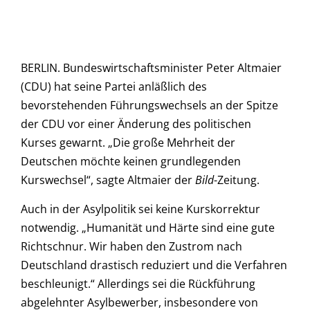
BERLIN. Bundeswirtschaftsminister Peter Altmaier
(CDU) hat seine Partei anläßlich des
bevorstehenden Führungswechsels an der Spitze
der CDU vor einer Änderung des politischen
Kurses gewarnt. „Die große Mehrheit der
Deutschen möchte keinen grundlegenden
Kurswechsel“, sagte Altmaier der
Bild
-Zeitung.
Auch in der Asylpolitik sei keine Kurskorrektur
notwendig. „Humanität und Härte sind eine gute
Richtschnur. Wir haben den Zustrom nach
Deutschland drastisch reduziert und die Verfahren
beschleunigt.“ Allerdings sei die Rückführung
abgelehnter Asylbewerber, insbesondere von