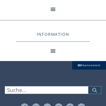
INFORMATION
Abonnement