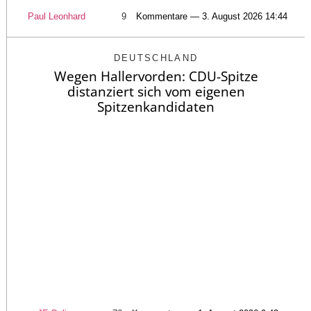
Paul Leonhard
9
Kommentare — 3. August 2026 14:44
DEUTSCHLAND
Wegen Hallervorden: CDU-Spitze
distanziert sich vom eigenen
Spitzenkandidaten