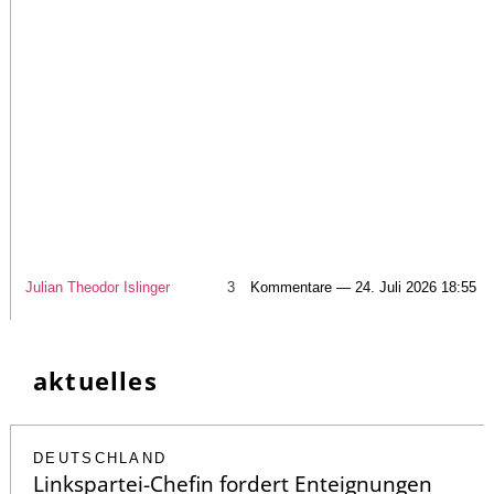
Julian Theodor Islinger
3
Kommentare — 24. Juli 2026 18:55
aktuelles
DEUTSCHLAND
Linkspartei-Chefin fordert Enteignungen