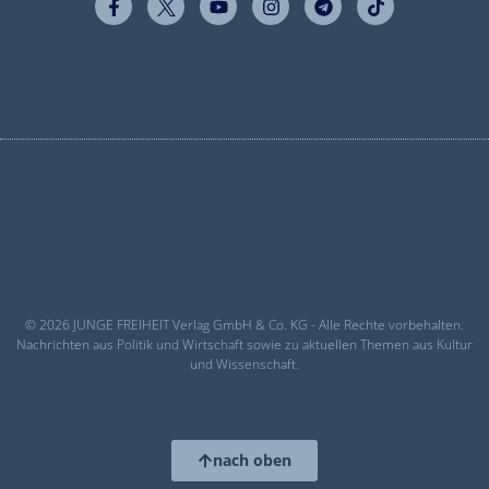
© 2026 JUNGE FREIHEIT Verlag GmbH & Co. KG - Alle Rechte vorbehalten.
Nachrichten aus Politik und Wirtschaft sowie zu aktuellen Themen aus Kultur
und Wissenschaft.
nach oben