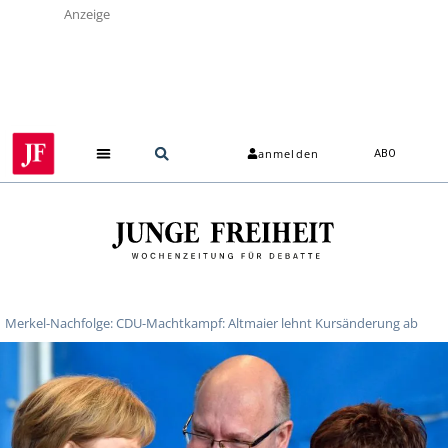
Anzeige
anmelden
ABO
Merkel-Nachfolge: CDU-Machtkampf: Altmaier lehnt Kursänderung ab