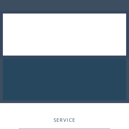
SERVICE