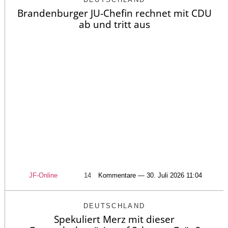
Brandenburger JU-Chefin rechnet mit CDU
ab und tritt aus
JF-Online
14
Kommentare — 30. Juli 2026 11:04
DEUTSCHLAND
Spekuliert Merz mit dieser