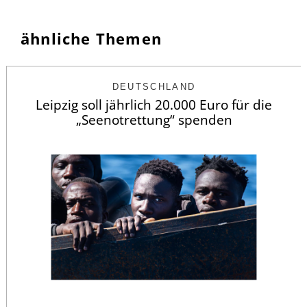
ähnliche Themen
DEUTSCHLAND
Leipzig soll jährlich 20.000 Euro für die
„Seenotrettung“ spenden