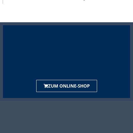
ZUM ONLINE-SHOP