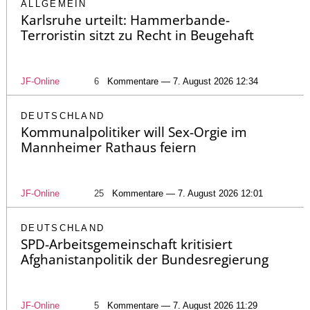
ALLGEMEIN
Karlsruhe urteilt: Hammerbande-
Terroristin sitzt zu Recht in Beugehaft
JF-Online
6
Kommentare — 7. August 2026 12:34
DEUTSCHLAND
Kommunalpolitiker will Sex-Orgie im
Mannheimer Rathaus feiern
JF-Online
25
Kommentare — 7. August 2026 12:01
DEUTSCHLAND
SPD-Arbeitsgemeinschaft kritisiert
Afghanistanpolitik der Bundesregierung
JF-Online
5
Kommentare — 7. August 2026 11:29