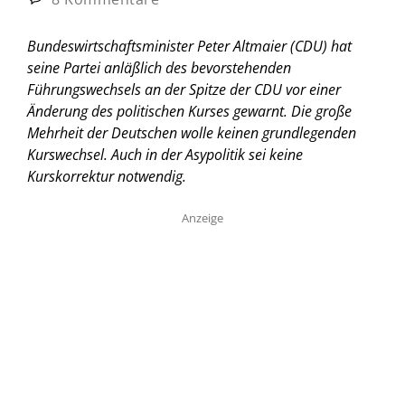
Bundeswirtschaftsminister Peter Altmaier (CDU) hat
seine Partei anläßlich des bevorstehenden
Führungswechsels an der Spitze der CDU vor einer
Änderung des politischen Kurses gewarnt. Die große
Mehrheit der Deutschen wolle keinen grundlegenden
Kurswechsel. Auch in der Asypolitik sei keine
Kurskorrektur notwendig.
Anzeige