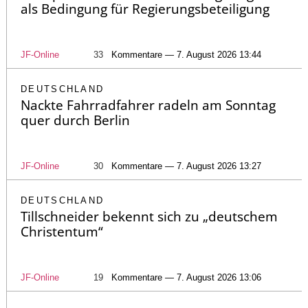
als Bedingung für Regierungsbeteiligung
JF-Online
33
Kommentare — 7. August 2026 13:44
DEUTSCHLAND
Nackte Fahrradfahrer radeln am Sonntag
quer durch Berlin
JF-Online
30
Kommentare — 7. August 2026 13:27
DEUTSCHLAND
Tillschneider bekennt sich zu „deutschem
Christentum“
JF-Online
19
Kommentare — 7. August 2026 13:06