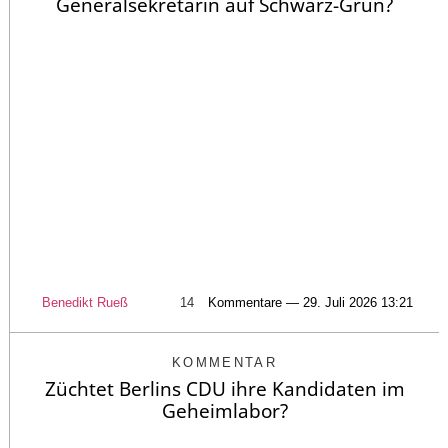
Generalsekretärin auf Schwarz-Grün?
Benedikt Rueß
14
Kommentare — 29. Juli 2026 13:21
KOMMENTAR
Züchtet Berlins CDU ihre Kandidaten im
Geheimlabor?