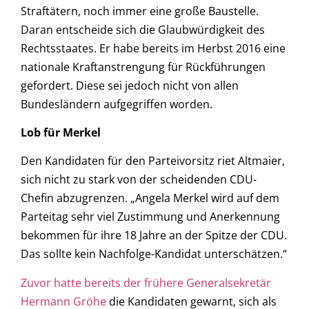
Straftätern, noch immer eine große Baustelle.
Daran entscheide sich die Glaubwürdigkeit des
Rechtsstaates. Er habe bereits im Herbst 2016 eine
nationale Kraftanstrengung für Rückführungen
gefordert. Diese sei jedoch nicht von allen
Bundesländern aufgegriffen worden.
Lob für Merkel
Den Kandidaten für den Parteivorsitz riet Altmaier,
sich nicht zu stark von der scheidenden CDU-
Chefin abzugrenzen. „Angela Merkel wird auf dem
Parteitag sehr viel Zustimmung und Anerkennung
bekommen für ihre 18 Jahre an der Spitze der CDU.
Das sollte kein Nachfolge-Kandidat unterschätzen.“
Zuvor hatte bereits der frühere Generalsekretär
Hermann Gröhe
die Kandidaten gewarnt, sich als