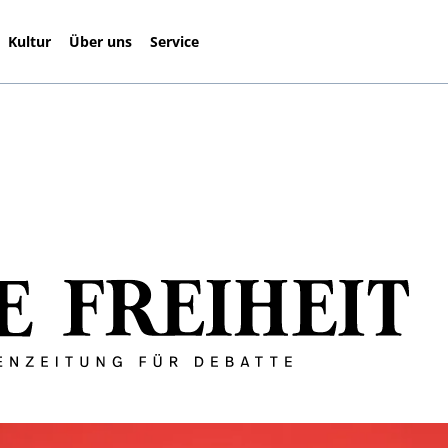
Kultur
Über uns
Service