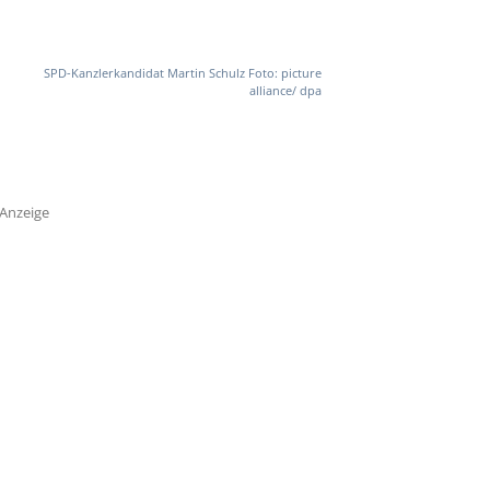
SPD-Kanzlerkandidat Martin Schulz Foto: picture
alliance/ dpa
Anzeige