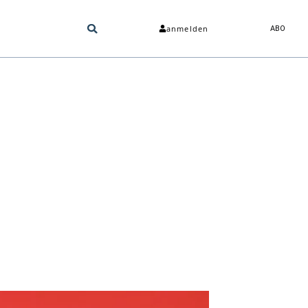
anmelden
ABO