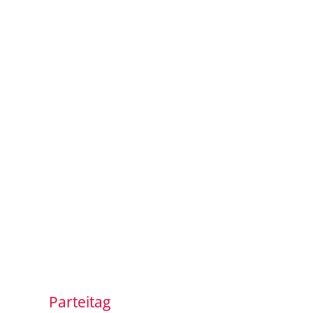
Parteitag