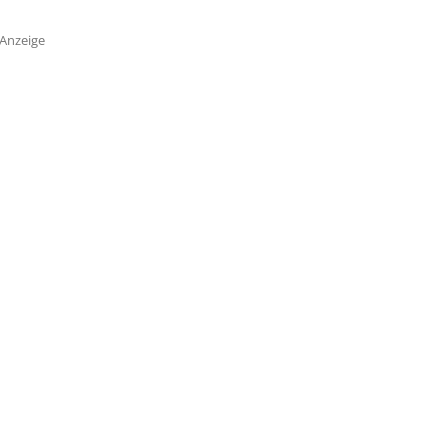
Anzeige