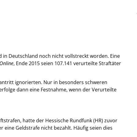
n Deutschland noch nicht vollstreckt worden. Eine
 Online
, Ende 2015 seien 107.141 verurteilte Straftäter
antritt ignorierten. Nur in besonders schweren
erfolge dann eine Festnahme, wenn der Verurteilte
ftstrafen, hatte der Hessische Rundfunk (HR) zuvor
er eine Geldstrafe nicht bezahlt. Häufig seien dies