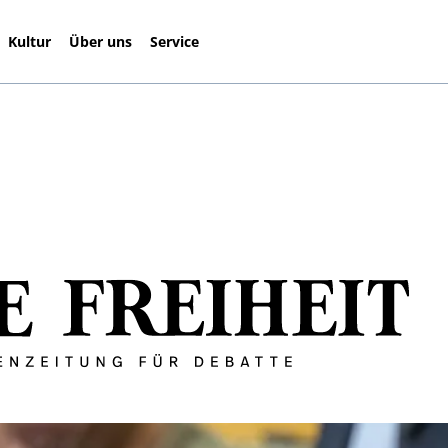
Kultur
Über uns
Service