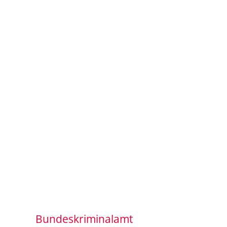
Bundeskriminalamt