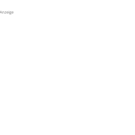
Anzeige