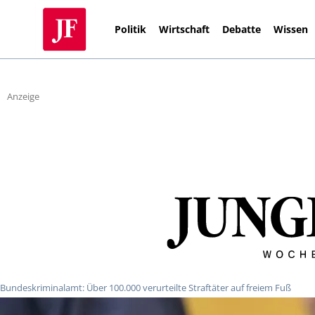
Politik
Wirtschaft
Debatte
Wissen
Anzeige
Bundeskriminalamt: Über 100.000 verurteilte Straftäter auf freiem Fuß