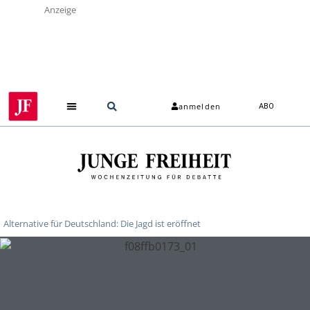
Anzeige
anmelden
ABO
Über uns
Alternative für Deutschland: Die Jagd ist eröffnet