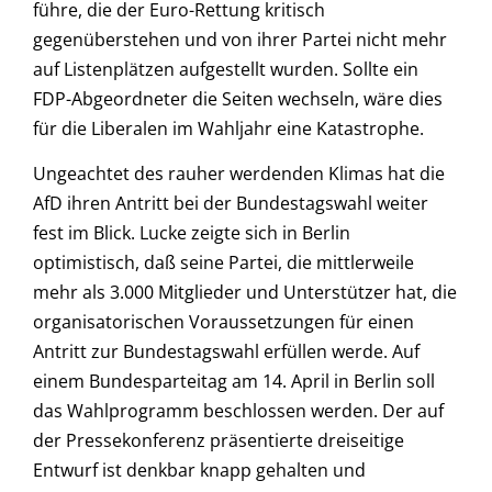
führe, die der Euro-Rettung kritisch
gegenüberstehen und von ihrer Partei nicht mehr
auf Listenplätzen aufgestellt wurden. Sollte ein
FDP-Abgeordneter die Seiten wechseln, wäre dies
für die Liberalen im Wahljahr eine Katastrophe.
Ungeachtet des rauher werdenden Klimas hat die
AfD ihren Antritt bei der Bundestagswahl weiter
fest im Blick. Lucke zeigte sich in Berlin
optimistisch, daß seine Partei, die mittlerweile
mehr als 3.000 Mitglieder und Unterstützer hat, die
organisatorischen Voraussetzungen für einen
Antritt zur Bundestagswahl erfüllen werde. Auf
einem Bundesparteitag am 14. April in Berlin soll
das Wahlprogramm beschlossen werden. Der auf
der Pressekonferenz präsentierte dreiseitige
Entwurf ist denkbar knapp gehalten und