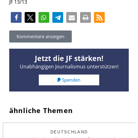
JF 13/13
Kommentare anzeigen
Jetzt die JF stärken!
Unabhängigen Journalismus unterstützen!
Spenden
ähnliche Themen
DEUTSCHLAND