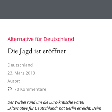
Alternative für Deutschland
Die Jagd ist eröffnet
Deutschland
23. März 2013
Autor:
70 Kommentare
Der Wirbel rund um die Euro-kritische Partei
„Alternative für Deutschland“ hat Berlin erreicht. Beim