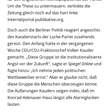
Um die These zu untermauern, verlinkte die
Zeitung gleich noch auf das hart linke
Internetportal publikative.org.
Doch auch die Berliner Politik reagiert angesichts
des Kavalierstarts der Lucke-Partei zusehends
gereizt. Den Anfang hatte in der vergangenen
Woche CDU/CSU-Fraktionschef Volker Kauder
gemacht. „Diese Gruppe ist die institutionalisierte
Angst vor der Zukunft“, sagte er
Spiegel Online
und
fügte hinzu: „Ich nehme jeden politischen
Wettbewerber ernst.“ Aber er glaube nicht, daß
diese Gruppe die Menschen überzeugen könne.
Die Äußerungen Kauders zeigen indes, daß im
Konrad-Adenauer-Haus längst alle Alarmglocken
läuten.