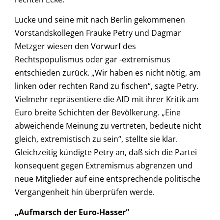
Lucke und seine mit nach Berlin gekommenen
Vorstandskollegen Frauke Petry und Dagmar
Metzger wiesen den Vorwurf des
Rechtspopulismus oder gar -extremismus
entschieden zurück. „Wir haben es nicht nötig, am
linken oder rechten Rand zu fischen“, sagte Petry.
Vielmehr repräsentiere die AfD mit ihrer Kritik am
Euro breite Schichten der Bevölkerung. „Eine
abweichende Meinung zu vertreten, bedeute nicht
gleich, extremistisch zu sein“, stellte sie klar.
Gleichzeitig kündigte Petry an, daß sich die Partei
konsequent gegen Extremismus abgrenzen und
neue Mitglieder auf eine entsprechende politische
Vergangenheit hin überprüfen werde.
„Aufmarsch der Euro-Hasser“