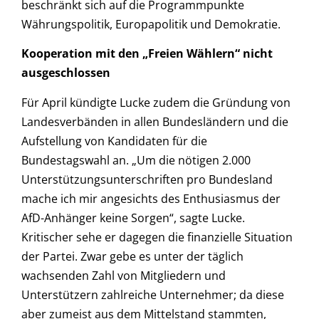
beschränkt sich auf die Programmpunkte
Währungspolitik, Europapolitik und Demokratie.
Kooperation mit den „Freien Wählern“ nicht
ausgeschlossen
Für April kündigte Lucke zudem die Gründung von
Landesverbänden in allen Bundesländern und die
Aufstellung von Kandidaten für die
Bundestagswahl an. „Um die nötigen 2.000
Unterstützungsunterschriften pro Bundesland
mache ich mir angesichts des Enthusiasmus der
AfD-Anhänger keine Sorgen“, sagte Lucke.
Kritischer sehe er dagegen die finanzielle Situation
der Partei. Zwar gebe es unter der täglich
wachsenden Zahl von Mitgliedern und
Unterstützern zahlreiche Unternehmer; da diese
aber zumeist aus dem Mittelstand stammten,