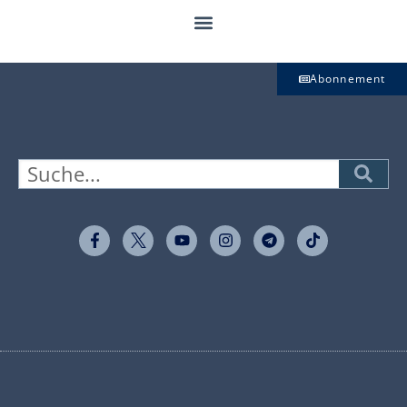
Abonnement