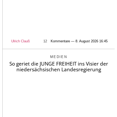
Ulrich Clauß
12
Kommentare — 8. August 2026 16:45
MEDIEN
So geriet die JUNGE FREIHEIT ins Visier der
niedersächsischen Landesregierung