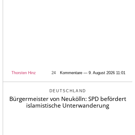
Thorsten Hinz
24
Kommentare — 9. August 2026 11:01
DEUTSCHLAND
Bürgermeister von Neukölln: SPD befördert
islamistische Unterwanderung