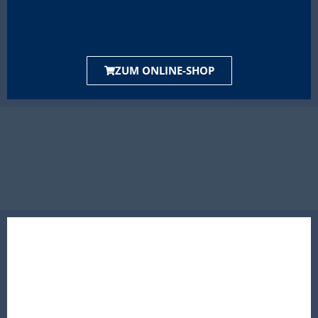
ZUM ONLINE-SHOP