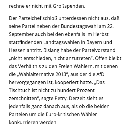
rechne er nicht mit Großspenden.
Der Parteichef schloß unterdessen nicht aus, daß
seine Partei neben der Bundestagswahl am 22.
September auch bei den ebenfalls im Herbst
stattfindenden Landtagswahlen in Bayern und
Hessen antritt. Bislang habe der Parteivorstand
„nicht entschieden, nicht anzutreten“. Offen bleibt
das Verhältnis zu den Freien Wählern, mit denen
die „Wahlalternative 2013“, aus der die AfD
hervorgegangen ist, kooperiert hatte. „Das
Tischtuch ist nicht zu hundert Prozent
zerschnitten“, sagte Petry. Derzeit sieht es
jedenfalls ganz danach aus, als ob die beiden
Parteien um die Euro-kritischen Wähler
konkurrieren werden.