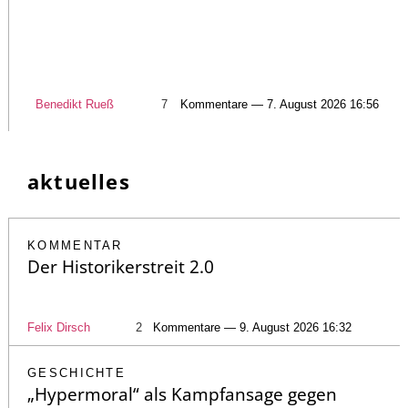
Benedikt Rueß
7
Kommentare — 7. August 2026 16:56
aktuelles
KOMMENTAR
Der Historikerstreit 2.0
Felix Dirsch
2
Kommentare — 9. August 2026 16:32
GESCHICHTE
„Hypermoral“ als Kampfansage gegen