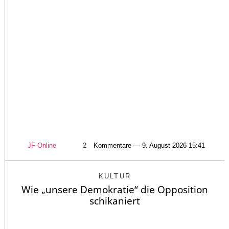
JF-Online
2
Kommentare — 9. August 2026 15:41
KULTUR
Wie „unsere Demokratie“ die Opposition
schikaniert