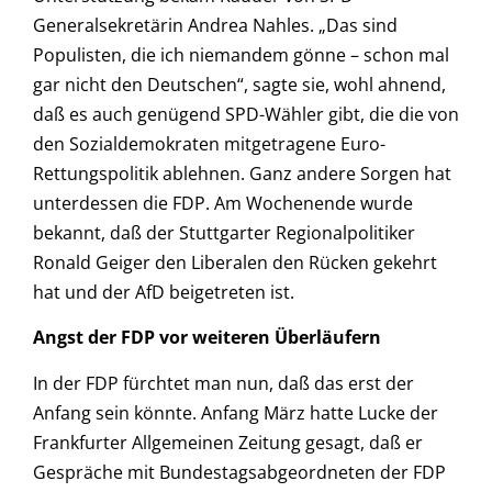
Generalsekretärin Andrea Nahles. „Das sind
Populisten, die ich niemandem gönne – schon mal
gar nicht den Deutschen“, sagte sie, wohl ahnend,
daß es auch genügend SPD-Wähler gibt, die die von
den Sozialdemokraten mitgetragene Euro-
Rettungspolitik ablehnen. Ganz andere Sorgen hat
unterdessen die FDP. Am Wochenende wurde
bekannt, daß der Stuttgarter Regionalpolitiker
Ronald Geiger den Liberalen den Rücken gekehrt
hat und der AfD beigetreten ist.
Angst der FDP vor weiteren Überläufern
In der FDP fürchtet man nun, daß das erst der
Anfang sein könnte. Anfang März hatte Lucke der
Frankfurter Allgemeinen Zeitung gesagt, daß er
Gespräche mit Bundestagsabgeordneten der FDP