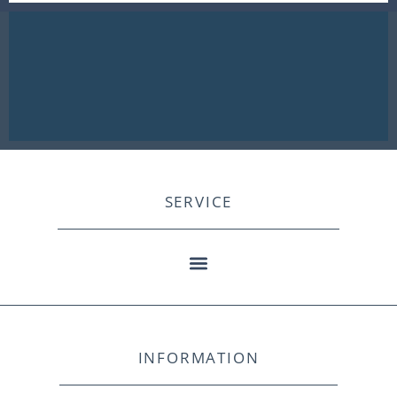
SERVICE
INFORMATION