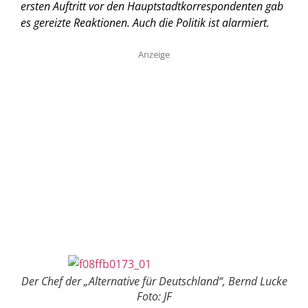
ersten Auftritt vor den Hauptstadtkorrespondenten gab
es gereizte Reaktionen. Auch die Politik ist alarmiert.
Anzeige
Der Chef der „Alternative für Deutschland“, Bernd Lucke
Foto: JF