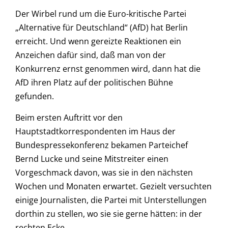
Der Wirbel rund um die Euro-kritische Partei
„Alternative für Deutschland“ (AfD) hat Berlin
erreicht. Und wenn gereizte Reaktionen ein
Anzeichen dafür sind, daß man von der
Konkurrenz ernst genommen wird, dann hat die
AfD ihren Platz auf der politischen Bühne
gefunden.
Beim ersten Auftritt vor den
Hauptstadtkorrespondenten im Haus der
Bundespressekonferenz bekamen Parteichef
Bernd Lucke und seine Mitstreiter einen
Vorgeschmack davon, was sie in den nächsten
Wochen und Monaten erwartet. Gezielt versuchten
einige Journalisten, die Partei mit Unterstellungen
dorthin zu stellen, wo sie sie gerne hätten: in der
rechten Ecke.