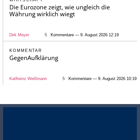
Die Eurozone zeigt, wie ungleich die
Währung wirklich wiegt
Dirk Meyer
5
Kommentare — 9. August 2026 12:19
KOMMENTAR
GegenAufklärung
Karlheinz Weißmann
5
Kommentare — 9. August 2026 10:19