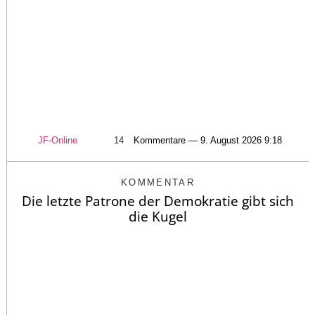
JF-Online
14
Kommentare — 9. August 2026 9:18
KOMMENTAR
Die letzte Patrone der Demokratie gibt sich
die Kugel