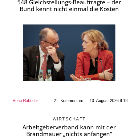
548 Gleichstellungs-Beauftragte – der
Bund kennt nicht einmal die Kosten
Rene Rabeder
2
Kommentare — 10. August 2026 8:18
WIRTSCHAFT
Arbeitgeberverband kann mit der
Brandmauer „nichts anfangen“