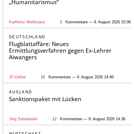
„Humanitarismus“
Karlheinz Weißmann
3
Kommentare — 9. August 2026 15:06
DEUTSCHLAND
Flugblattaffäre: Neues
Ermittlungsverfahren gegen Ex-Lehrer
Aiwangers
JF-Online
10
Kommentare — 9. August 2026 14:40
AUSLAND
Sanktionspaket mit Lücken
Jörg Sobolewski
12
Kommentare — 9. August 2026 14:36
WIRTSCHAFT