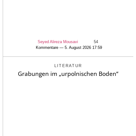
Seyed Alireza Mousavi
54
Kommentare — 5. August 2026 17:59
LITERATUR
Grabungen im „urpolnischen Boden“