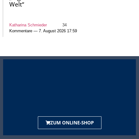
Welt“
Katharina Schmieder
34
Kommentare — 7. August 2026 17:59
ZUM ONLINE-SHOP