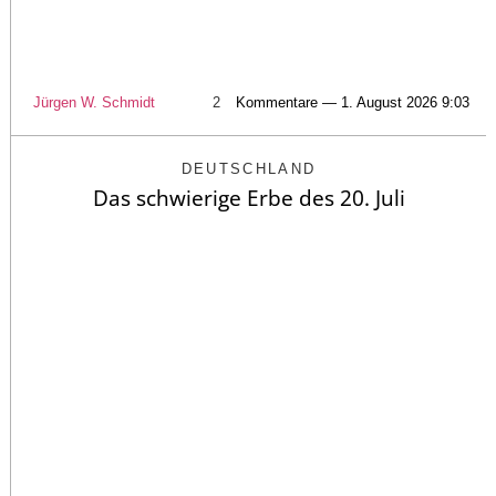
Jürgen W. Schmidt
2
Kommentare — 1. August 2026 9:03
DEUTSCHLAND
Das schwierige Erbe des 20. Juli