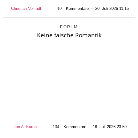
Christian Vollradt
10
Kommentare — 20. Juli 2026 11:15
FORUM
Keine falsche Romantik
Jan A. Karon
134
Kommentare — 16. Juli 2026 23:59