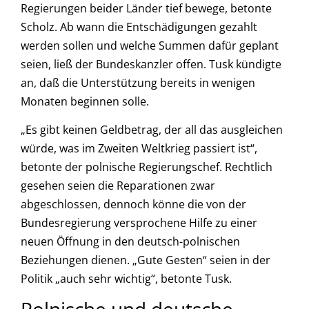
Regierungen beider Länder tief bewege, betonte
Scholz. Ab wann die Entschädigungen gezahlt
werden sollen und welche Summen dafür geplant
seien, ließ der Bundeskanzler offen. Tusk kündigte
an, daß die Unterstützung bereits in wenigen
Monaten beginnen solle.
„Es gibt keinen Geldbetrag, der all das ausgleichen
würde, was im Zweiten Weltkrieg passiert ist“,
betonte der polnische Regierungschef. Rechtlich
gesehen seien die Reparationen zwar
abgeschlossen, dennoch könne die von der
Bundesregierung versprochene Hilfe zu einer
neuen Öffnung in den deutsch-polnischen
Beziehungen dienen. „Gute Gesten“ seien in der
Politik „auch sehr wichtig“, betonte Tusk.