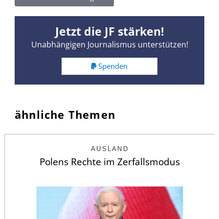
Jetzt die JF stärken!
Unabhängigen Journalismus unterstützen!
Spenden
ähnliche Themen
AUSLAND
Polens Rechte im Zerfallsmodus