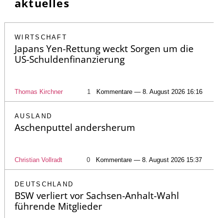
aktuelles
WIRTSCHAFT
Japans Yen-Rettung weckt Sorgen um die
US-Schuldenfinanzierung
Thomas Kirchner
1
Kommentare — 8. August 2026 16:16
AUSLAND
Aschenputtel andersherum
Christian Vollradt
0
Kommentare — 8. August 2026 15:37
DEUTSCHLAND
BSW verliert vor Sachsen-Anhalt-Wahl
führende Mitglieder