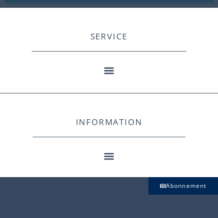
SERVICE
INFORMATION
Abonnement