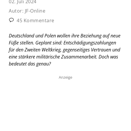
02. Juli 2024
Autor:
JF-Online
45 Kommentare
Deutschland und Polen wollen ihre Beziehung auf neue
Füße stellen. Geplant sind: Entschädigungszahlungen
für den Zweiten Weltkrieg, gegenseitiges Vertrauen und
eine stärkere militärische Zusammenarbeit. Doch was
bedeutet das genau?
Anzeige