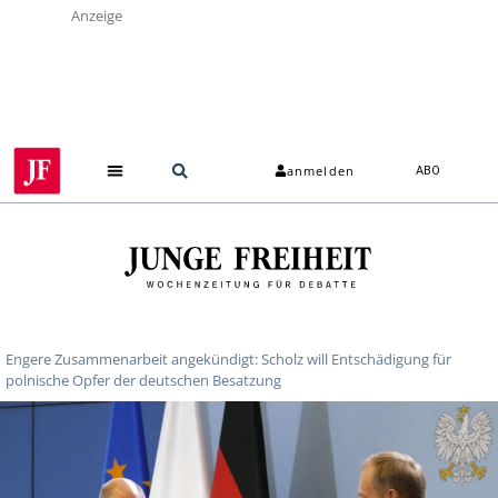
Anzeige
anmelden
ABO
Engere Zusammenarbeit angekündigt: Scholz will Entschädigung für
polnische Opfer der deutschen Besatzung