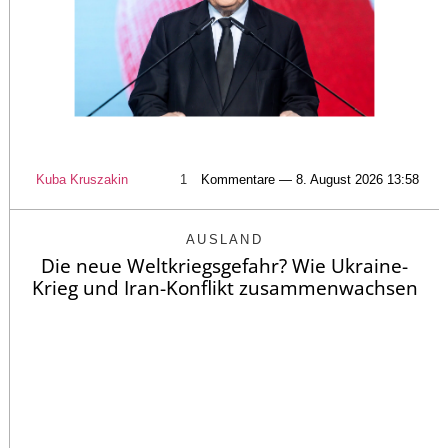
Kuba Kruszakin
1
Kommentare — 8. August 2026 13:58
AUSLAND
Die neue Weltkriegsgefahr? Wie Ukraine-
Krieg und Iran-Konflikt zusammenwachsen