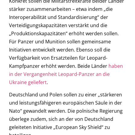
Konkret sollen die Militärstreitkräfte beider Länder
stärker zusammenarbeiten – etwa indem „die
Interoperabilität und Standardisierung“ der
Verteidigungskapazitäten verstärkt und die
„Produktionskapazitäten“ erhöht werden sollen.
Für Panzer und Munition sollen gemeinsame
Initiativen entwickelt werden. Ebenso soll die
Verfügbarkeit von Ersatzteilen für Leopard-
Kampfpanzer erhöht werden. Beide Länder
haben
in der Vergangenheit Leopard-Panzer an die
Ukraine geliefert
.
Deutschland und Polen sollen zu einer „stärkeren
und leistungsfähigeren europäischen Säule in der
Nato“ gewandelt werden. Die polnische Regierung
überlege zudem, sich an der von Deutschland
geleiteten Initiative „European Sky Shield“ zu