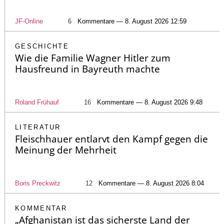
JF-Online
6
Kommentare — 8. August 2026 12:59
GESCHICHTE
Wie die Familie Wagner Hitler zum
Hausfreund in Bayreuth machte
Roland Frühauf
16
Kommentare — 8. August 2026 9:48
LITERATUR
Fleischhauer entlarvt den Kampf gegen die
Meinung der Mehrheit
Boris Preckwitz
12
Kommentare — 8. August 2026 8:04
KOMMENTAR
„Afghanistan ist das sicherste Land der