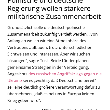
Polnische und deutsche
Regierung wollen stärkere
militärische Zusammenarbeit
Grundsätzlich solle die deutsch-polnische
Zusammenarbeit zukünftig vertieft werden. „Von
Anfang an wollen wir eine Atmosphäre des
Vertrauens aufbauen, trotz unterschiedlicher
Sichtweisen und Interessen. Aber wir suchen
Lösungen“, sagte Tusk. Beide Länder planen
gemeinsame Strategien in der Verteidigung.
Angesichts
des russischen Angriffskriegs gegen die
Ukraine
sei es „wichtig, daß Deutschland bereit“
sei, eine deutlich größere Verantwortung dafür zu
übernehmen, „daß es bei uns in Europa keinen
Krieg geben wird“.