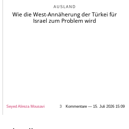
AUSLAND
Wie die West-Annäherung der Türkei für
Israel zum Problem wird
Seyed Alireza Mousavi
3
Kommentare — 15. Juli 2026 15:09