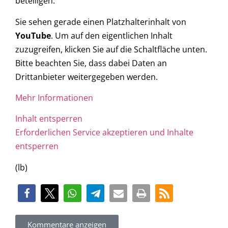
beteiligen.
Sie sehen gerade einen Platzhalterinhalt von
YouTube
. Um auf den eigentlichen Inhalt
zuzugreifen, klicken Sie auf die Schaltfläche unten.
Bitte beachten Sie, dass dabei Daten an
Drittanbieter weitergegeben werden.
Mehr Informationen
Inhalt entsperren
Erforderlichen Service akzeptieren und Inhalte
entsperren
(lb)
Kommentare anzeigen