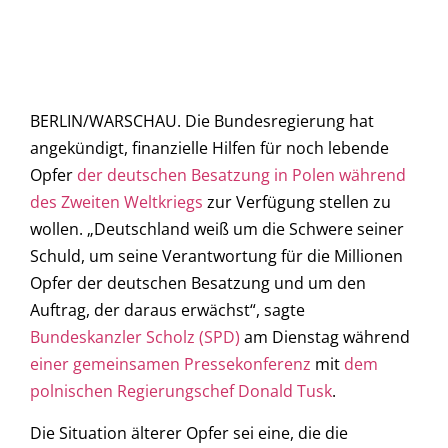
BERLIN/WARSCHAU. Die Bundesregierung hat
angekündigt, finanzielle Hilfen für noch lebende
Opfer
der deutschen Besatzung in Polen während
des Zweiten Weltkriegs
zur Verfügung stellen zu
wollen. „Deutschland weiß um die Schwere seiner
Schuld, um seine Verantwortung für die Millionen
Opfer der deutschen Besatzung und um den
Auftrag, der daraus erwächst“, sagte
Bundeskanzler Scholz (SPD)
am Dienstag während
einer gemeinsamen Pressekonferenz
mit
dem
polnischen Regierungschef Donald Tusk
.
Die Situation älterer Opfer sei eine, die die