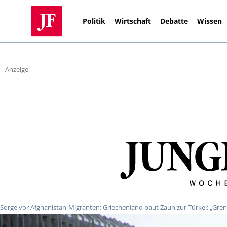
Politik
Wirtschaft
Debatte
Wissen
Anzeige
Sorge vor Afghanistan-Migranten: Griechenland baut Zaun zur Türkei: „Gren