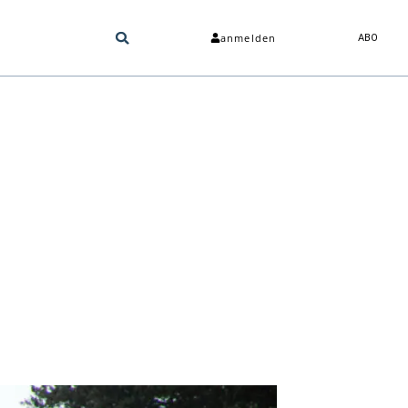
anmelden
ABO