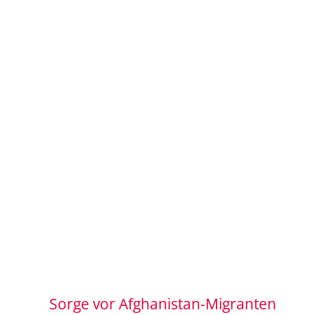
Sorge vor Afghanistan-Migranten