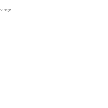
Anzeige