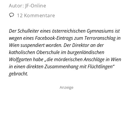
Autor:
JF-Online
12 Kommentare
Der Schulleiter eines österreichischen Gymnasiums ist
wegen eines Facebook-Eintrags zum Terroranschlag in
Wien suspendiert worden. Der Direktor an der
katholischen Oberschule im burgenländischen
Wolfgarten habe „die mörderischen Anschläge in Wien
in einen direkten Zusammenhang mit Flüchtlingen“
gebracht.
Anzeige