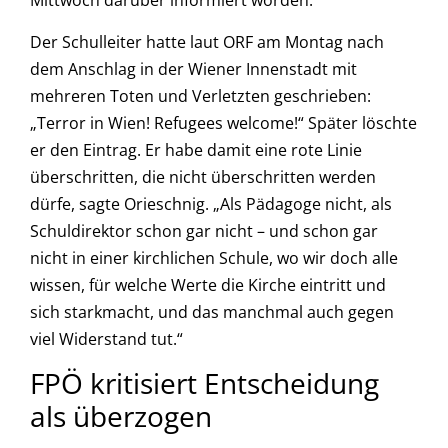
Mittwoch darüber informiert worden.
Der Schulleiter hatte laut ORF am Montag nach
dem Anschlag in der Wiener Innenstadt mit
mehreren Toten und Verletzten geschrieben:
„Terror in Wien! Refugees welcome!“ Später löschte
er den Eintrag. Er habe damit eine rote Linie
überschritten, die nicht überschritten werden
dürfe, sagte Orieschnig. „Als Pädagoge nicht, als
Schuldirektor schon gar nicht – und schon gar
nicht in einer kirchlichen Schule, wo wir doch alle
wissen, für welche Werte die Kirche eintritt und
sich starkmacht, und das manchmal auch gegen
viel Widerstand tut.“
FPÖ kritisiert Entscheidung
als überzogen