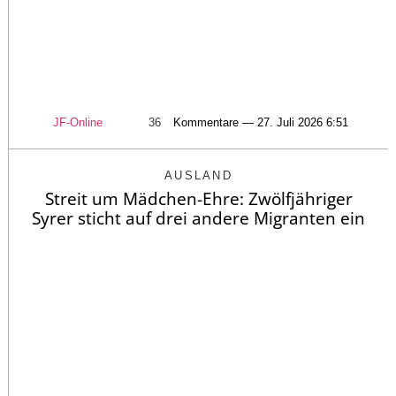
JF-Online
36
Kommentare — 27. Juli 2026 6:51
AUSLAND
Streit um Mädchen-Ehre: Zwölfjähriger
Syrer sticht auf drei andere Migranten ein