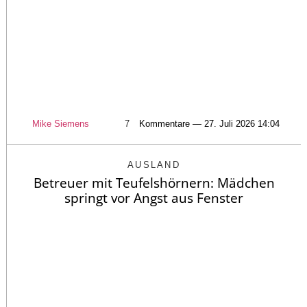
Mike Siemens
7
Kommentare — 27. Juli 2026 14:04
AUSLAND
Betreuer mit Teufelshörnern: Mädchen
springt vor Angst aus Fenster