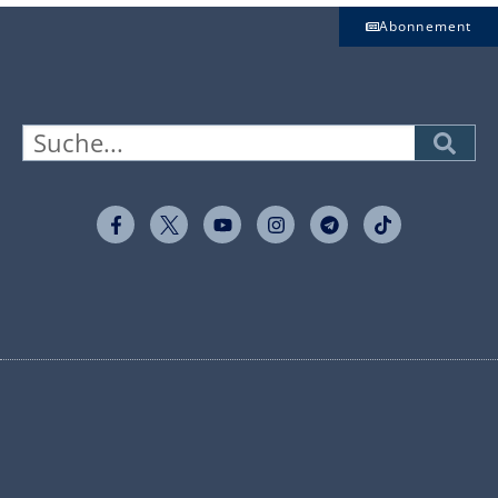
Abonnement