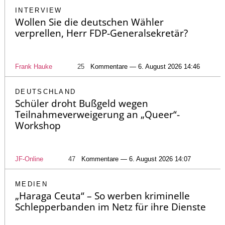
INTERVIEW
Wollen Sie die deutschen Wähler
verprellen, Herr FDP-Generalsekretär?
Frank Hauke
25
Kommentare — 6. August 2026 14:46
DEUTSCHLAND
Schüler droht Bußgeld wegen
Teilnahmeverweigerung an „Queer“-
Workshop
JF-Online
47
Kommentare — 6. August 2026 14:07
MEDIEN
„Haraga Ceuta“ – So werben kriminelle
Schlepperbanden im Netz für ihre Dienste