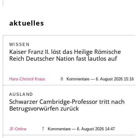
aktuelles
WISSEN
Kaiser Franz II. löst das Heilige Römische
Reich Deutscher Nation fast lautlos auf
Hans-Christof Kraus
8
Kommentare — 6. August 2026 15:16
AUSLAND
Schwarzer Cambridge-Professor tritt nach
Betrugsvorwürfen zurück
JF-Online
7
Kommentare — 6. August 2026 14:47