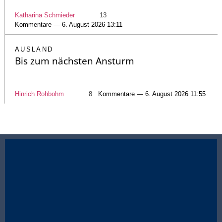
Katharina Schmieder
13
Kommentare — 6. August 2026 13:11
AUSLAND
Bis zum nächsten Ansturm
Hinrich Rohbohm
8
Kommentare — 6. August 2026 11:55