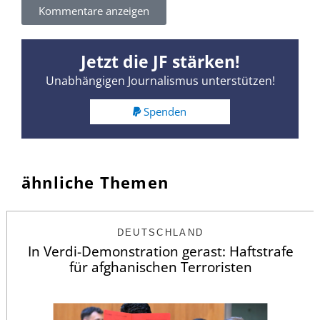
Kommentare anzeigen
Jetzt die JF stärken!
Unabhängigen Journalismus unterstützen!
Spenden
ähnliche Themen
DEUTSCHLAND
In Verdi-Demonstration gerast: Haftstrafe
für afghanischen Terroristen