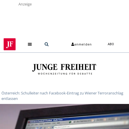
Anzeige
anmelden
ABO
Österreich: Schulleiter nach Facebook-Eintrag zu Wiener Terroranschlag
entlassen