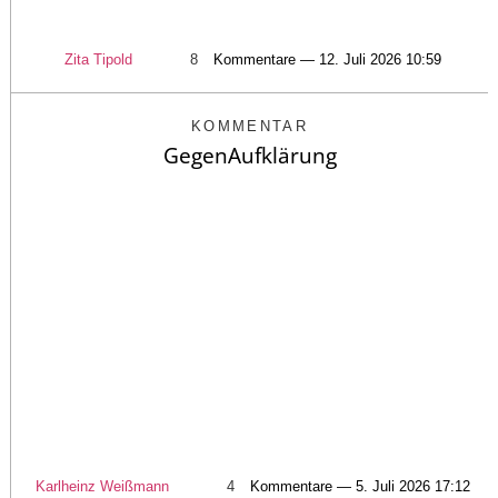
Zita Tipold
8
Kommentare — 12. Juli 2026 10:59
KOMMENTAR
GegenAufklärung
Karlheinz Weißmann
4
Kommentare — 5. Juli 2026 17:12