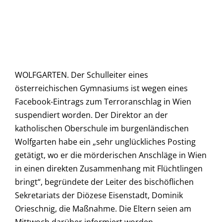
WOLFGARTEN. Der Schulleiter eines
österreichischen Gymnasiums ist wegen eines
Facebook-Eintrags zum Terroranschlag in Wien
suspendiert worden. Der Direktor an der
katholischen Oberschule im burgenländischen
Wolfgarten habe ein „sehr unglückliches Posting
getätigt, wo er die mörderischen Anschläge in Wien
in einen direkten Zusammenhang mit Flüchtlingen
bringt“, begründete der Leiter des bischöflichen
Sekretariats der Diözese Eisenstadt, Dominik
Orieschnig, die Maßnahme. Die Eltern seien am