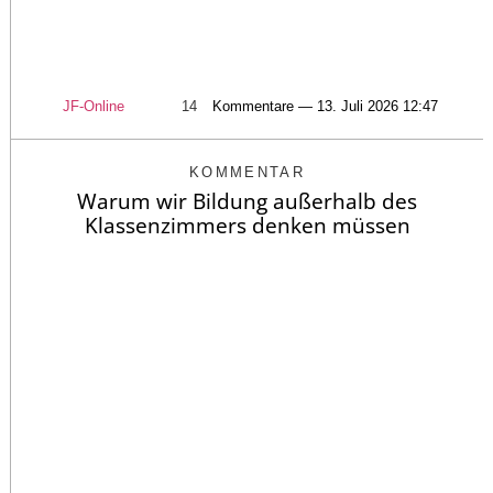
JF-Online
14
Kommentare — 13. Juli 2026 12:47
KOMMENTAR
Warum wir Bildung außerhalb des
Klassenzimmers denken müssen