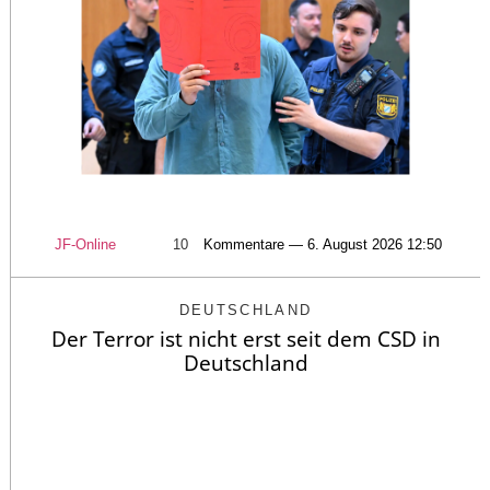
JF-Online
10
Kommentare — 6. August 2026 12:50
DEUTSCHLAND
Der Terror ist nicht erst seit dem CSD in
Deutschland