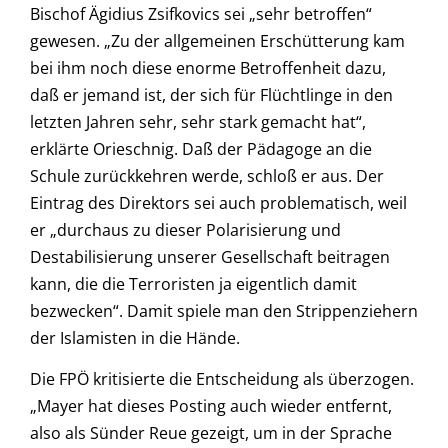
Bischof Ägidius Zsifkovics sei „sehr betroffen“
gewesen. „Zu der allgemeinen Erschütterung kam
bei ihm noch diese enorme Betroffenheit dazu,
daß er jemand ist, der sich für Flüchtlinge in den
letzten Jahren sehr, sehr stark gemacht hat“,
erklärte Orieschnig. Daß der Pädagoge an die
Schule zurückkehren werde, schloß er aus. Der
Eintrag des Direktors sei auch problematisch, weil
er „durchaus zu dieser Polarisierung und
Destabilisierung unserer Gesellschaft beitragen
kann, die die Terroristen ja eigentlich damit
bezwecken“. Damit spiele man den Strippenziehern
der Islamisten in die Hände.
Die FPÖ kritisierte die Entscheidung als überzogen.
„Mayer hat dieses Posting auch wieder entfernt,
also als Sünder Reue gezeigt, um in der Sprache