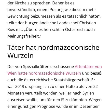
der Kirche zu sprechen. Daher ist es
unverständlich, einem Posting wie diesem mehr
Gewichtung beizumessen als es tatsächlich hatte“,
teilte der burgenländische Landeschef Christian
Ries mit. „Überdies herrscht in Österreich auch
Meinungsfreiheit.“
Täter hat nordmazedonische
Wurzeln
Der von Spezialkräften erschossene
Attentäter von
Wien hatte nordmazedonische Wurzeln
und besaß
auch die österreichische Staatsbürgerschaft. Er
war 2019 ursprünglich zu einer Haftstrafe von 22
Monaten verurteilt worden, weil er nach Syrien
ausreisen wollte, um für den IS zu kämpfen. Wegen
einer günstigen Prognose wurde er im Dezember