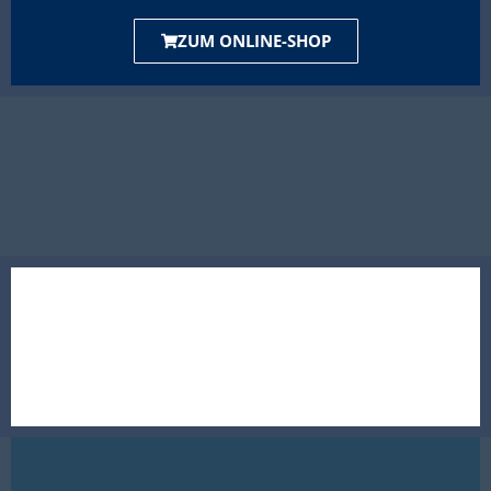
ZUM ONLINE-SHOP