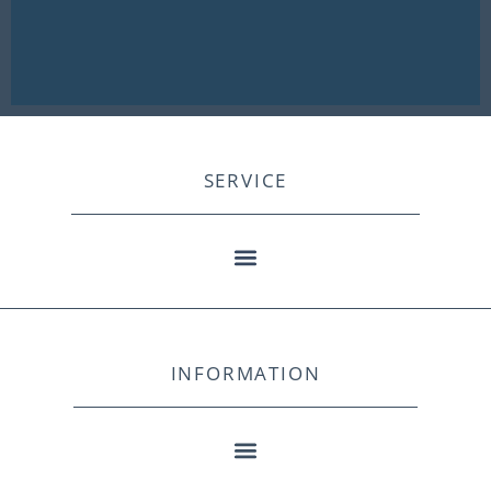
SERVICE
INFORMATION