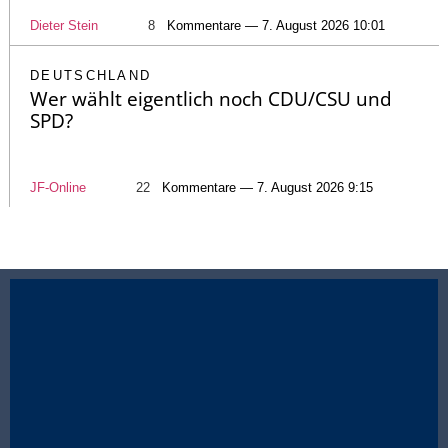
Dieter Stein
8
Kommentare — 7. August 2026 10:01
DEUTSCHLAND
Wer wählt eigentlich noch CDU/CSU und
SPD?
JF-Online
22
Kommentare — 7. August 2026 9:15