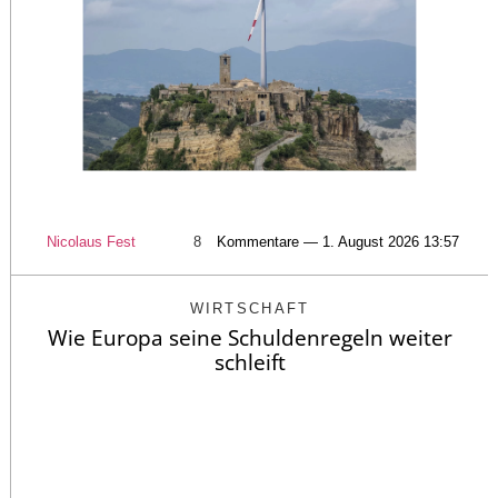
Nicolaus Fest
8
Kommentare — 1. August 2026 13:57
WIRTSCHAFT
Wie Europa seine Schuldenregeln weiter
schleift