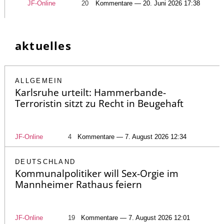
JF-Online
20
Kommentare — 20. Juni 2026 17:38
aktuelles
ALLGEMEIN
Karlsruhe urteilt: Hammerbande-
Terroristin sitzt zu Recht in Beugehaft
JF-Online
4
Kommentare — 7. August 2026 12:34
DEUTSCHLAND
Kommunalpolitiker will Sex-Orgie im
Mannheimer Rathaus feiern
JF-Online
19
Kommentare — 7. August 2026 12:01