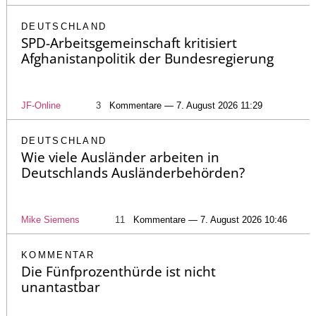
DEUTSCHLAND
SPD-Arbeitsgemeinschaft kritisiert
Afghanistanpolitik der Bundesregierung
JF-Online
3
Kommentare — 7. August 2026 11:29
DEUTSCHLAND
Wie viele Ausländer arbeiten in
Deutschlands Ausländerbehörden?
Mike Siemens
11
Kommentare — 7. August 2026 10:46
KOMMENTAR
Die Fünfprozenthürde ist nicht
unantastbar