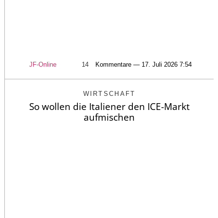
JF-Online
14
Kommentare — 17. Juli 2026 7:54
WIRTSCHAFT
So wollen die Italiener den ICE-Markt
aufmischen