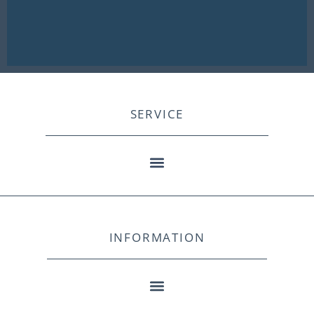
SERVICE
INFORMATION