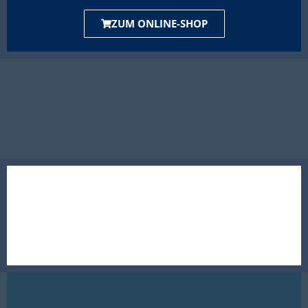
ZUM ONLINE-SHOP