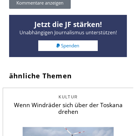
Kommentare anzeigen
Jetzt die JF stärken!
Unabhängigen Journalismus unterstützen!
Spenden
ähnliche Themen
KULTUR
Wenn Windräder sich über der Toskana
drehen