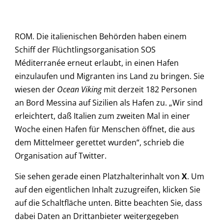
ROM. Die italienischen Behörden haben einem
Schiff der Flüchtlingsorganisation SOS
Méditerranée erneut erlaubt, in einen Hafen
einzulaufen und Migranten ins Land zu bringen. Sie
wiesen der
Ocean Viking
mit derzeit 182 Personen
an Bord Messina auf Sizilien als Hafen zu. „Wir sind
erleichtert, daß Italien zum zweiten Mal in einer
Woche einen Hafen für Menschen öffnet, die aus
dem Mittelmeer gerettet wurden“, schrieb die
Organisation auf Twitter.
Sie sehen gerade einen Platzhalterinhalt von
X
. Um
auf den eigentlichen Inhalt zuzugreifen, klicken Sie
auf die Schaltfläche unten. Bitte beachten Sie, dass
dabei Daten an Drittanbieter weitergegeben