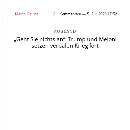
Marco Gallina
8
Kommentare — 5. Juli 2026 17:52
AUSLAND
„Geht Sie nichts an“: Trump und Meloni
setzen verbalen Krieg fort