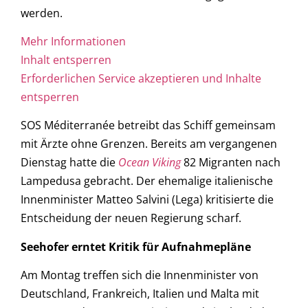
werden.
Mehr Informationen
Inhalt entsperren
Erforderlichen Service akzeptieren und Inhalte
entsperren
SOS Méditerranée betreibt das Schiff gemeinsam
mit Ärzte ohne Grenzen. Bereits am vergangenen
Dienstag hatte die
Ocean Viking
82 Migranten nach
Lampedusa gebracht. Der ehemalige italienische
Innenminister Matteo Salvini (Lega) kritisierte die
Entscheidung der neuen Regierung scharf.
Seehofer erntet Kritik für Aufnahmepläne
Am Montag treffen sich die Innenminister von
Deutschland, Frankreich, Italien und Malta mit