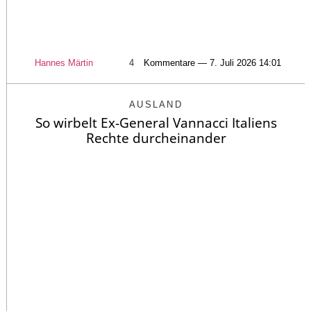
Hannes Märtin
4
Kommentare — 7. Juli 2026 14:01
AUSLAND
So wirbelt Ex-General Vannacci Italiens
Rechte durcheinander