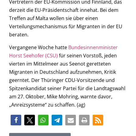
Vertretern der EU-Kommission und Finnland, das
derzeit die EU-Präsidentschaft innehat. Bei dem
Treffen auf Malta wollen sie über einen
Verteilungsmechanismus für Migranten in der EU
beraten.
Vergangene Woche hatte
Bundesinnenminister
Horst Seehofer (CSU)
für seinen Vorstoß, jeden
vierten im Mittelmeer aus Seenot geretteten
Migranten in Deutschland aufzunehmen, Kritik
geerntet. Der Thüringer CDU-Vorsitzende und
Spitzenkandidat seiner Partei für die Landtagswahl
am 27. Oktober, Mike Mohring, warnte davor,
„Anreizsysteme“ zu schaffen. (ag)