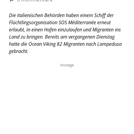
Die italienischen Behörden haben einem Schiff der
Flüchtlingsorganisation SOS Méditerranée erneut
erlaubt, in einen Hafen einzulaufen und Migranten ins
Land zu bringen. Bereits am vergangenen Dienstag
hatte die Ocean Viking 82 Migranten nach Lampedusa
gebracht.
Anzeige