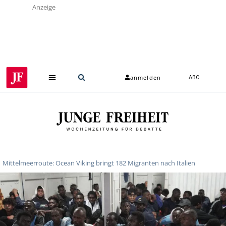
Anzeige
anmelden
ABO
Mittelmeerroute: Ocean Viking bringt 182 Migranten nach Italien