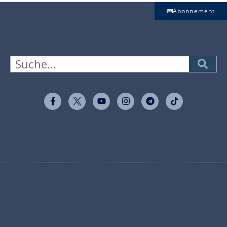
Abonnement