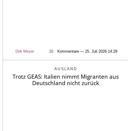
Dirk Meyer
10
Kommentare — 25. Juli 2026 14:29
AUSLAND
Trotz GEAS: Italien nimmt Migranten aus
Deutschland nicht zurück