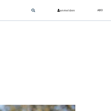
anmelden
ABO