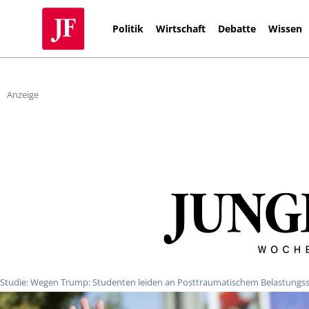
Politik
Wirtschaft
Debatte
Wissen
Anzeige
Studie: Wegen Trump: Studenten leiden an Posttraumatischem Belastung