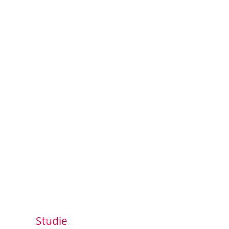
Studie