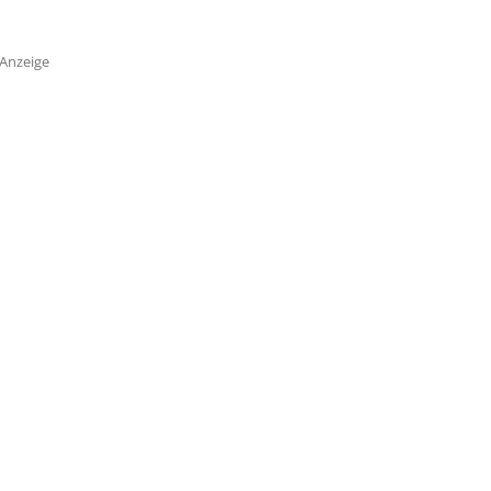
Anzeige