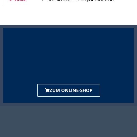
ZUM ONLINE-SHOP