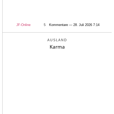
JF-Online
5
Kommentare — 28. Juli 2026 7:14
AUSLAND
Karma