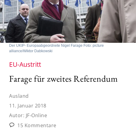
Der UKIP- Europaabgeordnete Nigel Farage Foto: picture
alliance/Wiktor Dabkowski
EU-Austritt
Farage für zweites Referendum
Ausland
11. Januar 2018
Autor:
JF-Online
15 Kommentare