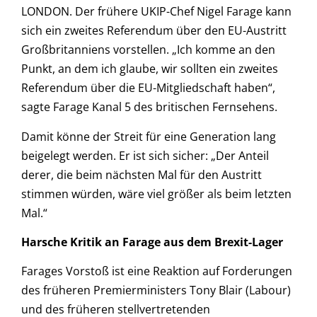
LONDON. Der frühere UKIP-Chef Nigel Farage kann
sich ein zweites Referendum über den EU-Austritt
Großbritanniens vorstellen. „Ich komme an den
Punkt, an dem ich glaube, wir sollten ein zweites
Referendum über die EU-Mitgliedschaft haben“,
sagte Farage Kanal 5 des britischen Fernsehens.
Damit könne der Streit für eine Generation lang
beigelegt werden. Er ist sich sicher: „Der Anteil
derer, die beim nächsten Mal für den Austritt
stimmen würden, wäre viel größer als beim letzten
Mal.“
Harsche Kritik an Farage aus dem Brexit-Lager
Farages Vorstoß ist eine Reaktion auf Forderungen
des früheren Premierministers Tony Blair (Labour)
und des früheren stellvertretenden