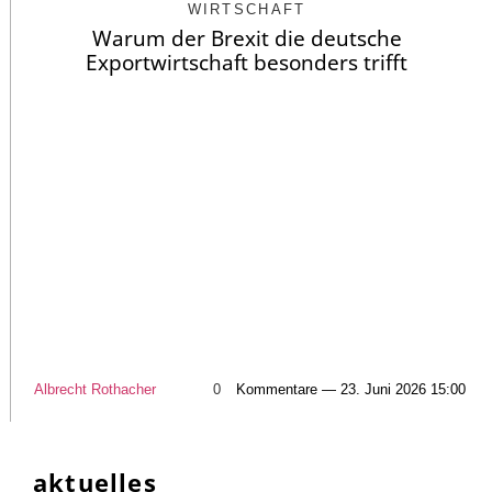
WIRTSCHAFT
Warum der Brexit die deutsche
Exportwirtschaft besonders trifft
Albrecht Rothacher
0
Kommentare — 23. Juni 2026 15:00
aktuelles