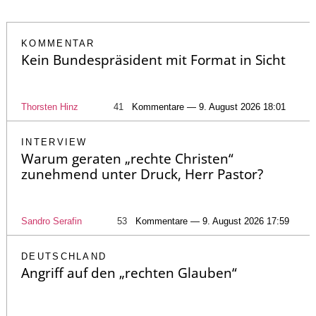
KOMMENTAR
Kein Bundespräsident mit Format in Sicht
Thorsten Hinz
41
Kommentare — 9. August 2026 18:01
INTERVIEW
Warum geraten „rechte Christen“
zunehmend unter Druck, Herr Pastor?
Sandro Serafin
53
Kommentare — 9. August 2026 17:59
DEUTSCHLAND
Angriff auf den „rechten Glauben“