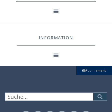
INFORMATION
Abonnement