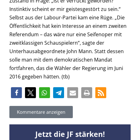
Zustand in Frage: „Ist er verrückt geworden?
Instinktiv scheint er mir geistesgestört zu sein.“
Selbst aus der Labour-Partei kam eine Rüge. „Die
Öffentlichkeit hat kein Interesse an einem zweiten
Referendum – das wäre nur eine Seifenoper mit
zweitklassigen Schauspielern“, sagte der
Unterhausabgeordnete John Mann. Statt dessen
solle man mit dem demokratischen Mandat
fortfahren, das die Wähler der Regierung im Juni
2016 gegeben hätten. (tb)
Kommentare anzeigen
Jetzt die JF stärken!