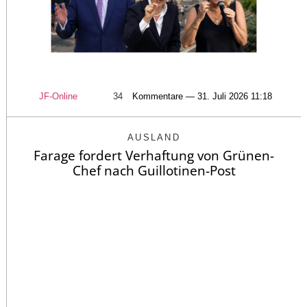
JF-Online
34
Kommentare — 31. Juli 2026 11:18
AUSLAND
Farage fordert Verhaftung von Grünen-
Chef nach Guillotinen-Post