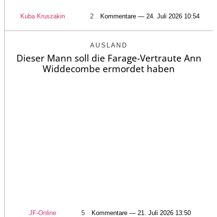
Kuba Kruszakin
2
Kommentare — 24. Juli 2026 10:54
AUSLAND
Dieser Mann soll die Farage-Vertraute Ann
Widdecombe ermordet haben
JF-Online
5
Kommentare — 21. Juli 2026 13:50