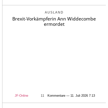
AUSLAND
Brexit-Vorkämpferin Ann Widdecombe
ermordet
JF-Online
11
Kommentare — 11. Juli 2026 7:13