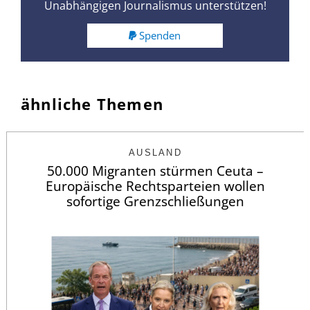
Unabhängigen Journalismus unterstützen!
Spenden
ähnliche Themen
AUSLAND
50.000 Migranten stürmen Ceuta –
Europäische Rechtsparteien wollen
sofortige Grenzschließungen