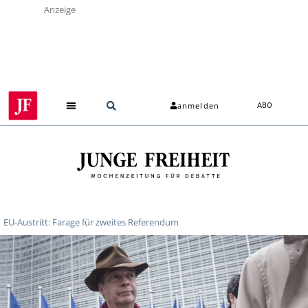
Anzeige
anmelden
ABO
Über uns
EU-Austritt: Farage für zweites Referendum