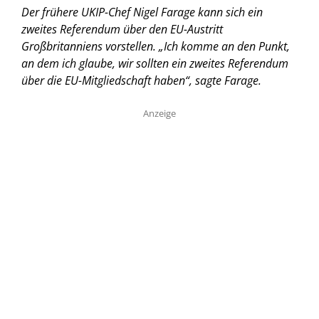
Der frühere UKIP-Chef Nigel Farage kann sich ein
zweites Referendum über den EU-Austritt
Großbritanniens vorstellen. „Ich komme an den Punkt,
an dem ich glaube, wir sollten ein zweites Referendum
über die EU-Mitgliedschaft haben“, sagte Farage.
Anzeige