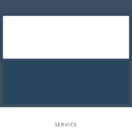
SERVICE