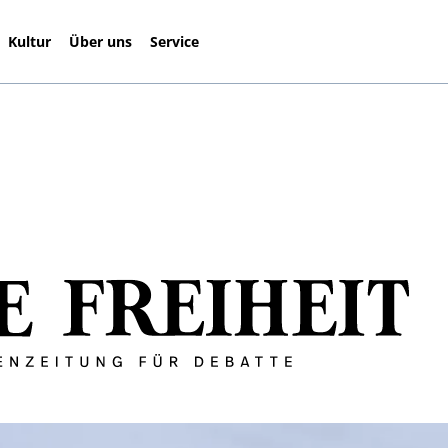
Kultur
Über uns
Service