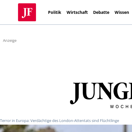
Politik
Wirtschaft
Debatte
Wissen
Anzeige
Terror in Europa: Verdächtige des London-Attentats sind Flüchtlinge