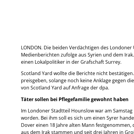
LONDON. Die beiden Verdächtigen des Londoner 
Medienberichten zufolge aus Syrien und dem Irak.
einen Lokalpolitiker in der Grafschaft Surrey.
Scotland Yard wollte die Berichte nicht bestätigen
preisgeben, solange noch keine Anklage gegen die
von Scotland Yard auf Anfrage der dpa.
Täter sollen bei Pflegefamilie gewohnt haben
Im Londoner Stadtteil Hounslow war am Samstag
worden. Bei ihm soll es sich um einen Syrer hande
Dover einen 18 Jahre alten Mann festgenommen, de
aus dem Irak stammen und seit drei Jahren in Gro