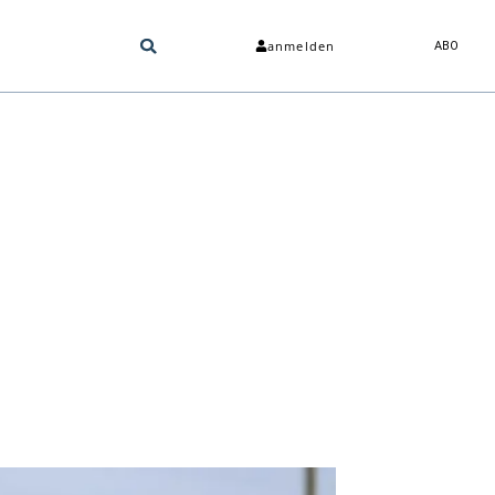
anmelden
ABO