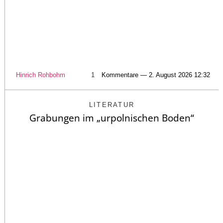
Hinrich Rohbohm
1
Kommentare — 2. August 2026 12:32
LITERATUR
Grabungen im „urpolnischen Boden“