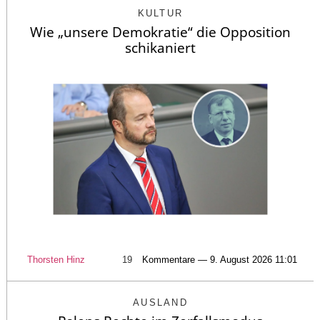
KULTUR
Wie „unsere Demokratie“ die Opposition
schikaniert
Thorsten Hinz
19
Kommentare — 9. August 2026 11:01
AUSLAND