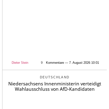
Dieter Stein
9
Kommentare — 7. August 2026 10:01
DEUTSCHLAND
Niedersachsens Innenministerin verteidigt
Wahlausschluss von AfD-Kandidaten