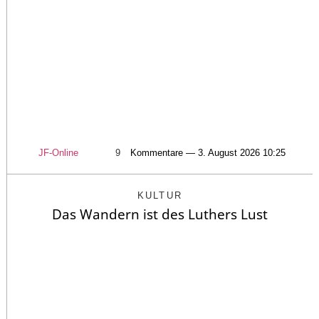
JF-Online
9
Kommentare — 3. August 2026 10:25
KULTUR
Das Wandern ist des Luthers Lust