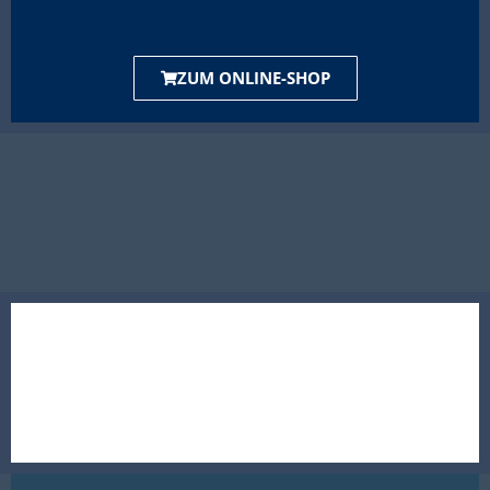
ZUM ONLINE-SHOP