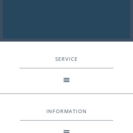
SERVICE
INFORMATION