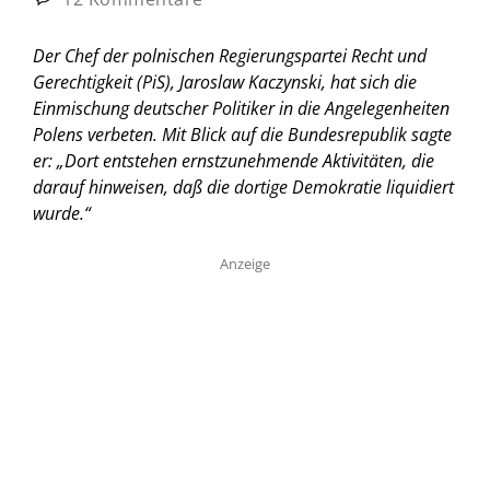
Der Chef der polnischen Regierungspartei Recht und
Gerechtigkeit (PiS), Jaroslaw Kaczynski, hat sich die
Einmischung deutscher Politiker in die Angelegenheiten
Polens verbeten. Mit Blick auf die Bundesrepublik sagte
er: „Dort entstehen ernstzunehmende Aktivitäten, die
darauf hinweisen, daß die dortige Demokratie liquidiert
wurde.“
Anzeige