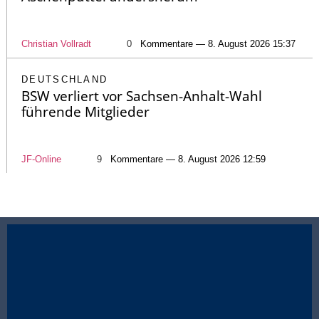
Christian Vollradt
0
Kommentare — 8. August 2026 15:37
DEUTSCHLAND
BSW verliert vor Sachsen-Anhalt-Wahl
führende Mitglieder
JF-Online
9
Kommentare — 8. August 2026 12:59