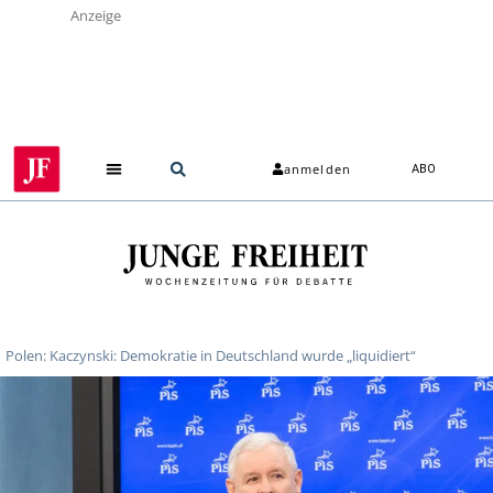
Anzeige
anmelden
ABO
Polen: Kaczynski: Demokratie in Deutschland wurde „liquidiert“