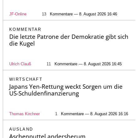
JF-Online
13
Kommentare — 8. August 2026 16:46
KOMMENTAR
Die letzte Patrone der Demokratie gibt sich
die Kugel
Ulrich Clauß
11
Kommentare — 8. August 2026 16:45
WIRTSCHAFT
Japans Yen-Rettung weckt Sorgen um die
US-Schuldenfinanzierung
Thomas Kirchner
1
Kommentare — 8. August 2026 16:16
AUSLAND
Aschenputtel andersherum