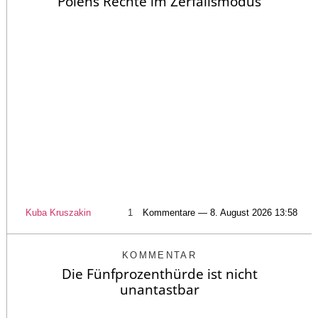
Polens Rechte im Zerfallsmodus
Kuba Kruszakin
1
Kommentare — 8. August 2026 13:58
KOMMENTAR
Die Fünfprozenthürde ist nicht
unantastbar