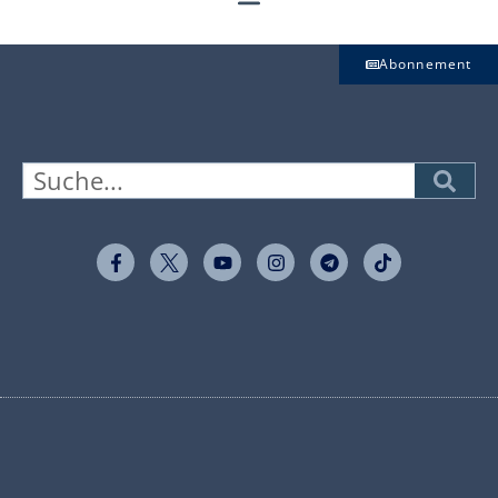
Abonnement