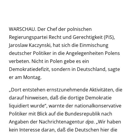
WARSCHAU. Der Chef der polnischen
Regierungspartei Recht und Gerechtigkeit (PiS),
Jaroslaw Kaczynski, hat sich die Einmischung
deutscher Politiker in die Angelegenheiten Polens
verbeten. Nicht in Polen gebe es ein
Demokratiedefizit, sondern in Deutschland, sagte
er am Montag.
„Dort entstehen ernstzunehmende Aktivitäten, die
darauf hinweisen, daß die dortige Demokratie
liquidiert wurde“, warnte der nationalkonservative
Politiker mit Blick auf die Bundesrepublik nach
Angaben der Nachrichtenagentur
dpa
. „Wir haben
kein Interesse daran, daß die Deutschen hier die