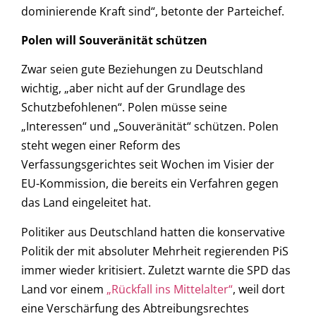
dominierende Kraft sind“, betonte der Parteichef.
Polen will Souveränität schützen
Zwar seien gute Beziehungen zu Deutschland
wichtig, „aber nicht auf der Grundlage des
Schutzbefohlenen“. Polen müsse seine
„Interessen“ und „Souveränität“ schützen. Polen
steht wegen einer Reform des
Verfassungsgerichtes seit Wochen im Visier der
EU-Kommission, die bereits ein Verfahren gegen
das Land eingeleitet hat.
Politiker aus Deutschland hatten die konservative
Politik der mit absoluter Mehrheit regierenden PiS
immer wieder kritisiert. Zuletzt warnte die SPD das
Land vor einem
„Rückfall ins Mittelalter“
, weil dort
eine Verschärfung des Abtreibungsrechtes