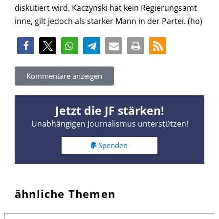
diskutiert wird. Kaczynski hat kein Regierungsamt
inne, gilt jedoch als starker Mann in der Partei. (ho)
Kommentare anzeigen
Jetzt die JF stärken!
Unabhängigen Journalismus unterstützen!
Spenden
ähnliche Themen