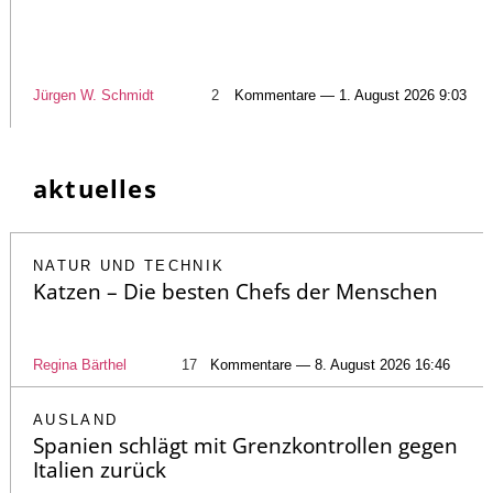
Jürgen W. Schmidt
2
Kommentare — 1. August 2026 9:03
aktuelles
NATUR UND TECHNIK
Katzen – Die besten Chefs der Menschen
Regina Bärthel
17
Kommentare — 8. August 2026 16:46
AUSLAND
Spanien schlägt mit Grenzkontrollen gegen
Italien zurück