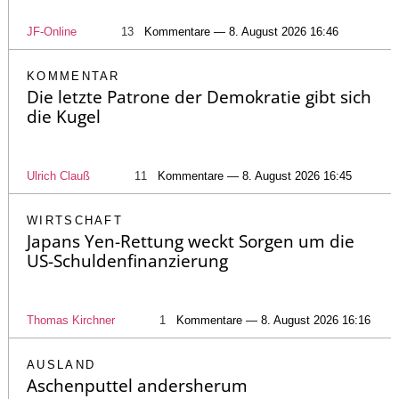
JF-Online
13
Kommentare — 8. August 2026 16:46
KOMMENTAR
Die letzte Patrone der Demokratie gibt sich
die Kugel
Ulrich Clauß
11
Kommentare — 8. August 2026 16:45
WIRTSCHAFT
Japans Yen-Rettung weckt Sorgen um die
US-Schuldenfinanzierung
Thomas Kirchner
1
Kommentare — 8. August 2026 16:16
AUSLAND
Aschenputtel andersherum