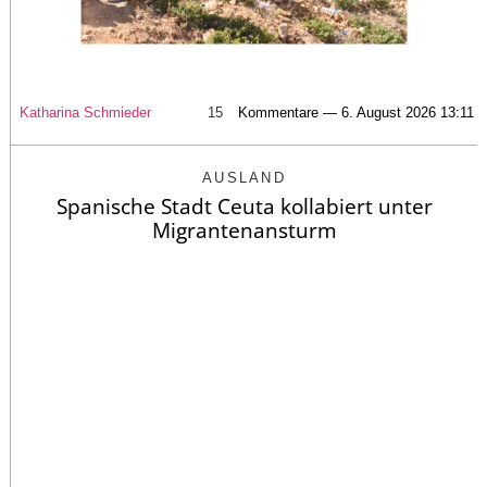
Katharina Schmieder
15
Kommentare — 6. August 2026 13:11
AUSLAND
Spanische Stadt Ceuta kollabiert unter
Migrantenansturm