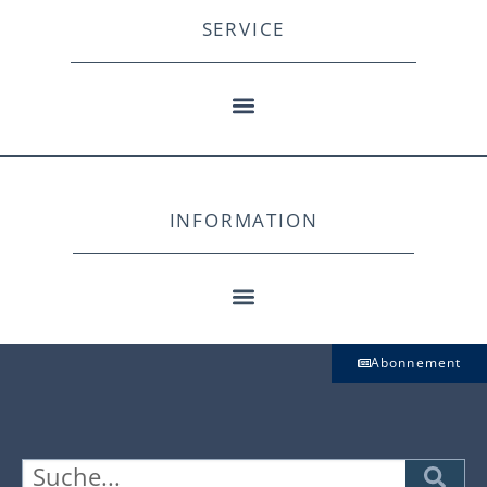
SERVICE
INFORMATION
Abonnement