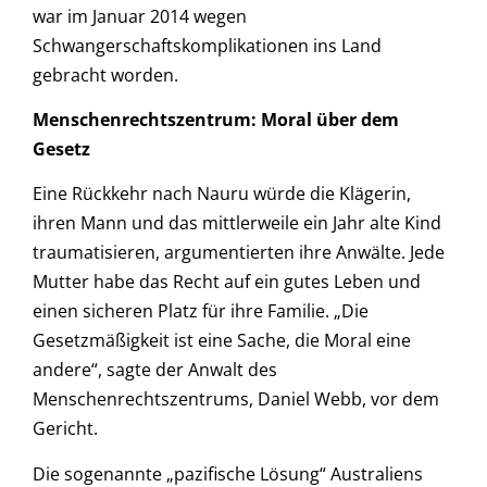
war im Januar 2014 wegen
Schwangerschaftskomplikationen ins Land
gebracht worden.
Menschenrechtszentrum: Moral über dem
Gesetz
Eine Rückkehr nach Nauru würde die Klägerin,
ihren Mann und das mittlerweile ein Jahr alte Kind
traumatisieren, argumentierten ihre Anwälte. Jede
Mutter habe das Recht auf ein gutes Leben und
einen sicheren Platz für ihre Familie. „Die
Gesetzmäßigkeit ist eine Sache, die Moral eine
andere“, sagte der Anwalt des
Menschenrechtszentrums, Daniel Webb, vor dem
Gericht.
Die sogenannte „pazifische Lösung“ Australiens