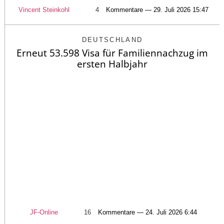
Vincent Steinkohl
4
Kommentare — 29. Juli 2026 15:47
DEUTSCHLAND
Erneut 53.598 Visa für Familiennachzug im
ersten Halbjahr
JF-Online
16
Kommentare — 24. Juli 2026 6:44