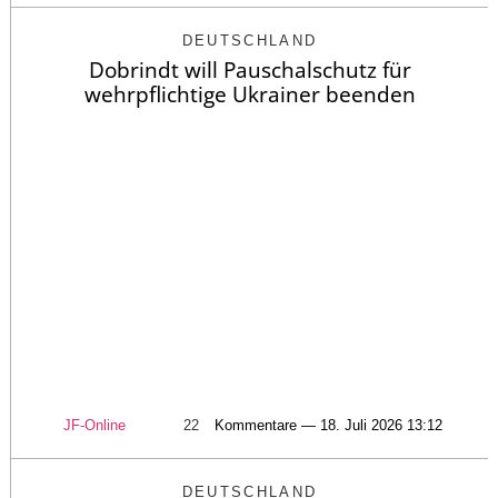
DEUTSCHLAND
Dobrindt will Pauschalschutz für
wehrpflichtige Ukrainer beenden
JF-Online
22
Kommentare — 18. Juli 2026 13:12
DEUTSCHLAND