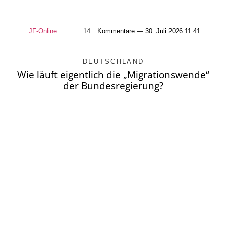
JF-Online
14
Kommentare — 30. Juli 2026 11:41
DEUTSCHLAND
Wie läuft eigentlich die „Migrationswende“
der Bundesregierung?