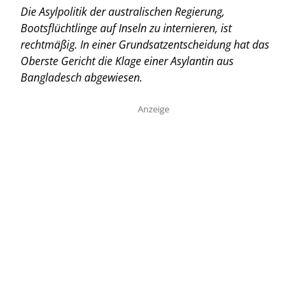
Die Asylpolitik der australischen Regierung,
Bootsflüchtlinge auf Inseln zu internieren, ist
rechtmäßig. In einer Grundsatzentscheidung hat das
Oberste Gericht die Klage einer Asylantin aus
Bangladesch abgewiesen.
Anzeige