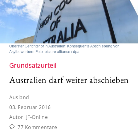
Oberster Gerichtshof in Australien: Konsequente Abschiebung von
Asylbewerbern Foto: picture alliance / dpa
Grundsatzurteil
Australien darf weiter abschieben
Ausland
03. Februar 2016
Autor:
JF-Online
77 Kommentare