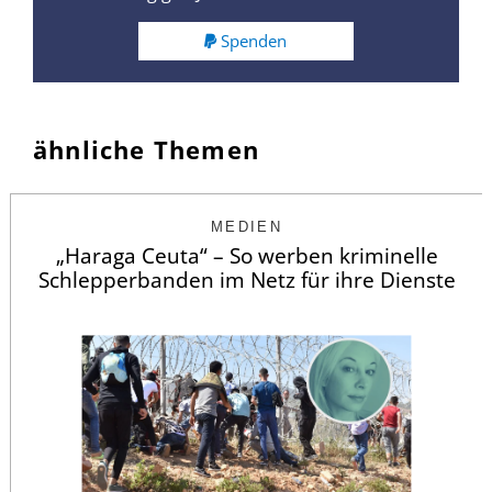
Spenden
ähnliche Themen
MEDIEN
„Haraga Ceuta“ – So werben kriminelle
Schlepperbanden im Netz für ihre Dienste