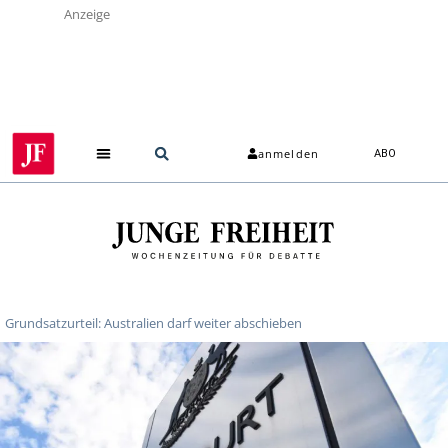
Anzeige
anmelden
ABO
Grundsatzurteil: Australien darf weiter abschieben