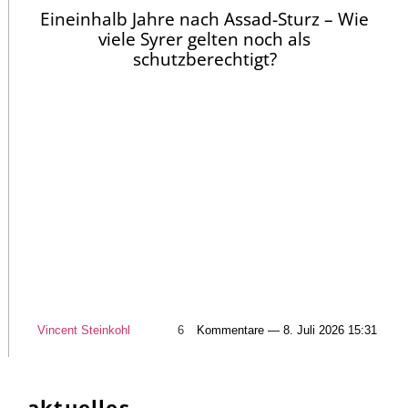
Eineinhalb Jahre nach Assad-Sturz – Wie
viele Syrer gelten noch als
schutzberechtigt?
Vincent Steinkohl
6
Kommentare — 8. Juli 2026 15:31
aktuelles