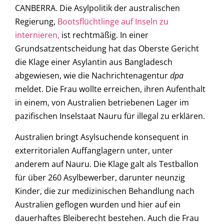
CANBERRA. Die Asylpolitik der australischen
Regierung,
Bootsflüchtlinge auf Inseln zu
internieren,
ist rechtmäßig. In einer
Grundsatzentscheidung hat das Oberste Gericht
die Klage einer Asylantin aus Bangladesch
abgewiesen, wie die Nachrichtenagentur
dpa
meldet. Die Frau wollte erreichen, ihren Aufenthalt
in einem, von Australien betriebenen Lager im
pazifischen Inselstaat Nauru für illegal zu erklären.
Australien bringt Asylsuchende konsequent in
exterritorialen Auffanglagern unter, unter
anderem auf Nauru. Die Klage galt als Testballon
für über 260 Asylbewerber, darunter neunzig
Kinder, die zur medizinischen Behandlung nach
Australien geflogen wurden und hier auf ein
dauerhaftes Bleiberecht bestehen. Auch die Frau