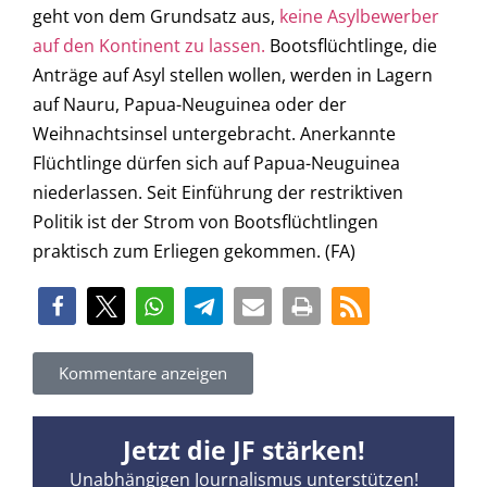
geht von dem Grundsatz aus,
keine Asylbewerber
auf den Kontinent zu lassen.
Bootsflüchtlinge, die
Anträge auf Asyl stellen wollen, werden in Lagern
auf Nauru, Papua-Neuguinea oder der
Weihnachtsinsel untergebracht. Anerkannte
Flüchtlinge dürfen sich auf Papua-Neuguinea
niederlassen. Seit Einführung der restriktiven
Politik ist der Strom von Bootsflüchtlingen
praktisch zum Erliegen gekommen. (FA)
Kommentare anzeigen
Jetzt die JF stärken!
Unabhängigen Journalismus unterstützen!