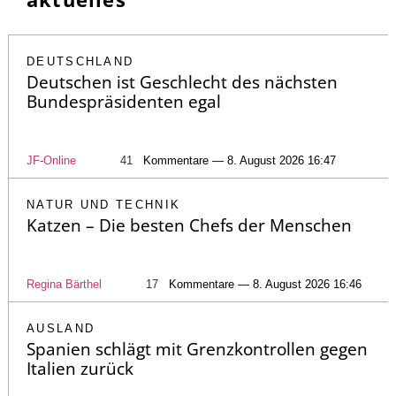
DEUTSCHLAND
Deutschen ist Geschlecht des nächsten
Bundespräsidenten egal
JF-Online
41
Kommentare — 8. August 2026 16:47
NATUR UND TECHNIK
Katzen – Die besten Chefs der Menschen
Regina Bärthel
17
Kommentare — 8. August 2026 16:46
AUSLAND
Spanien schlägt mit Grenzkontrollen gegen
Italien zurück