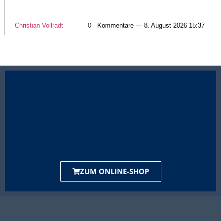
Christian Vollradt
0
Kommentare — 8. August 2026 15:37
ZUM ONLINE-SHOP