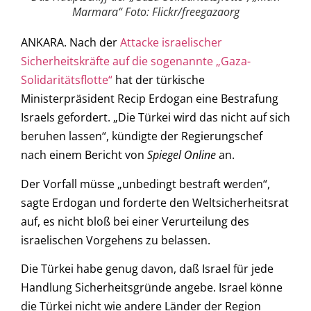
Marmara“ Foto: Flickr/freegazaorg
ANKARA. Nach der
Attacke israelischer
Sicherheitskräfte auf die sogenannte „Gaza-
Solidaritätsflotte“
hat der türkische
Ministerpräsident Recip Erdogan eine Bestrafung
Israels gefordert. „Die Türkei wird das nicht auf sich
beruhen lassen“, kündigte der Regierungschef
nach einem Bericht von
Spiegel Online
an.
Der Vorfall müsse „unbedingt bestraft werden“,
sagte Erdogan und forderte den Weltsicherheitsrat
auf, es nicht bloß bei einer Verurteilung des
israelischen Vorgehens zu belassen.
Die Türkei habe genug davon, daß Israel für jede
Handlung Sicherheitsgründe angebe. Israel könne
die Türkei nicht wie andere Länder der Region