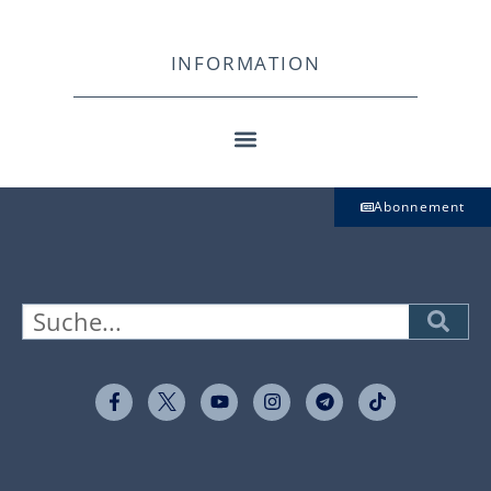
INFORMATION
Abonnement