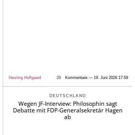
Henning Hoffgaard
29
Kommentare — 19. Juni 2026 17:59
DEUTSCHLAND
Wegen JF-Interview: Philosophin sagt
Debatte mit FDP-Generalsekretär Hagen
ab