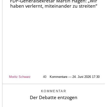
FDP-Generalsekretär Martin Hagen: „Wir
haben verlernt, miteinander zu streiten“
Moritz Schwarz
40
Kommentare — 24. Juni 2026 17:30
KOMMENTAR
Der Debatte entzogen