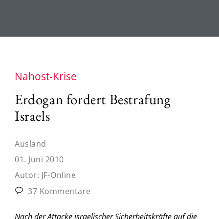
Nahost-Krise
Erdogan fordert Bestrafung
Israels
Ausland
01. Juni 2010
Autor:
JF-Online
37 Kommentare
Nach der Attacke israelischer Sicherheitskräfte auf die