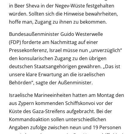
in Beer Sheva in der Negev-Wüste festgehalten
würden. Sollten sich die Hinweise bewahrheiten,
hoffe man, Zugang zu ihnen zu bekommen.
Bundesaußenminister Guido Westerwelle
(FDP) forderte am Nachmittag auf einer
Pressekonferenz, Israel müsse nun „unverzüglich“
den konsularischen Zugang zu den übrigen
deutschen Staatsangehörigen gewähren. „Das ist
unsere klare Erwartung an die israelischen
Behörden“, sagte der Außenminister.
Israelische Marineeinheiten hatten am Montag den
aus Zypern kommenden Schiffskonvoi vor der
Küste des Gaza-Streifens aufgebracht. Bei der
Kommandoaktion sollen unterschiedlichen
Angaben zufolge zwischen neun und 19 Personen