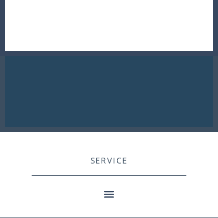
SERVICE