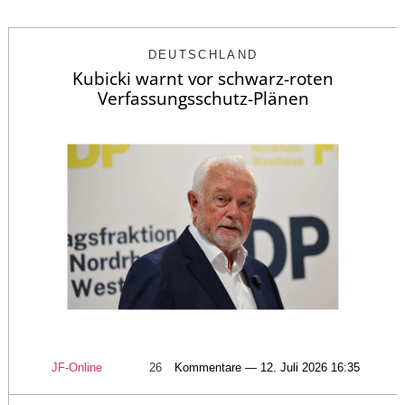
DEUTSCHLAND
Kubicki warnt vor schwarz-roten
Verfassungsschutz-Plänen
JF-Online
26
Kommentare — 12. Juli 2026 16:35