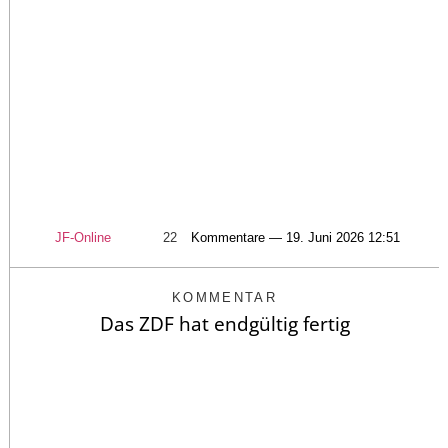
JF-Online
22
Kommentare — 19. Juni 2026 12:51
KOMMENTAR
Das ZDF hat endgültig fertig