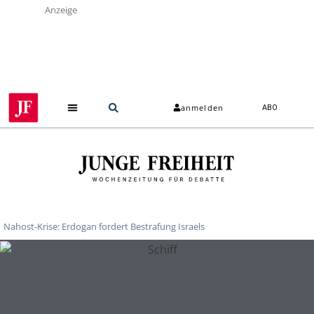
Anzeige
anmelden
ABO
Nahost-Krise: Erdogan fordert Bestrafung Israels