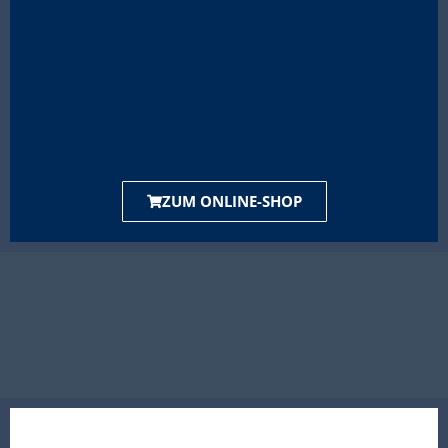
ZUM ONLINE-SHOP