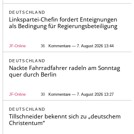
DEUTSCHLAND
Linkspartei-Chefin fordert Enteignungen
als Bedingung für Regierungsbeteiligung
JF-Online
36
Kommentare — 7. August 2026 13:44
DEUTSCHLAND
Nackte Fahrradfahrer radeln am Sonntag
quer durch Berlin
JF-Online
30
Kommentare — 7. August 2026 13:27
DEUTSCHLAND
Tillschneider bekennt sich zu „deutschem
Christentum“