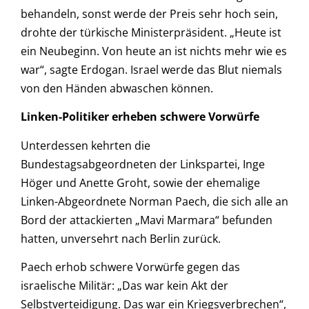
behandeln, sonst werde der Preis sehr hoch sein,
drohte der türkische Ministerpräsident. „Heute ist
ein Neubeginn. Von heute an ist nichts mehr wie es
war“, sagte Erdogan. Israel werde das Blut niemals
von den Händen abwaschen können.
Linken-Politiker erheben schwere Vorwürfe
Unterdessen kehrten die
Bundestagsabgeordneten der Linkspartei, Inge
Höger und Anette Groht, sowie der ehemalige
Linken-Abgeordnete Norman Paech, die sich alle an
Bord der attackierten „Mavi Marmara“ befunden
hatten, unversehrt nach Berlin zurück.
Paech erhob schwere Vorwürfe gegen das
israelische Militär: „Das war kein Akt der
Selbstverteidigung. Das war ein Kriegsverbrechen“,