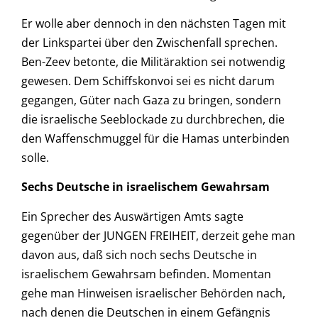
Er wolle aber dennoch in den nächsten Tagen mit
der Linkspartei über den Zwischenfall sprechen.
Ben-Zeev betonte, die Militäraktion sei notwendig
gewesen. Dem Schiffskonvoi sei es nicht darum
gegangen, Güter nach Gaza zu bringen, sondern
die israelische Seeblockade zu durchbrechen, die
den Waffenschmuggel für die Hamas unterbinden
solle.
Sechs Deutsche in israelischem Gewahrsam
Ein Sprecher des Auswärtigen Amts sagte
gegenüber der JUNGEN FREIHEIT, derzeit gehe man
davon aus, daß sich noch sechs Deutsche in
israelischem Gewahrsam befinden. Momentan
gehe man Hinweisen israelischer Behörden nach,
nach denen die Deutschen in einem Gefängnis