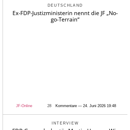
DEUTSCHLAND
Ex-FDP-Justizministerin nennt die JF „No-
go-Terrain“
JF-Online
28
Kommentare — 24. Juni 2026 19:48
INTERVIEW