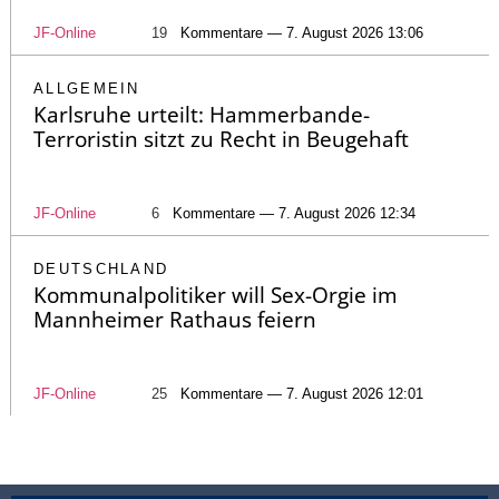
JF-Online
19
Kommentare — 7. August 2026 13:06
ALLGEMEIN
Karlsruhe urteilt: Hammerbande-
Terroristin sitzt zu Recht in Beugehaft
JF-Online
6
Kommentare — 7. August 2026 12:34
DEUTSCHLAND
Kommunalpolitiker will Sex-Orgie im
Mannheimer Rathaus feiern
JF-Online
25
Kommentare — 7. August 2026 12:01