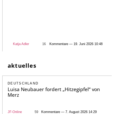
Katja Adler
16
Kommentare — 19. Juni 2026 10:48
aktuelles
DEUTSCHLAND
Luisa Neubauer fordert „Hitzegipfel“ von
Merz
JF-Online
59
Kommentare — 7. August 2026 14:29