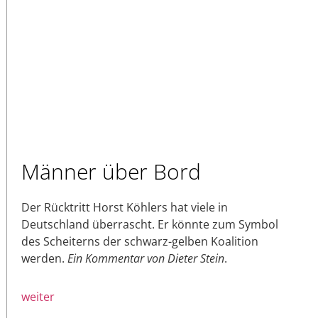
Männer über Bord
Der Rücktritt Horst Köhlers hat viele in
Deutschland überrascht. Er könnte zum Symbol
des Scheiterns der schwarz-gelben Koalition
werden.
Ein Kommentar von Dieter Stein
.
weiter