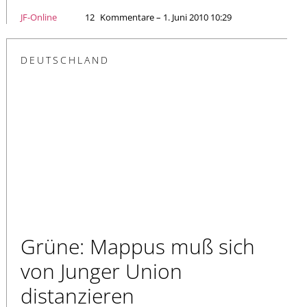
JF-Online
12
Kommentare – 1. Juni 2010 10:29
DEUTSCHLAND
Grüne: Mappus muß sich
von Junger Union
distanzieren