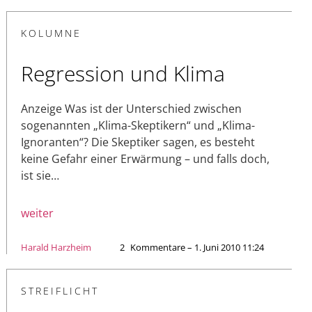
KOLUMNE
Regression und Klima
Anzeige Was ist der Unterschied zwischen
sogenannten „Klima-Skeptikern“ und „Klima-
Ignoranten“? Die Skeptiker sagen, es besteht
keine Gefahr einer Erwärmung – und falls doch,
ist sie…
weiter
Harald Harzheim
2
Kommentare – 1. Juni 2010 11:24
STREIFLICHT