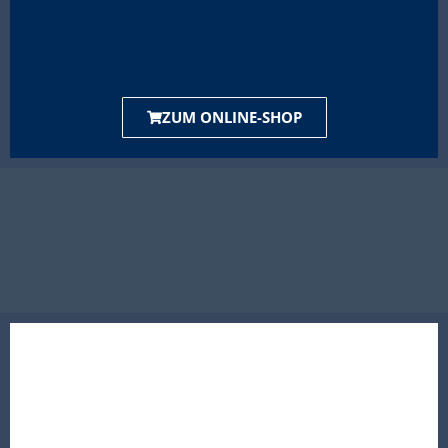
ZUM ONLINE-SHOP