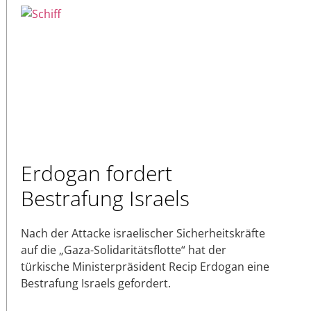
Erdogan fordert
Bestrafung Israels
Nach der Attacke israelischer Sicherheitskräfte
auf die „Gaza-Solidaritätsflotte“ hat der
türkische Ministerpräsident Recip Erdogan eine
Bestrafung Israels gefordert.