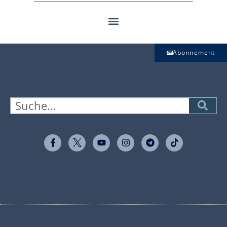
Abonnement