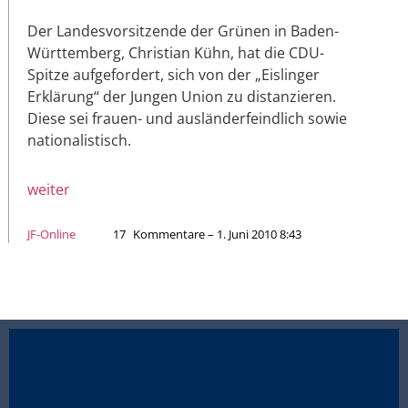
Der Landesvorsitzende der Grünen in Baden-
Württemberg, Christian Kühn, hat die CDU-
Spitze aufgefordert, sich von der „Eislinger
Erklärung“ der Jungen Union zu distanzieren.
Diese sei frauen- und ausländerfeindlich sowie
nationalistisch.
weiter
JF-Online
17
Kommentare – 1. Juni 2010 8:43