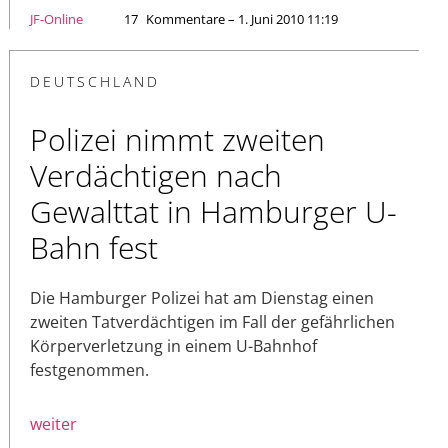
JF-Online
17
Kommentare – 1. Juni 2010 11:19
DEUTSCHLAND
Polizei nimmt zweiten
Verdächtigen nach
Gewalttat in Hamburger U-
Bahn fest
Die Hamburger Polizei hat am Dienstag einen
zweiten Tatverdächtigen im Fall der gefährlichen
Körperverletzung in einem U-Bahnhof
festgenommen.
weiter