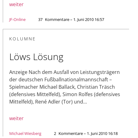
weiter
JF-Online
37
Kommentare – 1. Juni 2010 16:57
KOLUMNE
Löws Lösung
Anzeige Nach dem Ausfall von Leistungsträgern
der deutschen Fußballnationalmannschaft –
Spielmacher Michael Ballack, Christian Träsch
(defensives Mittelfeld), Simon Rolfes (defensives
Mittelfeld), René Adler (Tor) und…
weiter
Michael Wiesberg
2
Kommentare – 1. Juni 2010 16:18