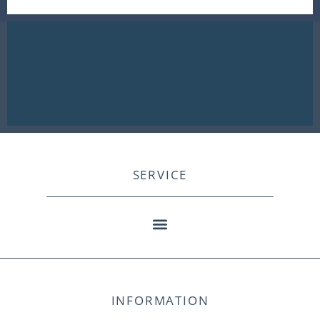
SERVICE
INFORMATION