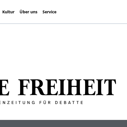
Kultur
Über uns
Service