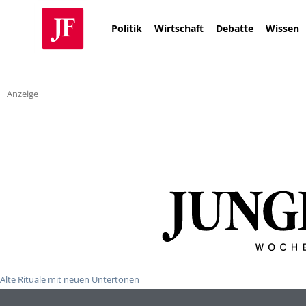
Politik
Wirtschaft
Debatte
Wissen
Anzeige
Alte Rituale mit neuen Untertönen