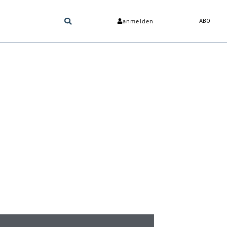
anmelden
ABO