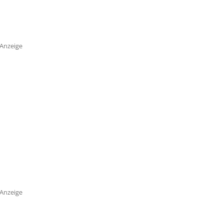
Anzeige
Anzeige