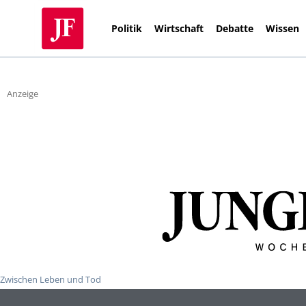
Politik
Wirtschaft
Debatte
Wissen
Anzeige
Zwischen Leben und Tod