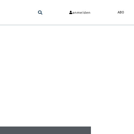
anmelden
ABO