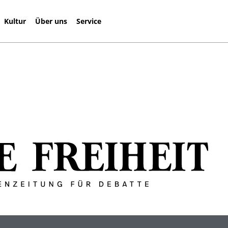
Kultur
Über uns
Service