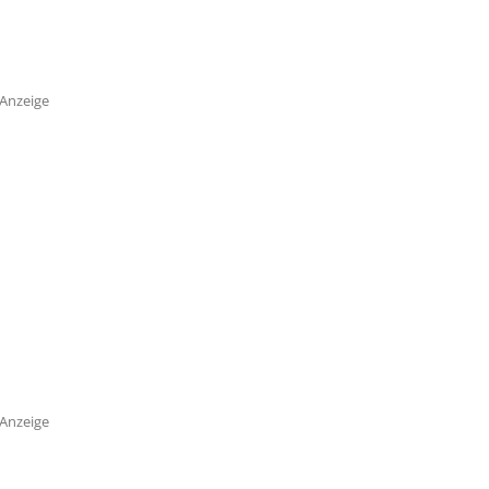
Anzeige
Anzeige