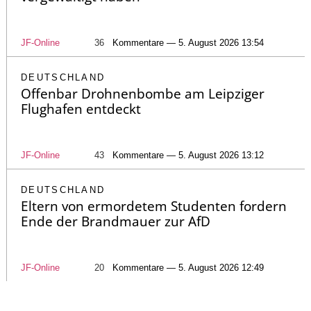
JF-Online
36
Kommentare — 5. August 2026 13:54
DEUTSCHLAND
Offenbar Drohnenbombe am Leipziger
Flughafen entdeckt
JF-Online
43
Kommentare — 5. August 2026 13:12
DEUTSCHLAND
Eltern von ermordetem Studenten fordern
Ende der Brandmauer zur AfD
JF-Online
20
Kommentare — 5. August 2026 12:49