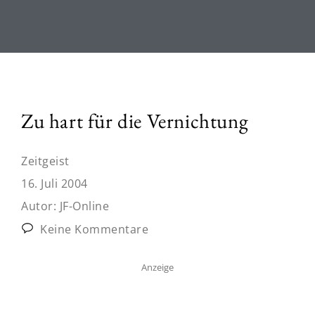
Zu hart für die Vernichtung
Zeitgeist
16. Juli 2004
Autor:
JF-Online
Keine Kommentare
Anzeige