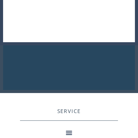
SERVICE