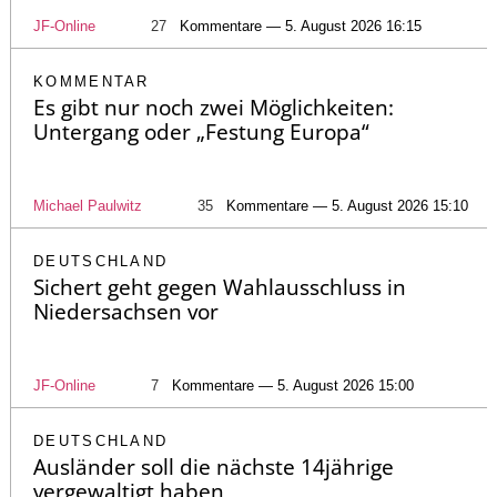
JF-Online
27
Kommentare — 5. August 2026 16:15
KOMMENTAR
Es gibt nur noch zwei Möglichkeiten:
Untergang oder „Festung Europa“
Michael Paulwitz
35
Kommentare — 5. August 2026 15:10
DEUTSCHLAND
Sichert geht gegen Wahlausschluss in
Niedersachsen vor
JF-Online
7
Kommentare — 5. August 2026 15:00
DEUTSCHLAND
Ausländer soll die nächste 14jährige
vergewaltigt haben