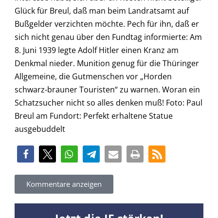
Glück für Breul, daß man beim Landratsamt auf
Bußgelder verzichten möchte. Pech für ihn, daß er
sich nicht genau über den Fundtag informierte: Am
8. Juni 1939 legte Adolf Hitler einen Kranz am
Denkmal nieder. Munition genug für die Thüringer
Allgemeine, die Gutmenschen vor „Horden
schwarz-brauner Touristen“ zu warnen. Woran ein
Schatzsucher nicht so alles denken muß! Foto: Paul
Breul am Fundort: Perfekt erhaltene Statue
ausgebuddelt
Kommentare anzeigen