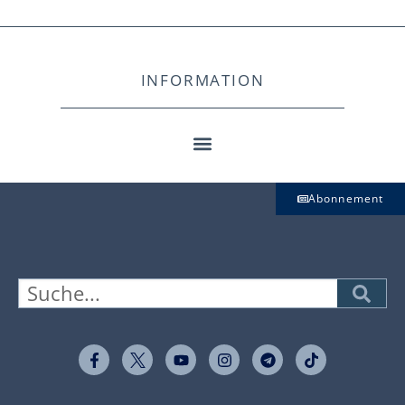
INFORMATION
Abonnement