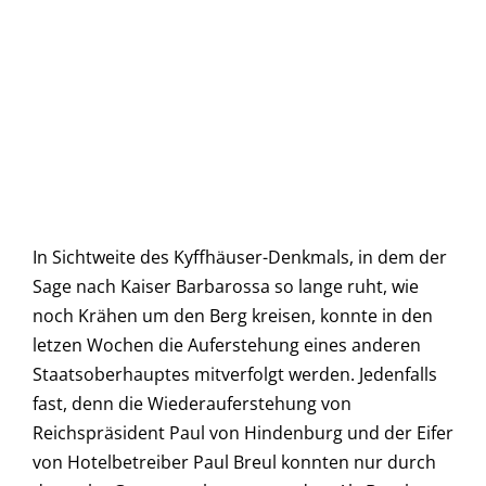
In Sichtweite des Kyffhäuser-Denkmals, in dem der
Sage nach Kaiser Barbarossa so lange ruht, wie
noch Krähen um den Berg kreisen, konnte in den
letzen Wochen die Auferstehung eines anderen
Staatsoberhauptes mitverfolgt werden. Jedenfalls
fast, denn die Wiederauferstehung von
Reichspräsident Paul von Hindenburg und der Eifer
von Hotelbetreiber Paul Breul konnten nur durch