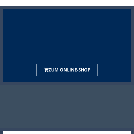
ZUM ONLINE-SHOP