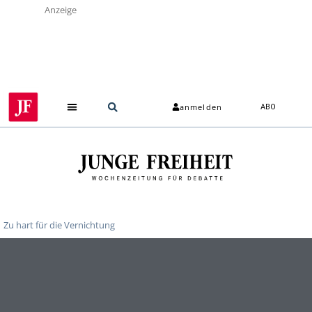
Anzeige
anmelden
ABO
Zu hart für die Vernichtung