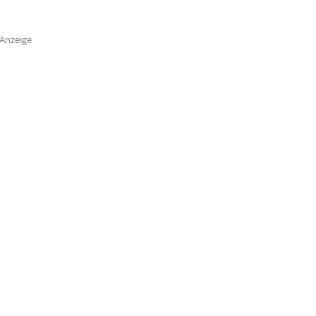
Anzeige