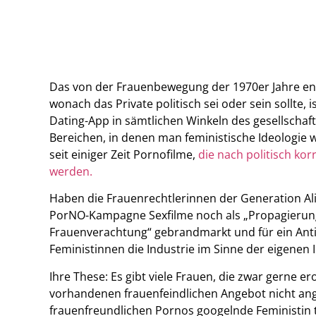
Das von der Frauenbewegung der 1970er Jahre entw
wonach das Private politisch sei oder sein sollte, 
Dating-App in sämtlichen Winkeln des gesellsch
Bereichen, in denen man feministische Ideologie w
seit einiger Zeit Pornofilme,
die nach politisch ko
werden.
Haben die Frauenrechtlerinnen der Generation Ali
PorNO-Kampagne Sexfilme noch als „Propagierung
Frauenverachtung“ gebrandmarkt und für ein Ant
Feministinnen die Industrie im Sinne der eigenen 
Ihre These: Es gibt viele Frauen, die zwar gerne e
vorhandenen frauenfeindlichen Angebot nicht an
frauenfreundlichen Pornos googelnde Feministin 