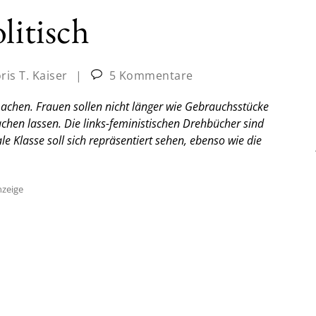
litisch
ris T. Kaiser
|
5 Kommentare
machen. Frauen sollen nicht länger wie Gebrauchsstücke
hen lassen. Die links-feministischen Drehbücher sind
le Klasse soll sich repräsentiert sehen, ebenso wie die
zeige