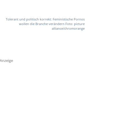
Tolerant und politisch korrekt: Feministische Pornos
wollen die Branche verändern Foto: picture
alliance/chromorange
Anzeige