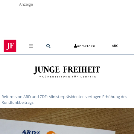
Anzeige
anmelden
ABO
Reform von ARD und ZDF: Ministerpräsidenten vertagen Erhöhung des
Rundfunkbeitrags