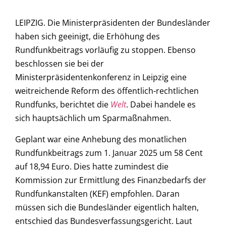
LEIPZIG. Die Ministerpräsidenten der Bundesländer
haben sich geeinigt, die Erhöhung des
Rundfunkbeitrags vorläufig zu stoppen. Ebenso
beschlossen sie bei der
Ministerpräsidentenkonferenz in Leipzig eine
weitreichende Reform des öffentlich-rechtlichen
Rundfunks, berichtet die
Welt
. Dabei handele es
sich hauptsächlich um Sparmaßnahmen.
Geplant war eine Anhebung des monatlichen
Rundfunkbeitrags zum 1. Januar 2025 um 58 Cent
auf 18,94 Euro. Dies hatte zumindest die
Kommission zur Ermittlung des Finanzbedarfs der
Rundfunkanstalten (KEF) empfohlen. Daran
müssen sich die Bundesländer eigentlich halten,
entschied das Bundesverfassungsgericht. Laut