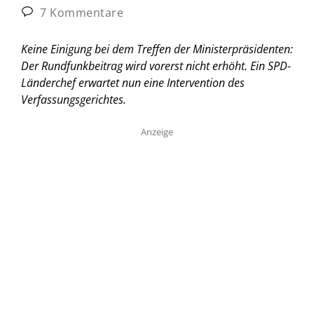
7 Kommentare
Keine Einigung bei dem Treffen der Ministerpräsidenten:
Der Rundfunkbeitrag wird vorerst nicht erhöht. Ein SPD-
Länderchef erwartet nun eine Intervention des
Verfassungsgerichtes.
Anzeige