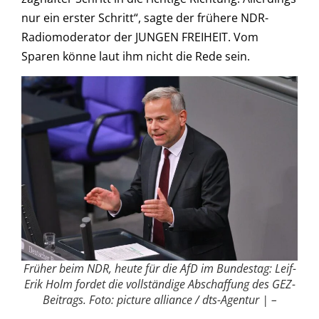
nur ein erster Schritt“, sagte der frühere NDR-
Radiomoderator der JUNGEN FREIHEIT. Vom
Sparen könne laut ihm nicht die Rede sein.
Früher beim NDR, heute für die AfD im Bundestag: Leif-
Erik Holm fordet die vollständige Abschaffung des GEZ-
Beitrags. Foto: picture alliance / dts-Agentur | –