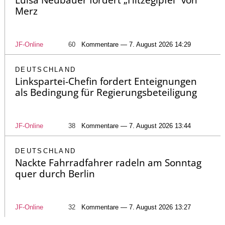
Merz
JF-Online
60
Kommentare — 7. August 2026 14:29
DEUTSCHLAND
Linkspartei-Chefin fordert Enteignungen
als Bedingung für Regierungsbeteiligung
JF-Online
38
Kommentare — 7. August 2026 13:44
DEUTSCHLAND
Nackte Fahrradfahrer radeln am Sonntag
quer durch Berlin
JF-Online
32
Kommentare — 7. August 2026 13:27