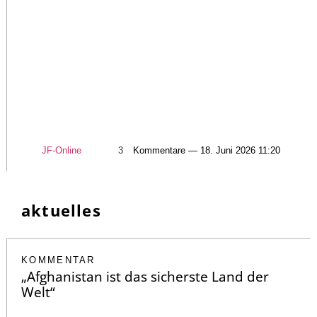
JF-Online
3
Kommentare — 18. Juni 2026 11:20
aktuelles
KOMMENTAR
„Afghanistan ist das sicherste Land der
Welt“