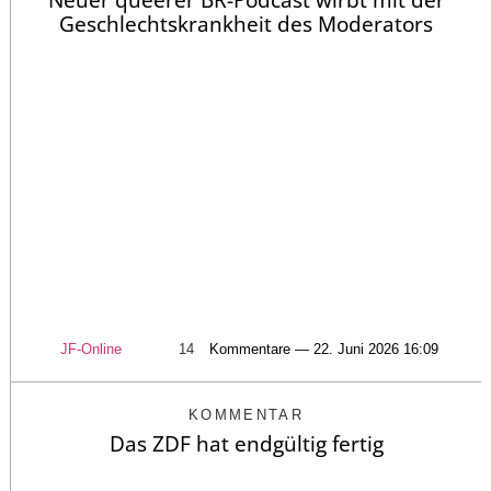
Geschlechtskrankheit des Moderators
JF-Online
14
Kommentare — 22. Juni 2026 16:09
KOMMENTAR
Das ZDF hat endgültig fertig