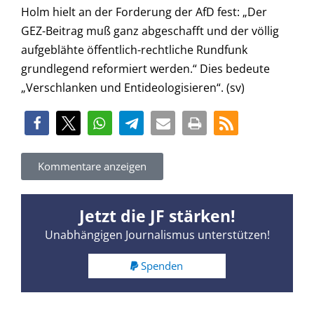
Holm hielt an der Forderung der AfD fest: „Der
GEZ-Beitrag muß ganz abgeschafft und der völlig
aufgeblähte öffentlich-rechtliche Rundfunk
grundlegend reformiert werden.“ Dies bedeute
„Verschlanken und Entideologisieren“. (sv)
Kommentare anzeigen
Jetzt die JF stärken!
Unabhängigen Journalismus unterstützen!
Spenden