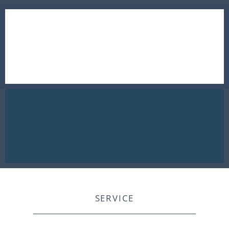
SERVICE