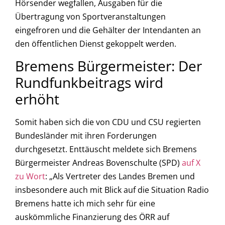
Hörsender wegfallen, Ausgaben für die
Übertragung von Sportveranstaltungen
eingefroren und die Gehälter der Intendanten an
den öffentlichen Dienst gekoppelt werden.
Bremens Bürgermeister: Der
Rundfunkbeitrags wird
erhöht
Somit haben sich die von CDU und CSU regierten
Bundesländer mit ihren Forderungen
durchgesetzt. Enttäuscht meldete sich Bremens
Bürgermeister Andreas Bovenschulte (SPD)
auf X
zu Wort
: „Als Vertreter des Landes Bremen und
insbesondere auch mit Blick auf die Situation Radio
Bremens hatte ich mich sehr für eine
auskömmliche Finanzierung des ÖRR auf