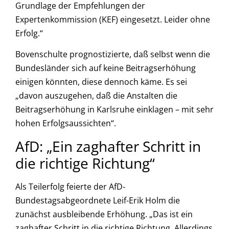
Grundlage der Empfehlungen der
Expertenkommission (KEF) eingesetzt. Leider ohne
Erfolg.“
Bovenschulte prognostizierte, daß selbst wenn die
Bundesländer sich auf keine Beitragserhöhung
einigen könnten, diese dennoch käme. Es sei
„davon auszugehen, daß die Anstalten die
Beitragserhöhung in Karlsruhe einklagen – mit sehr
hohen Erfolgsaussichten“.
AfD: „Ein zaghafter Schritt in
die richtige Richtung“
Als Teilerfolg feierte der AfD-
Bundestagsabgeordnete Leif-Erik Holm die
zunächst ausbleibende Erhöhung. „Das ist ein
zaghafter Schritt in die richtige Richtung. Allerdings