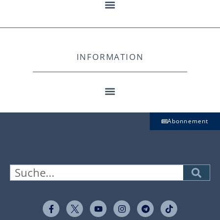
INFORMATION
Abonnement