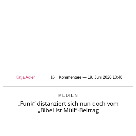
Katja Adler
16
Kommentare — 19. Juni 2026 10:48
MEDIEN
„Funk“ distanziert sich nun doch vom
„Bibel ist Müll“-Beitrag