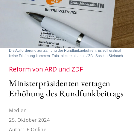
Die Aufforderung zur Zahlung der Rundfunkgebühren: Es soll erstmal
keine Erhöhung kommen. Foto: picture alliance / ZB | Sascha Steinach
Reform von ARD und ZDF
Ministerpräsidenten vertagen
Erhöhung des Rundfunkbeitrags
Medien
25. Oktober 2024
Autor:
JF-Online