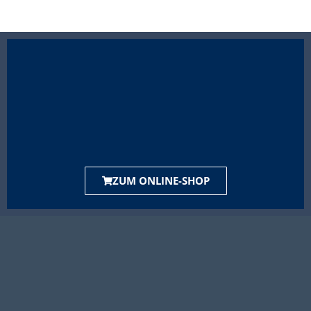
ZUM ONLINE-SHOP