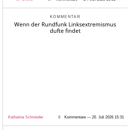
KOMMENTAR
Wenn der Rundfunk Linksextremismus
dufte findet
Katharina Schmieder
6
Kommentare — 20. Juli 2026 15:31