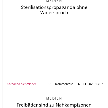
MEDIEN
Sterilisationspropaganda ohne
Widerspruch
Katharina Schmieder
21
Kommentare — 6. Juli 2026 13:07
MEDIEN
Freibäder sind zu Nahkampfzonen