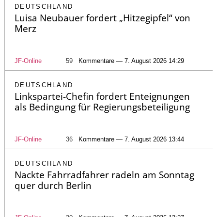
DEUTSCHLAND
Luisa Neubauer fordert „Hitzegipfel“ von
Merz
JF-Online
59
Kommentare — 7. August 2026 14:29
DEUTSCHLAND
Linkspartei-Chefin fordert Enteignungen
als Bedingung für Regierungsbeteiligung
JF-Online
36
Kommentare — 7. August 2026 13:44
DEUTSCHLAND
Nackte Fahrradfahrer radeln am Sonntag
quer durch Berlin