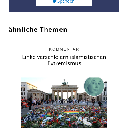
Spenden
ähnliche Themen
KOMMENTAR
Linke verschleiern islamistischen
Extremismus