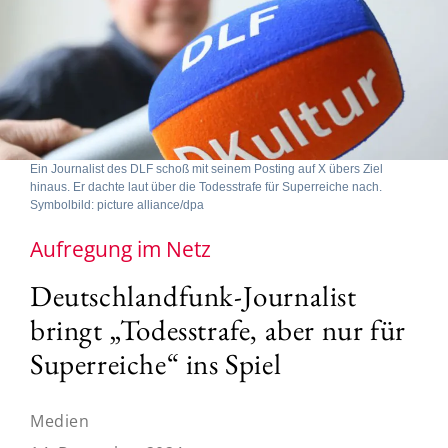
Ein Journalist des DLF schoß mit seinem Posting auf X übers Ziel
hinaus. Er dachte laut über die Todesstrafe für Superreiche nach.
Symbolbild: picture alliance/dpa
Aufregung im Netz
Deutschlandfunk-Journalist
bringt „Todesstrafe, aber nur für
Superreiche“ ins Spiel
Medien