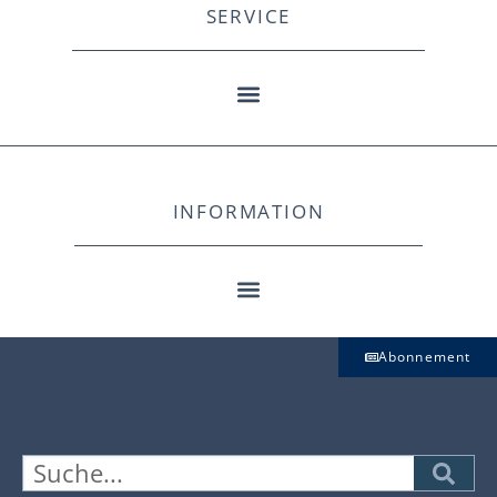
SERVICE
INFORMATION
Abonnement