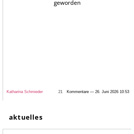
geworden
Katharina Schmieder
21
Kommentare — 26. Juni 2026 10:53
aktuelles