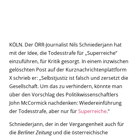
KÖLN. Der ÖRR-Journalist Nils Schniederjann hat
mit der Idee, die Todesstrafe für „Superreiche“
einzuführen, für Kritik gesorgt. In einem inzwischen
gelöschten Post auf der Kurznachrichtenplattform
X schrieb er: „Selbstjustiz ist falsch und zersetzt die
Gesellschaft. Um das zu verhindern, könnte man
über den Vorschlag des Politikwissenschaftlers
John McCormick nachdenken: Wiedereinführung
der Todesstrafe, aber nur für
Superreiche
.“
Schniederjann, der in der Vergangenheit auch für
die
Berliner Zeitung
und die österreichische