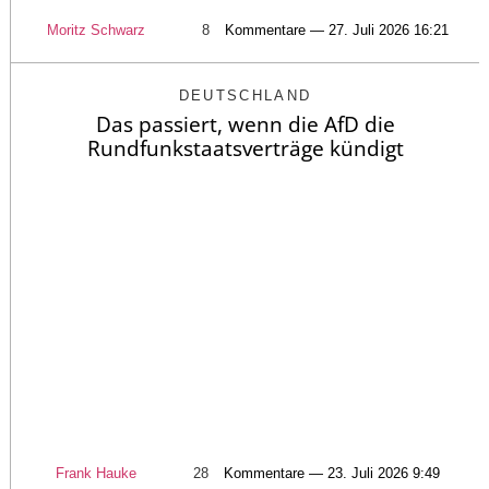
Moritz Schwarz
8
Kommentare — 27. Juli 2026 16:21
DEUTSCHLAND
Das passiert, wenn die AfD die
Rundfunkstaatsverträge kündigt
Frank Hauke
28
Kommentare — 23. Juli 2026 9:49