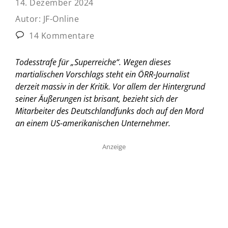
14. Dezember 2024
Autor:
JF-Online
14 Kommentare
Todesstrafe für „Superreiche“. Wegen dieses
martialischen Vorschlags steht ein ÖRR-Journalist
derzeit massiv in der Kritik. Vor allem der Hintergrund
seiner Äußerungen ist brisant, bezieht sich der
Mitarbeiter des Deutschlandfunks doch auf den Mord
an einem US-amerikanischen Unternehmer.
Anzeige