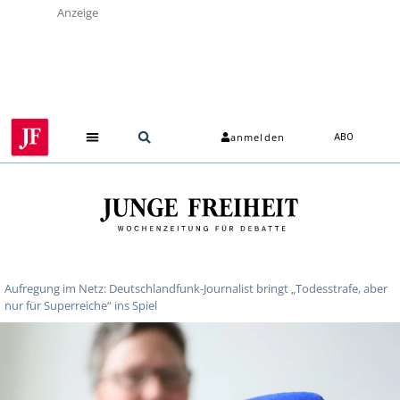
Anzeige
anmelden
ABO
Aufregung im Netz: Deutschlandfunk-Journalist bringt „Todesstrafe, aber
nur für Superreiche“ ins Spiel