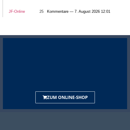
JF-Online
25
Kommentare — 7. August 2026 12:01
ZUM ONLINE-SHOP