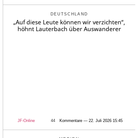
DEUTSCHLAND
„Auf diese Leute können wir verzichten“,
höhnt Lauterbach über Auswanderer
JF-Online
44
Kommentare — 22. Juli 2026 15:45