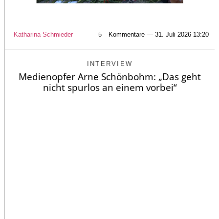
Katharina Schmieder
5
Kommentare — 31. Juli 2026 13:20
INTERVIEW
Medienopfer Arne Schönbohm: „Das geht
nicht spurlos an einem vorbei“