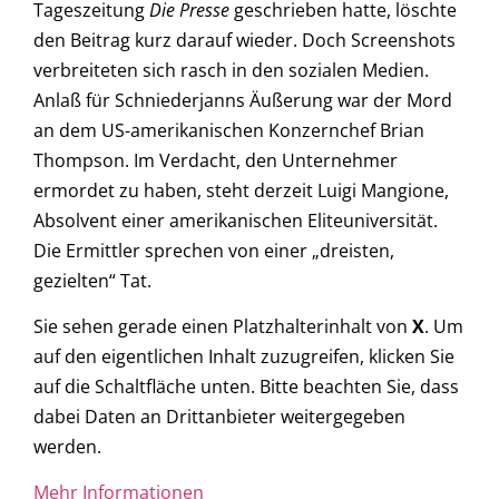
Tageszeitung
Die Presse
geschrieben hatte, löschte
den Beitrag kurz darauf wieder. Doch Screenshots
verbreiteten sich rasch in den sozialen Medien.
Anlaß für Schniederjanns Äußerung war der Mord
an dem US-amerikanischen Konzernchef Brian
Thompson. Im Verdacht, den Unternehmer
ermordet zu haben, steht derzeit Luigi Mangione,
Absolvent einer amerikanischen Eliteuniversität.
Die Ermittler sprechen von einer „dreisten,
gezielten“ Tat.
Sie sehen gerade einen Platzhalterinhalt von
X
. Um
auf den eigentlichen Inhalt zuzugreifen, klicken Sie
auf die Schaltfläche unten. Bitte beachten Sie, dass
dabei Daten an Drittanbieter weitergegeben
werden.
Mehr Informationen