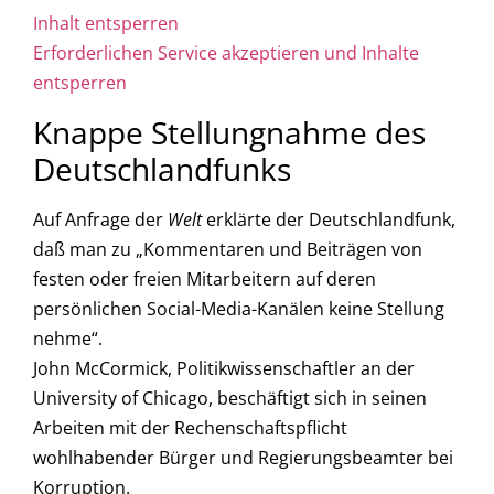
Inhalt entsperren
Erforderlichen Service akzeptieren und Inhalte
entsperren
Knappe Stellungnahme des
Deutschlandfunks
Auf Anfrage der
Welt
erklärte der Deutschlandfunk,
daß man zu „Kommentaren und Beiträgen von
festen oder freien Mitarbeitern auf deren
persönlichen Social-Media-Kanälen keine Stellung
nehme“.
John McCormick, Politikwissenschaftler an der
University of Chicago, beschäftigt sich in seinen
Arbeiten mit der Rechenschaftspflicht
wohlhabender Bürger und Regierungsbeamter bei
Korruption.