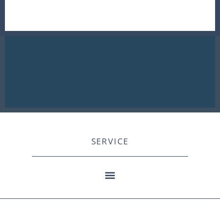
SERVICE