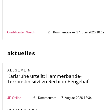
Curd-Torsten Weick
2
Kommentare — 27. Juni 2026 18:19
aktuelles
ALLGEMEIN
Karlsruhe urteilt: Hammerbande-
Terroristin sitzt zu Recht in Beugehaft
JF-Online
6
Kommentare — 7. August 2026 12:34