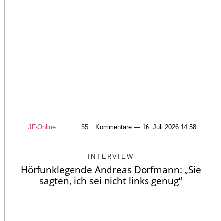
JF-Online
55
Kommentare — 16. Juli 2026 14:58
INTERVIEW
Hörfunklegende Andreas Dorfmann: „Sie
sagten, ich sei nicht links genug“