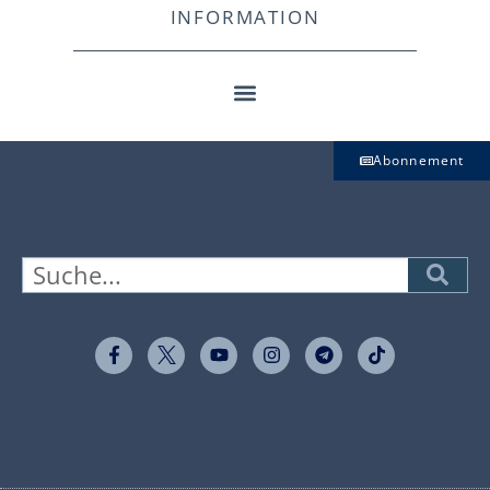
INFORMATION
Abonnement