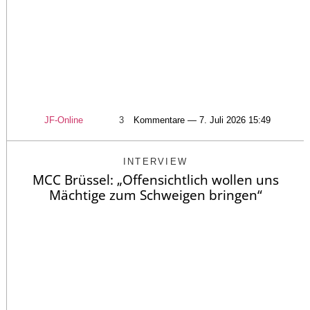
JF-Online
3
Kommentare — 7. Juli 2026 15:49
INTERVIEW
MCC Brüssel: „Offensichtlich wollen uns
Mächtige zum Schweigen bringen“