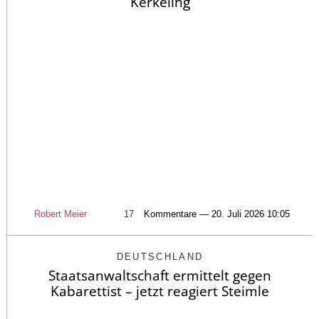
Kerkeling
Robert Meier
17
Kommentare — 20. Juli 2026 10:05
DEUTSCHLAND
Staatsanwaltschaft ermittelt gegen
Kabarettist – jetzt reagiert Steimle