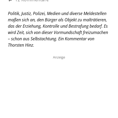
Politik, Justiz, Polizei, Medien und diverse Meldestellen
maßen sich an, den Bürger als Objekt zu malträtieren,
das der Erziehung, Kontrolle und Bestrafung bedarf. Es
wird Zeit, sich von dieser Vormundschaft freizumachen
– schon aus Selbstachtung.
Ein Kommentar von
Thorsten Hinz.
Anzeige