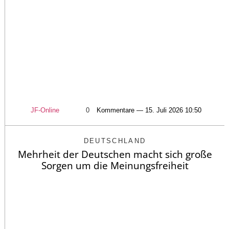
JF-Online
0
Kommentare — 15. Juli 2026 10:50
DEUTSCHLAND
Mehrheit der Deutschen macht sich große
Sorgen um die Meinungsfreiheit