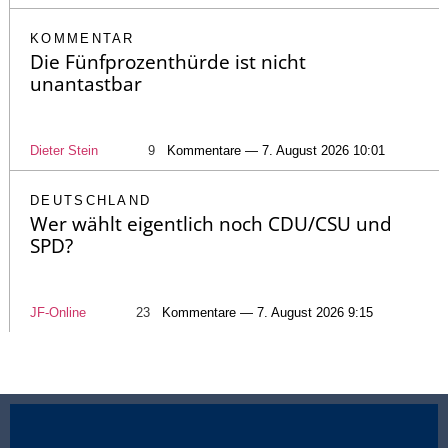
KOMMENTAR
Die Fünfprozenthürde ist nicht
unantastbar
Dieter Stein
9
Kommentare — 7. August 2026 10:01
DEUTSCHLAND
Wer wählt eigentlich noch CDU/CSU und
SPD?
JF-Online
23
Kommentare — 7. August 2026 9:15