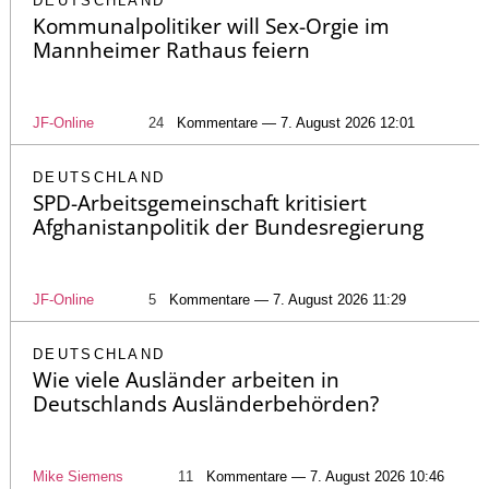
DEUTSCHLAND
Kommunalpolitiker will Sex-Orgie im
Mannheimer Rathaus feiern
JF-Online
24
Kommentare — 7. August 2026 12:01
DEUTSCHLAND
SPD-Arbeitsgemeinschaft kritisiert
Afghanistanpolitik der Bundesregierung
JF-Online
5
Kommentare — 7. August 2026 11:29
DEUTSCHLAND
Wie viele Ausländer arbeiten in
Deutschlands Ausländerbehörden?
Mike Siemens
11
Kommentare — 7. August 2026 10:46