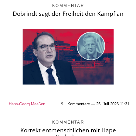
KOMMENTAR
Dobrindt sagt der Freiheit den Kampf an
Hans-Georg Maaßen
9
Kommentare — 25. Juli 2026 11:31
KOMMENTAR
Korrekt entmenschlichen mit Hape