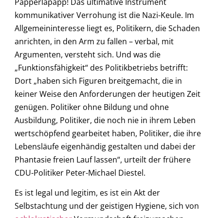
Papperlapapp! Das ultimative Instrument
kommunikativer Verrohung ist die Nazi-Keule. Im
Allgemeininteresse liegt es, Politikern, die Schaden
anrichten, in den Arm zu fallen – verbal, mit
Argumenten, versteht sich. Und was die
„Funktionsfähigkeit“ des Politikbetriebs betrifft:
Dort „haben sich Figuren breitgemacht, die in
keiner Weise den Anforderungen der heutigen Zeit
genügen. Politiker ohne Bildung und ohne
Ausbildung, Politiker, die noch nie in ihrem Leben
wertschöpfend gearbeitet haben, Politiker, die ihre
Lebensläufe eigenhändig gestalten und dabei der
Phantasie freien Lauf lassen“, urteilt der frühere
CDU-Politiker Peter-Michael Diestel.
Es ist legal und legitim, es ist ein Akt der
Selbstachtung und der geistigen Hygiene, sich von