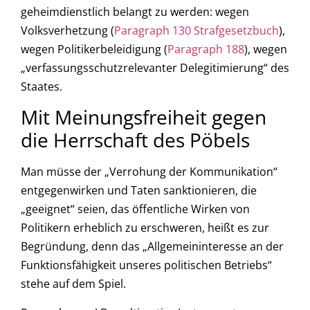
geheimdienstlich belangt zu werden: wegen
Volksverhetzung (
Paragraph 130 Strafgesetzbuch
),
wegen Politikerbeleidigung (
Paragraph 188
), wegen
„verfassungsschutzrelevanter Delegitimierung“ des
Staates.
Mit Meinungsfreiheit gegen
die Herrschaft des Pöbels
Man müsse der „Verrohung der Kommunikation“
entgegenwirken und Taten sanktionieren, die
„geeignet“ seien, das öffentliche Wirken von
Politikern erheblich zu erschweren, heißt es zur
Begründung, denn das „Allgemeininteresse an der
Funktionsfähigkeit unseres politischen Betriebs“
stehe auf dem Spiel.