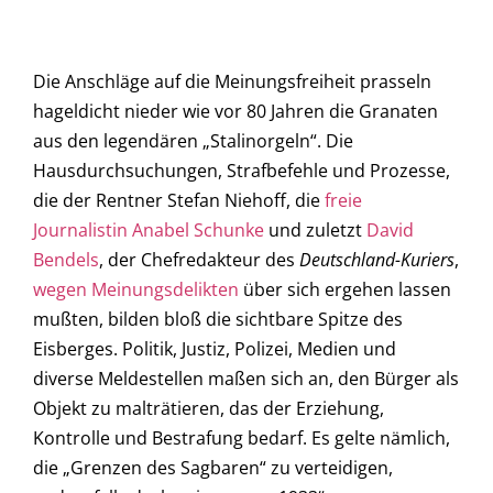
Die Anschläge auf die Meinungsfreiheit prasseln
hageldicht nieder wie vor 80 Jahren die Granaten
aus den legendären „Stalinorgeln“. Die
Hausdurchsuchungen, Strafbefehle und Prozesse,
die der Rentner Stefan Niehoff, die
freie
Journalistin Anabel Schunke
und zuletzt
David
Bendels
, der Chefredakteur des
Deutschland-Kuriers
,
wegen Meinungsdelikten
über sich ergehen lassen
mußten, bilden bloß die sichtbare Spitze des
Eisberges. Politik, Justiz, Polizei, Medien und
diverse Meldestellen maßen sich an, den Bürger als
Objekt zu malträtieren, das der Erziehung,
Kontrolle und Bestrafung bedarf. Es gelte nämlich,
die „Grenzen des Sagbaren“ zu verteidigen,