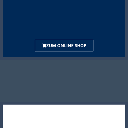
ZUM ONLINE-SHOP