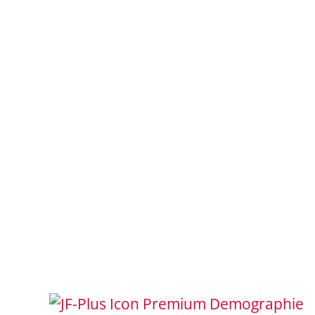
Demographie