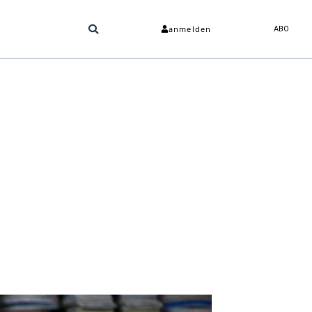
anmelden
ABO