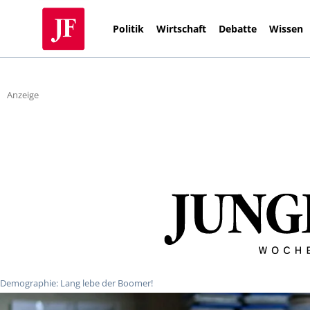
Politik
Wirtschaft
Debatte
Wissen
Anzeige
Demographie: Lang lebe der Boomer!