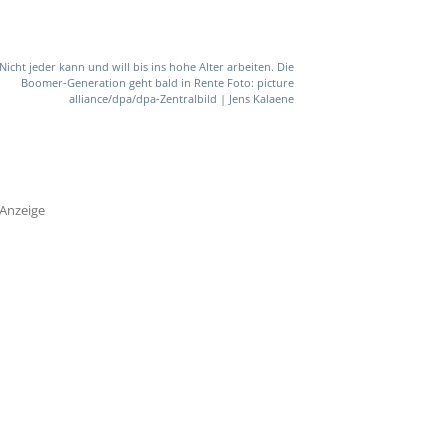
Nicht jeder kann und will bis ins hohe Alter arbeiten. Die
Boomer-Generation geht bald in Rente Foto: picture
alliance/dpa/dpa-Zentralbild | Jens Kalaene
Anzeige