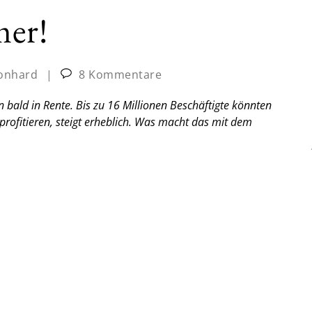
mer!
eonhard
|
8 Kommentare
ald in Rente. Bis zu 16 Millionen Beschäftigte könnten
profitieren, steigt erheblich. Was macht das mit dem