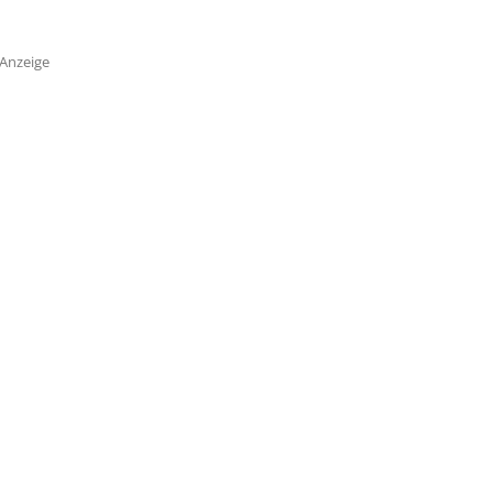
Anzeige