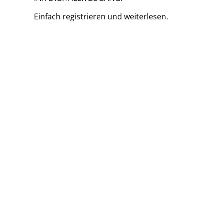
Einfach
registrieren und
weiterlesen.