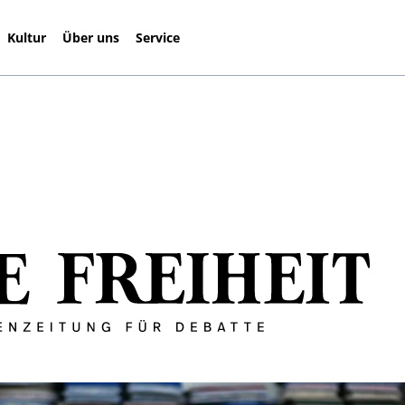
Kultur
Über uns
Service