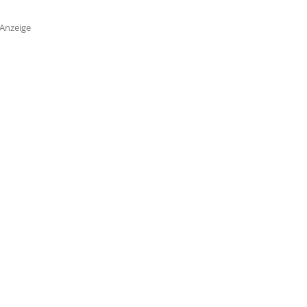
Anzeige