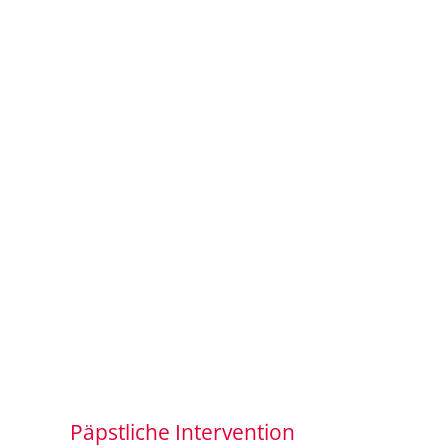
Päpstliche Intervention