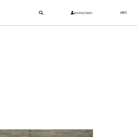
anmelden
ABO