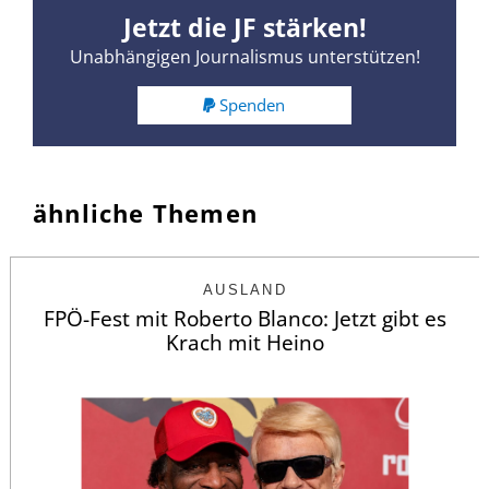
Jetzt die JF stärken!
Unabhängigen Journalismus unterstützen!
Spenden
ähnliche Themen
AUSLAND
FPÖ-Fest mit Roberto Blanco: Jetzt gibt es
Krach mit Heino