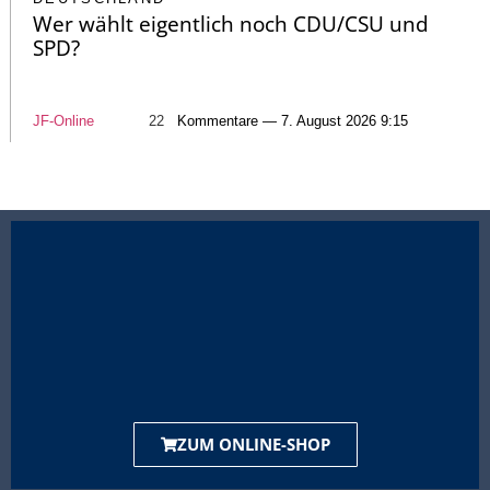
Wer wählt eigentlich noch CDU/CSU und
SPD?
JF-Online
22
Kommentare — 7. August 2026 9:15
ZUM ONLINE-SHOP