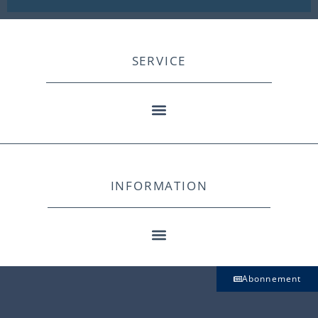
SERVICE
INFORMATION
Abonnement