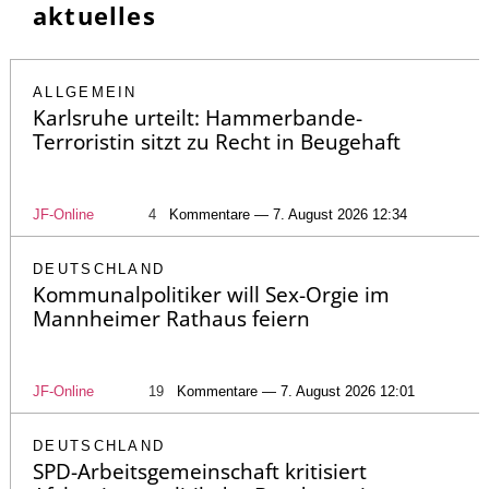
aktuelles
ALLGEMEIN
Karlsruhe urteilt: Hammerbande-
Terroristin sitzt zu Recht in Beugehaft
JF-Online
4
Kommentare — 7. August 2026 12:34
DEUTSCHLAND
Kommunalpolitiker will Sex-Orgie im
Mannheimer Rathaus feiern
JF-Online
19
Kommentare — 7. August 2026 12:01
DEUTSCHLAND
SPD-Arbeitsgemeinschaft kritisiert