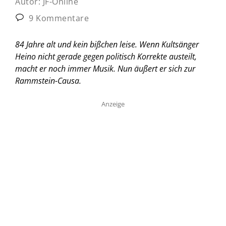
Autor:
JF-Online
9 Kommentare
84 Jahre alt und kein bißchen leise. Wenn Kultsänger
Heino nicht gerade gegen politisch Korrekte austeilt,
macht er noch immer Musik. Nun äußert er sich zur
Rammstein-Causa.
Anzeige