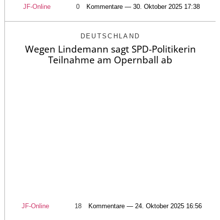
JF-Online
0
Kommentare — 30. Oktober 2025 17:38
DEUTSCHLAND
Wegen Lindemann sagt SPD-Politikerin
Teilnahme am Opernball ab
JF-Online
18
Kommentare — 24. Oktober 2025 16:56