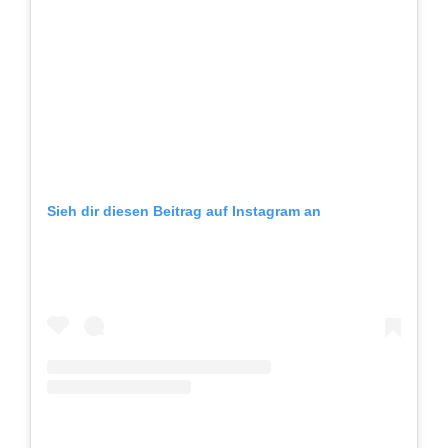
Sieh dir diesen Beitrag auf Instagram an