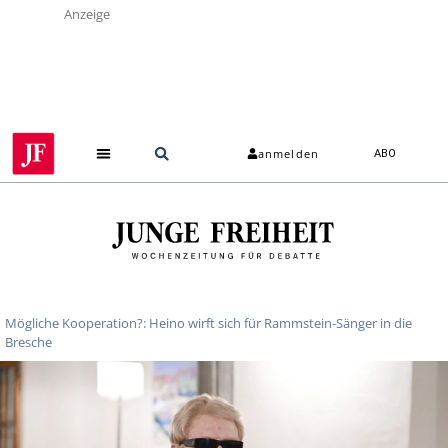
Anzeige
anmelden
ABO
Mögliche Kooperation?: Heino wirft sich für Rammstein-Sänger in die
Bresche