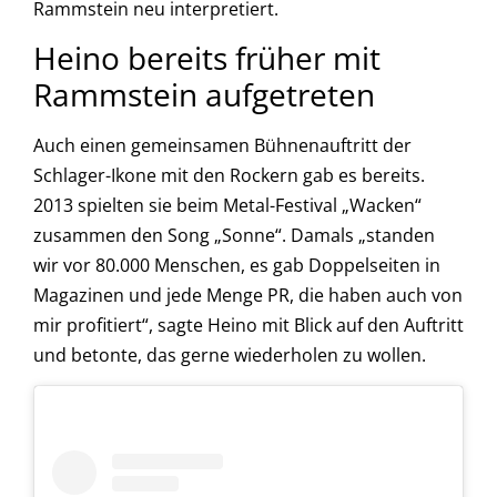
Rammstein neu interpretiert.
Heino bereits früher mit
Rammstein aufgetreten
Auch einen gemeinsamen Bühnenauftritt der
Schlager-Ikone mit den Rockern gab es bereits.
2013 spielten sie beim Metal-Festival „Wacken“
zusammen den Song „Sonne“. Damals „standen
wir vor 80.000 Menschen, es gab Doppelseiten in
Magazinen und jede Menge PR, die haben auch von
mir profitiert“, sagte Heino mit Blick auf den Auftritt
und betonte, das gerne wiederholen zu wollen.