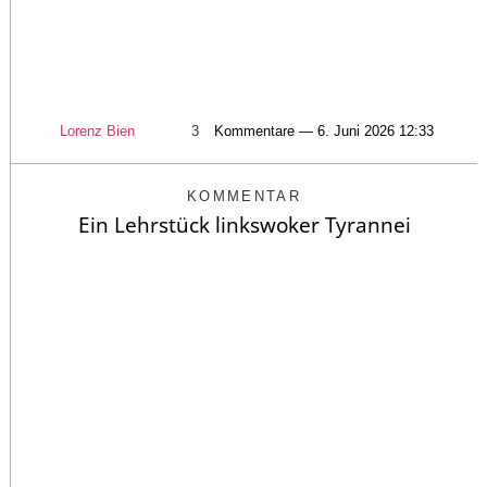
Lorenz Bien
3
Kommentare — 6. Juni 2026 12:33
KOMMENTAR
Ein Lehrstück linkswoker Tyrannei