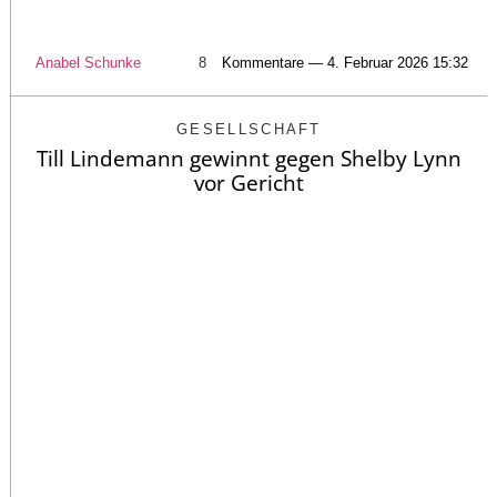
Anabel Schunke
8
Kommentare — 4. Februar 2026 15:32
GESELLSCHAFT
Till Lindemann gewinnt gegen Shelby Lynn
vor Gericht