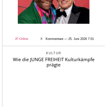
JF-Online
8
Kommentare — 25. Juni 2026 7:01
KULTUR
Wie die JUNGE FREIHEIT Kulturkämpfe
prägte