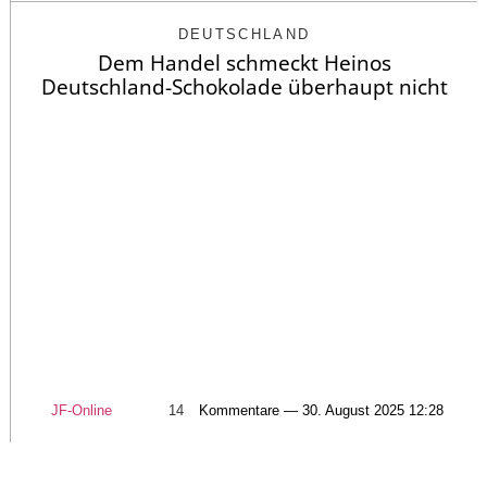
DEUTSCHLAND
Dem Handel schmeckt Heinos
Deutschland-Schokolade überhaupt nicht
JF-Online
14
Kommentare — 30. August 2025 12:28