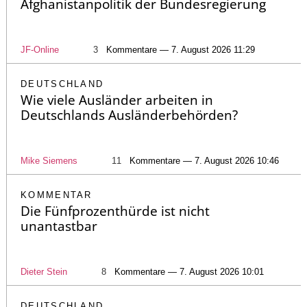
Afghanistanpolitik der Bundesregierung
JF-Online
3
Kommentare — 7. August 2026 11:29
DEUTSCHLAND
Wie viele Ausländer arbeiten in
Deutschlands Ausländerbehörden?
Mike Siemens
11
Kommentare — 7. August 2026 10:46
KOMMENTAR
Die Fünfprozenthürde ist nicht
unantastbar
Dieter Stein
8
Kommentare — 7. August 2026 10:01
DEUTSCHLAND