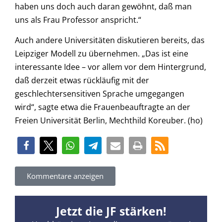
haben uns doch auch daran gewöhnt, daß man
uns als Frau Professor anspricht.“
Auch andere Universitäten diskutieren bereits, das
Leipziger Modell zu übernehmen. „Das ist eine
interessante Idee – vor allem vor dem Hintergrund,
daß derzeit etwas rückläufig mit der
geschlechtersensitiven Sprache umgegangen
wird“, sagte etwa die Frauenbeauftragte an der
Freien Universität Berlin, Mechthild Koreuber. (ho)
Kommentare anzeigen
Jetzt die JF stärken!