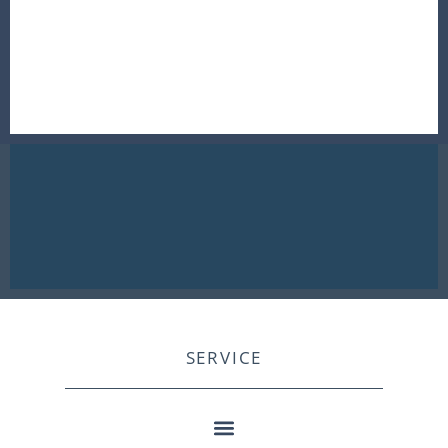
SERVICE