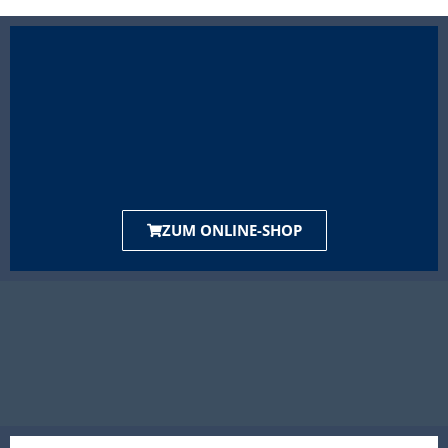
ZUM ONLINE-SHOP