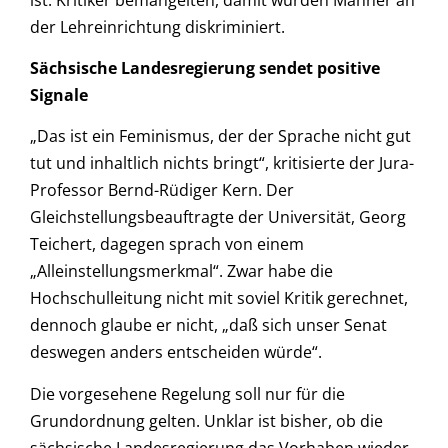
der Lehreinrichtung diskriminiert.
Sächsische Landesregierung sendet positive
Signale
„Das ist ein Feminismus, der der Sprache nicht gut
tut und inhaltlich nichts bringt“, kritisierte der Jura-
Professor Bernd-Rüdiger Kern. Der
Gleichstellungsbeauftragte der Universität, Georg
Teichert, dagegen sprach von einem
„Alleinstellungsmerkmal“. Zwar habe die
Hochschulleitung nicht mit soviel Kritik gerechnet,
dennoch glaube er nicht, „daß sich unser Senat
deswegen anders entscheiden würde“.
Die vorgesehene Regelung soll nur für die
Grundordnung gelten. Unklar ist bisher, ob die
sächsische Landesregierung das Vorhaben wieder