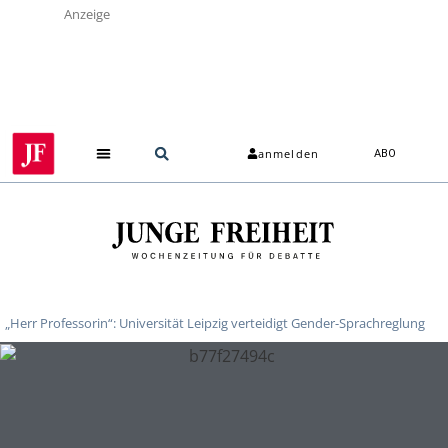
Anzeige
anmelden
ABO
„Herr Professorin“: Universität Leipzig verteidigt Gender-Sprachreglung