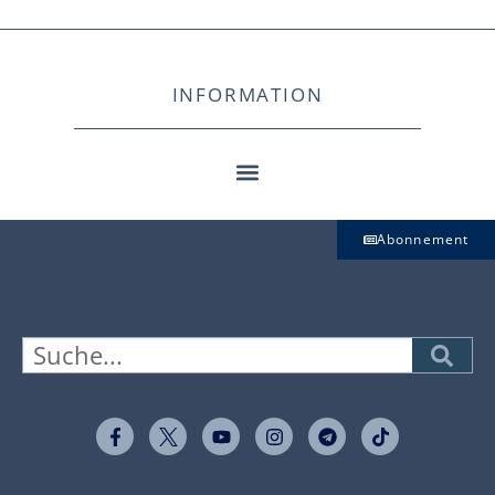
INFORMATION
Abonnement