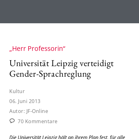
„Herr Professorin“
Universität Leipzig verteidigt
Gender-Sprachreglung
Kultur
06. Juni 2013
Autor:
JF-Online
70 Kommentare
Die Universität Leipzig hält an ihrem Plan fest, für alle