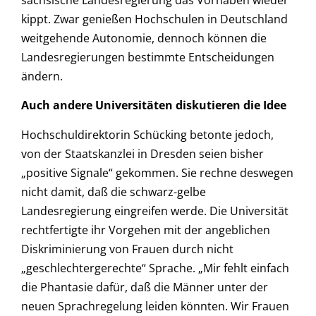
kippt. Zwar genießen Hochschulen in Deutschland
weitgehende Autonomie, dennoch können die
Landesregierungen bestimmte Entscheidungen
ändern.
Auch andere Universitäten diskutieren die Idee
Hochschuldirektorin Schücking betonte jedoch,
von der Staatskanzlei in Dresden seien bisher
„positive Signale“ gekommen. Sie rechne deswegen
nicht damit, daß die schwarz-gelbe
Landesregierung eingreifen werde. Die Universität
rechtfertigte ihr Vorgehen mit der angeblichen
Diskriminierung von Frauen durch nicht
„geschlechtergerechte“ Sprache. „Mir fehlt einfach
die Phantasie dafür, daß die Männer unter der
neuen Sprachregelung leiden könnten. Wir Frauen