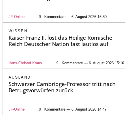
JF-Online
9
Kommentare — 6. August 2026 15:30
WISSEN
Kaiser Franz II. löst das Heilige Römische
Reich Deutscher Nation fast lautlos auf
Hans-Christof Kraus
9
Kommentare — 6. August 2026 15:16
AUSLAND
Schwarzer Cambridge-Professor tritt nach
Betrugsvorwürfen zurück
JF-Online
8
Kommentare — 6. August 2026 14:47