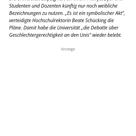
Studenten und Dozenten künftig nur noch weibliche
Bezeichnungen zu nutzen. „Es ist ein symbolischer Akt“,
verteidigte Hochschulrektorin Beate Schücking die
Pläne. Damit habe die Universität „die Debatte über
Geschlechtergerechtigkeit an den Unis“ wieder belebt.
Anzeige