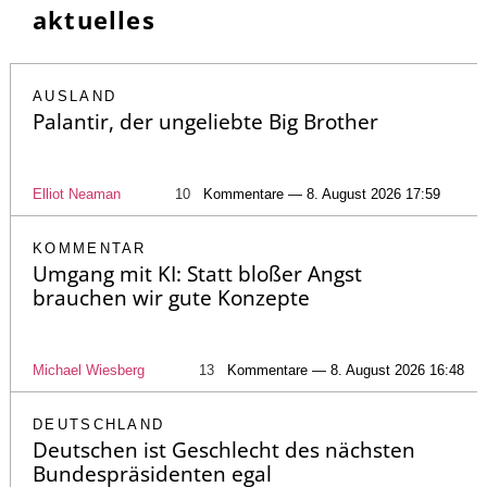
aktuelles
AUSLAND
Palantir, der ungeliebte Big Brother
Elliot Neaman
10
Kommentare — 8. August 2026 17:59
KOMMENTAR
Umgang mit KI: Statt bloßer Angst
brauchen wir gute Konzepte
Michael Wiesberg
13
Kommentare — 8. August 2026 16:48
DEUTSCHLAND
Deutschen ist Geschlecht des nächsten
Bundespräsidenten egal