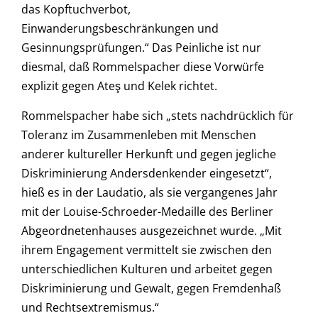
das Kopftuchverbot,
Einwanderungsbeschränkungen und
Gesinnungsprüfungen.“ Das Peinliche ist nur
diesmal, daß Rommelspacher diese Vorwürfe
explizit gegen Ateş und Kelek richtet.
Rommelspacher habe sich „stets nachdrücklich für
Toleranz im Zusammenleben mit Menschen
anderer kultureller Herkunft und gegen jegliche
Diskriminierung Andersdenkender eingesetzt“,
hieß es in der Laudatio, als sie vergangenes Jahr
mit der Louise-Schroeder-Medaille des Berliner
Abgeordnetenhauses ausgezeichnet wurde. „Mit
ihrem Engagement vermittelt sie zwischen den
unterschiedlichen Kulturen und arbeitet gegen
Diskriminierung und Gewalt, gegen Fremdenhaß
und Rechtsextremismus.“