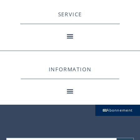
SERVICE
INFORMATION
Abonnement