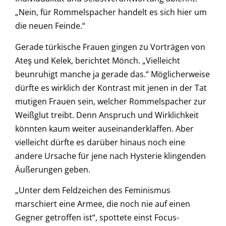
„Nein, für Rommelspacher handelt es sich hier um
die neuen Feinde.“
Gerade türkische Frauen gingen zu Vorträgen von
Ateş und Kelek, berichtet Mönch. „Vielleicht
beunruhigt manche ja gerade das.“ Möglicherweise
dürfte es wirklich der Kontrast mit jenen in der Tat
mutigen Frauen sein, welcher Rommelspacher zur
Weißglut treibt. Denn Anspruch und Wirklichkeit
könnten kaum weiter auseinanderklaffen. Aber
vielleicht dürfte es darüber hinaus noch eine
andere Ursache für jene nach Hysterie klingenden
Äußerungen geben.
„Unter dem Feldzeichen des Feminismus
marschiert eine Armee, die noch nie auf einen
Gegner getroffen ist“, spottete einst Focus-