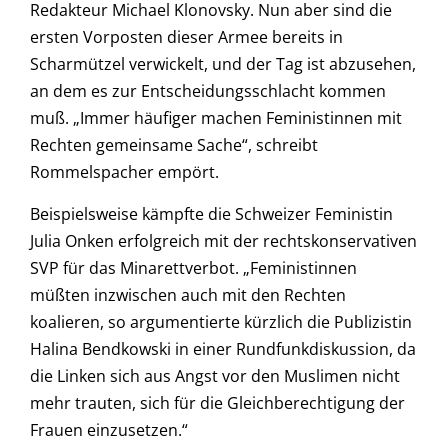
Redakteur Michael Klonovsky. Nun aber sind die
ersten Vorposten dieser Armee bereits in
Scharmützel verwickelt, und der Tag ist abzusehen,
an dem es zur Entscheidungsschlacht kommen
muß. „Immer häufiger machen Feministinnen mit
Rechten gemeinsame Sache“, schreibt
Rommelspacher empört.
Beispielsweise kämpfte die Schweizer Feministin
Julia Onken erfolgreich mit der rechtskonservativen
SVP für das Minarettverbot. „Feministinnen
müßten inzwischen auch mit den Rechten
koalieren, so argumentierte kürzlich die Publizistin
Halina Bendkowski in einer Rundfunkdiskussion, da
die Linken sich aus Angst vor den Muslimen nicht
mehr trauten, sich für die Gleichberechtigung der
Frauen einzusetzen.“