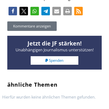
Kommentare anzeigen
Jetzt die JF stärken!
Unabhängigen Journalismus unterstützen!
Spenden
ähnliche Themen
Hierfür wurden keine ähnlichen Themen gefunden.