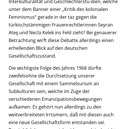
Interkulturalität und Geschlechterstu-dien, welche
unter dem Banner einer „Kritik des kolonialen
Feminismus“ gerade in der taz gegen die
türkischstämmigen Frauenrechtlerinnen Seyran
Ateş und Necla Kelek ins Feld zieht? Bei genauerer
Betrachtung wirft diese Debatte allerdings einen
erhellenden Blick auf den deutschen
Gesellschaftszustand.
Die wichtigste Folge des Jahres 1968 dürfte
zweifelsohne die Durchsetzung unserer
Gesellschaft mit einem Sammelsurium an
Subkulturen sein, welche im Zuge der
verschiedenen Emanzipationsbewegungen
aufkamen. Es gehört nun allerdings zu den
weitverbreiteten Irrtümern, daß mit diesen auch
eine neue Gesellschaftsform entstanden sei.