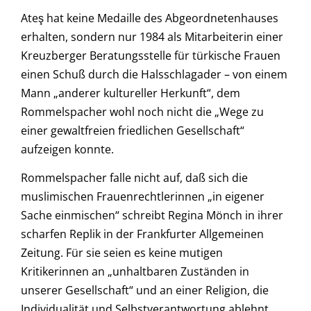
Ateş hat keine Medaille des Abgeordnetenhauses
erhalten, sondern nur 1984 als Mitarbeiterin einer
Kreuzberger Beratungsstelle für türkische Frauen
einen Schuß durch die Halsschlagader – von einem
Mann „anderer kultureller Herkunft“, dem
Rommelspacher wohl noch nicht die „Wege zu
einer gewaltfreien friedlichen Gesellschaft“
aufzeigen konnte.
Rommelspacher falle nicht auf, daß sich die
muslimischen Frauenrechtlerinnen „in eigener
Sache einmischen“ schreibt Regina Mönch in ihrer
scharfen Replik in der Frankfurter Allgemeinen
Zeitung. Für sie seien es keine mutigen
Kritikerinnen an „unhaltbaren Zuständen in
unserer Gesellschaft“ und an einer Religion, die
Individualität und Selbstverantwortung ablehnt.