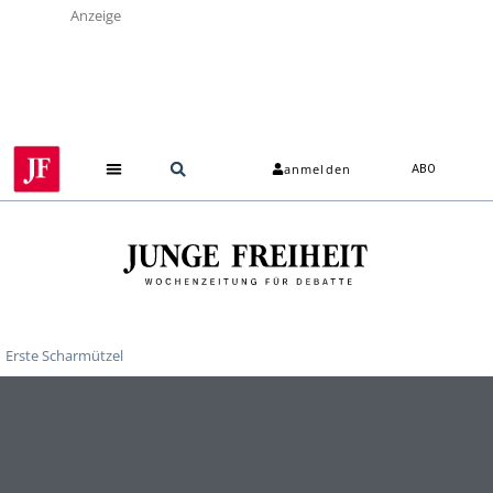
Anzeige
anmelden
ABO
Erste Scharmützel