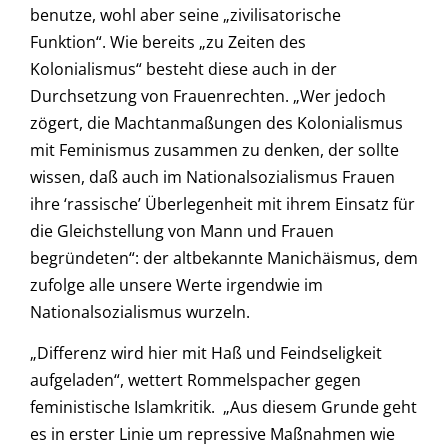
benutze, wohl aber seine „zivilisatorische
Funktion“. Wie bereits „zu Zeiten des
Kolonialismus“ besteht diese auch in der
Durchsetzung von Frauenrechten. „Wer jedoch
zögert, die Machtanmaßungen des Kolonialismus
mit Feminismus zusammen zu denken, der sollte
wissen, daß auch im Nationalsozialismus Frauen
ihre ‘rassische’ Überlegenheit mit ihrem Einsatz für
die Gleichstellung von Mann und Frauen
begründeten“: der altbekannte Manichäismus, dem
zufolge alle unsere Werte irgendwie im
Nationalsozialismus wurzeln.
„Differenz wird hier mit Haß und Feindseligkeit
aufgeladen“, wettert Rommelspacher gegen
feministische Islamkritik. „Aus diesem Grunde geht
es in erster Linie um repressive Maßnahmen wie