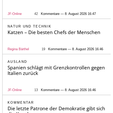
JF-Online
42
Kommentare — 8. August 2026 16:47
NATUR UND TECHNIK
Katzen – Die besten Chefs der Menschen
Regina Bärthel
19
Kommentare — 8. August 2026 16:46
AUSLAND
Spanien schlägt mit Grenzkontrollen gegen
Italien zurück
JF-Online
13
Kommentare — 8. August 2026 16:46
KOMMENTAR
Die letzte Patrone der Demokratie gibt sich