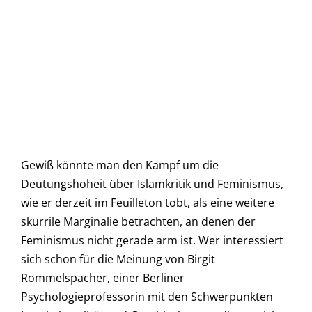
Gewiß könnte man den Kampf um die
Deutungshoheit über Islamkritik und Feminismus,
wie er derzeit im Feuilleton tobt, als eine weitere
skurrile Marginalie betrachten, an denen der
Feminismus nicht gerade arm ist. Wer interessiert
sich schon für die Meinung von Birgit
Rommelspacher, einer Berliner
Psychologieprofessorin mit den Schwerpunkten