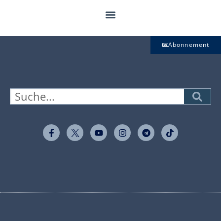
Abonnement