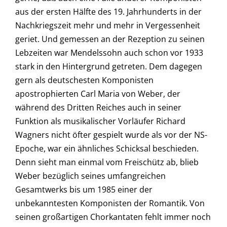
aus der ersten Hälfte des 19. Jahrhunderts in der
Nachkriegszeit mehr und mehr in Vergessenheit
geriet. Und gemessen an der Rezeption zu seinen
Lebzeiten war Mendelssohn auch schon vor 1933
stark in den Hintergrund getreten. Dem dagegen
gern als deutschesten Komponisten
apostrophierten Carl Maria von Weber, der
während des Dritten Reiches auch in seiner
Funktion als musikalischer Vorläufer Richard
Wagners nicht öfter gespielt wurde als vor der NS-
Epoche, war ein ähnliches Schicksal beschieden.
Denn sieht man einmal vom Freischütz ab, blieb
Weber bezüglich seines umfangreichen
Gesamtwerks bis um 1985 einer der
unbekanntesten Komponisten der Romantik. Von
seinen großartigen Chorkantaten fehlt immer noch