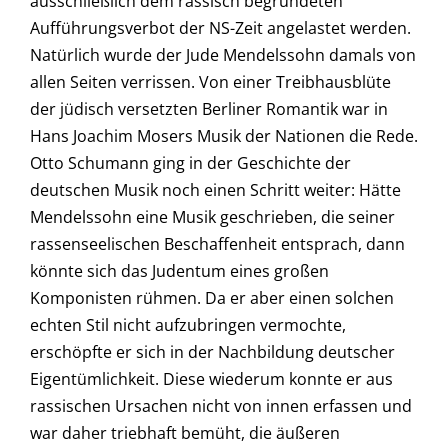
ausschließlich dem rassisch begründeten
Aufführungsverbot der NS-Zeit angelastet werden.
Natürlich wurde der Jude Mendelssohn damals von
allen Seiten verrissen. Von einer Treibhausblüte
der jüdisch versetzten Berliner Romantik war in
Hans Joachim Mosers Musik der Nationen die Rede.
Otto Schumann ging in der Geschichte der
deutschen Musik noch einen Schritt weiter: Hätte
Mendelssohn eine Musik geschrieben, die seiner
rassenseelischen Beschaffenheit entsprach, dann
könnte sich das Judentum eines großen
Komponisten rühmen. Da er aber einen solchen
echten Stil nicht aufzubringen vermochte,
erschöpfte er sich in der Nachbildung deutscher
Eigentümlichkeit. Diese wiederum konnte er aus
rassischen Ursachen nicht von innen erfassen und
war daher triebhaft bemüht, die äußeren