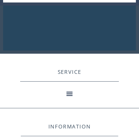
SERVICE
INFORMATION