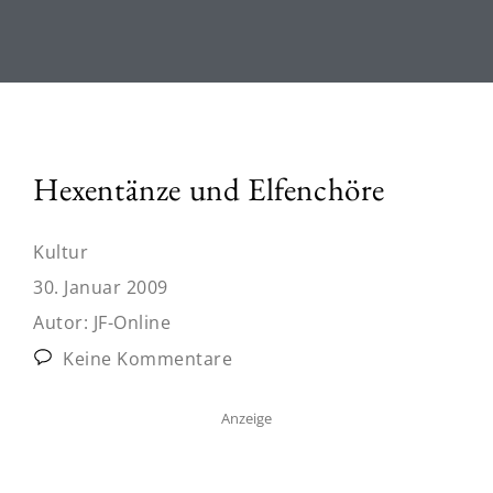
Hexentänze und Elfenchöre
Kultur
30. Januar 2009
Autor:
JF-Online
Keine Kommentare
Anzeige