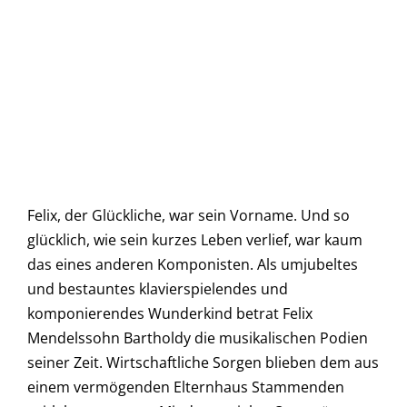
Felix, der Glückliche, war sein Vorname. Und so
glücklich, wie sein kurzes Leben verlief, war kaum
das eines anderen Komponisten. Als umjubeltes
und bestauntes klavierspielendes und
komponierendes Wunderkind betrat Felix
Mendelssohn Bartholdy die musikalischen Podien
seiner Zeit. Wirtschaftliche Sorgen blieben dem aus
einem vermögenden Elternhaus Stammenden