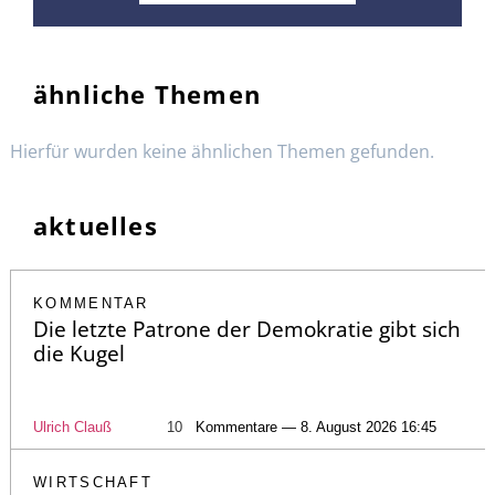
ähnliche Themen
Hierfür wurden keine ähnlichen Themen gefunden.
aktuelles
KOMMENTAR
Die letzte Patrone der Demokratie gibt sich
die Kugel
Ulrich Clauß
10
Kommentare — 8. August 2026 16:45
WIRTSCHAFT