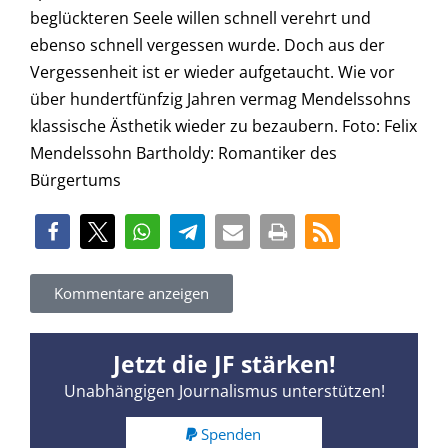
beglückteren Seele willen schnell verehrt und
ebenso schnell vergessen wurde. Doch aus der
Vergessenheit ist er wieder aufgetaucht. Wie vor
über hundertfünfzig Jahren vermag Mendelssohns
klassische Ästhetik wieder zu bezaubern. Foto: Felix
Mendelssohn Bartholdy: Romantiker des
Bürgertums
Kommentare anzeigen
Jetzt die JF stärken!
Unabhängigen Journalismus unterstützen!
Spenden