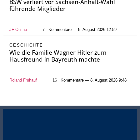
BSW verliert vor Sachsen-Anhalt-Wahl
führende Mitglieder
JF-Online
7
Kommentare — 8. August 2026 12:59
GESCHICHTE
Wie die Familie Wagner Hitler zum
Hausfreund in Bayreuth machte
Roland Frühauf
16
Kommentare — 8. August 2026 9:48