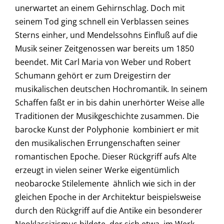
unerwartet an einem Gehirnschlag. Doch mit
seinem Tod ging schnell ein Verblassen seines
Sterns einher, und Mendelssohns Einfluß auf die
Musik seiner Zeitgenossen war bereits um 1850
beendet. Mit Carl Maria von Weber und Robert
Schumann gehört er zum Dreigestirn der
musikalischen deutschen Hochromantik. In seinem
Schaffen faßt er in bis dahin unerhörter Weise alle
Traditionen der Musikgeschichte zusammen. Die
barocke Kunst der Polyphonie kombiniert er mit
den musikalischen Errungenschaften seiner
romantischen Epoche. Dieser Rückgriff aufs Alte
erzeugt in vielen seiner Werke eigentümlich
neobarocke Stilelemente  ähnlich wie sich in der
gleichen Epoche in der Architektur beispielsweise
durch den Rückgriff auf die Antike ein besonderer