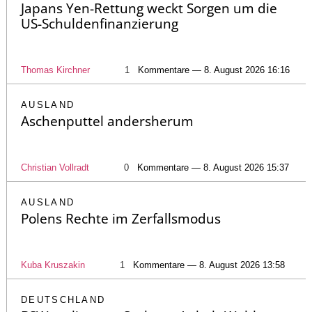
Japans Yen-Rettung weckt Sorgen um die
US-Schuldenfinanzierung
Thomas Kirchner
1
Kommentare — 8. August 2026 16:16
AUSLAND
Aschenputtel andersherum
Christian Vollradt
0
Kommentare — 8. August 2026 15:37
AUSLAND
Polens Rechte im Zerfallsmodus
Kuba Kruszakin
1
Kommentare — 8. August 2026 13:58
DEUTSCHLAND