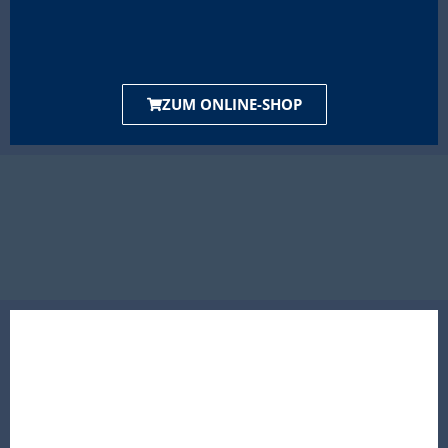
ZUM ONLINE-SHOP