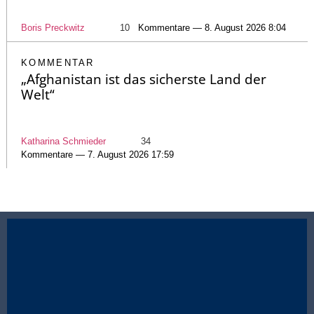
Boris Preckwitz
10
Kommentare — 8. August 2026 8:04
KOMMENTAR
„Afghanistan ist das sicherste Land der
Welt“
Katharina Schmieder
34
Kommentare — 7. August 2026 17:59