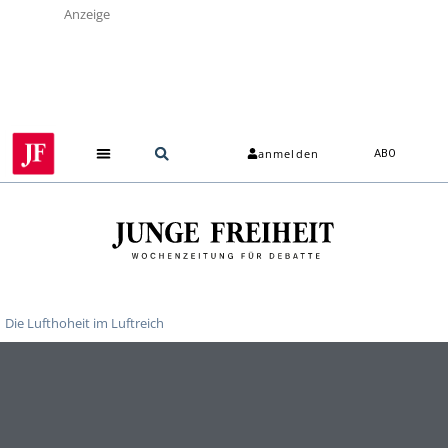
Anzeige
anmelden
ABO
Die Lufthoheit im Luftreich