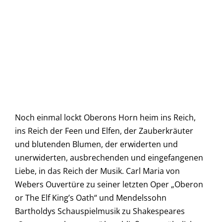
Noch einmal lockt Oberons Horn heim ins Reich,
ins Reich der Feen und Elfen, der Zauberkräuter
und blutenden Blumen, der erwiderten und
unerwiderten, ausbrechenden und eingefangenen
Liebe, in das Reich der Musik. Carl Maria von
Webers Ouvertüre zu seiner letzten Oper „Oberon
or The Elf King’s Oath“ und Mendelssohn
Bartholdys Schauspielmusik zu Shakespeares