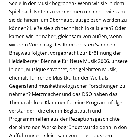
Seele in der Musik begraben? Wenn wir sie in dem
Spiel nach Noten zu vernehmen meinen – wie kam
sie da hinein, um überhaupt ausgelesen werden zu
können? Ließe sie sich technisch lokalisieren? Oder
kämen wir ihr näher, gleichsam von außen, wenn
wir dem Vorschlag des Komponisten Sandeep
Bhagwati folgten, vorgebracht zur Eröffnung der
Heidelberger Biennale für Neue Musik 2006, unsere
in der „Musique savante“, der gelehrten Musik,
ehemals führende Musikkultur der Welt als
Gegenstand musikethnologischer Forschungen zu
nehmen? Metzmacher und das DSO haben das
Thema als lose Klammer für eine Programmfolge
verstanden, die eher in Begleitbuch und
Programmheften aus der Rezeptionsgeschichte
der einzelnen Werke begründet wurde denn in den
Aufführungen, gleichsam von innen, aus dem