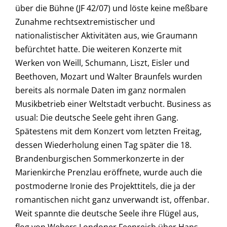
über die Bühne (JF 42/07) und löste keine meßbare
Zunahme rechtsextremistischer und
nationalistischer Aktivitäten aus, wie Graumann
befürchtet hatte. Die weiteren Konzerte mit
Werken von Weill, Schumann, Liszt, Eisler und
Beethoven, Mozart und Walter Braunfels wurden
bereits als normale Daten im ganz normalen
Musikbetrieb einer Weltstadt verbucht. Business as
usual: Die deutsche Seele geht ihren Gang.
Spätestens mit dem Konzert vom letzten Freitag,
dessen Wiederholung einen Tag später die 18.
Brandenburgischen Sommerkonzerte in der
Marienkirche Prenzlau eröffnete, wurde auch die
postmoderne Ironie des Projekttitels, die ja der
romantischen nicht ganz unverwandt ist, offenbar.
Weit spannte die deutsche Seele ihre Flügel aus,