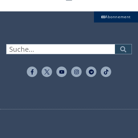
Abonnement