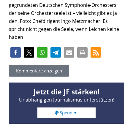
gegründeten Deutschen Symphonie-Orchesters,
der seine Orchesterseele ist – vielleicht gibt es ja
den. Foto: Chefdirigent Ingo Metzmacher: Es
spricht nicht gegen die Seele, wenn Leichen keine
haben
Kommentare anzeigen
Jetzt die JF stärken!
Unabhängigen Journalismus unterstützen!
Spenden