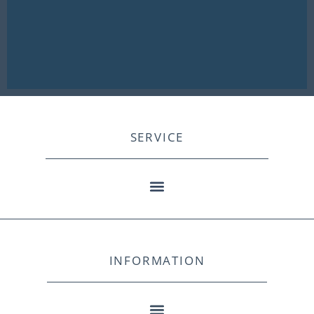
SERVICE
INFORMATION