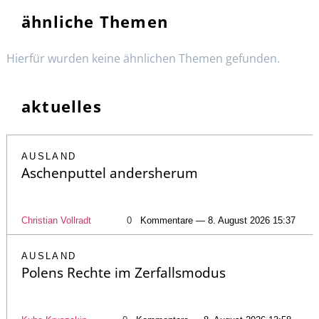
ähnliche Themen
Hierfür wurden keine ähnlichen Themen gefunden.
aktuelles
AUSLAND
Aschenputtel andersherum
Christian Vollradt
0
Kommentare — 8. August 2026 15:37
AUSLAND
Polens Rechte im Zerfallsmodus