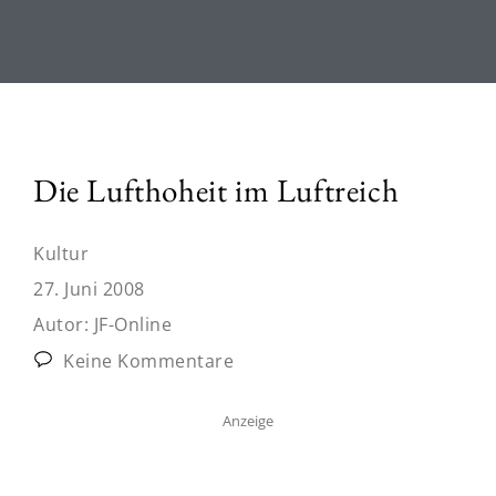
Die Lufthoheit im Luftreich
Kultur
27. Juni 2008
Autor:
JF-Online
Keine Kommentare
Anzeige