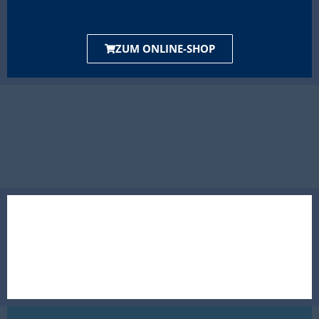
ZUM ONLINE-SHOP