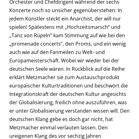
Orchester und Chefdirigent während der sechs
Konzerte noch so unsicher gegenüberstehen: In
jedem Künstler steckt ein Anarchist, der will nur
spielen! Spätestens mit „Hochzeitsmarsch“ und
„Tanz von Rüpeln“ kam Stimmung auf wie bei den
„promenade concerts“, den Proms, und ein wenig
auch wie auf den Fanmeilen zu Welt- und
Europameisterschaft. Wobei wir wieder bei der
deutschen Seele wären. In Rückblick auf die Reihe
erklärt Metzmacher sie zum Austauschprodukt
europäischer Kulturtraditionen und beschwört die
Integrationskraft der deutschen Kultur angesichts
der Globalisierung, freilich ohne auszuführen, was
er unter Globalisierung verstanden wissen will. Den
deutschen Klang gebe es doch gar nicht, hat
Metzmacher einmal verlauten lassen. Den
ureigenen Klang des vor sechzig Jahren