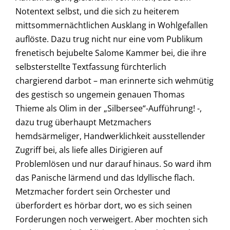
Notentext selbst, und die sich zu heiterem
mittsommernächtlichen Ausklang in Wohlgefallen
auflöste. Dazu trug nicht nur eine vom Publikum
frenetisch bejubelte Salome Kammer bei, die ihre
selbsterstellte Textfassung fürchterlich
chargierend darbot – man erinnerte sich wehmütig
des gestisch so ungemein genauen Thomas
Thieme als Olim in der „Silbersee“-Aufführung! -,
dazu trug überhaupt Metzmachers
hemdsärmeliger, Handwerklichkeit ausstellender
Zugriff bei, als liefe alles Dirigieren auf
Problemlösen und nur darauf hinaus. So ward ihm
das Panische lärmend und das Idyllische flach.
Metzmacher fordert sein Orchester und
überfordert es hörbar dort, wo es sich seinen
Forderungen noch verweigert. Aber mochten sich