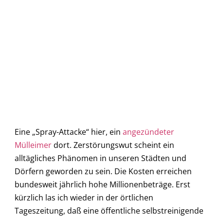
Eine „Spray-Attacke“ hier, ein
angezündeter
Mülleimer
dort. Zerstörungswut scheint ein
alltägliches Phänomen in unseren Städten und
Dörfern geworden zu sein. Die Kosten erreichen
bundesweit jährlich hohe Millionenbeträge. Erst
kürzlich las ich wieder in der örtlichen
Tageszeitung, daß eine öffentliche selbstreinigende