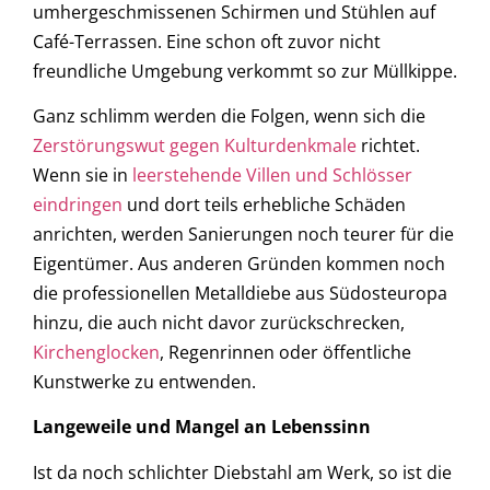
umhergeschmissenen Schirmen und Stühlen auf
Café-Terrassen. Eine schon oft zuvor nicht
freundliche Umgebung verkommt so zur Müllkippe.
Ganz schlimm werden die Folgen, wenn sich die
Zerstörungswut gegen Kulturdenkmale
richtet.
Wenn sie in
leerstehende Villen und Schlösser
eindringen
und dort teils erhebliche Schäden
anrichten, werden Sanierungen noch teurer für die
Eigentümer. Aus anderen Gründen kommen noch
die professionellen Metalldiebe aus Südosteuropa
hinzu, die auch nicht davor zurückschrecken,
Kirchenglocken
, Regenrinnen oder öffentliche
Kunstwerke zu entwenden.
Langeweile und Mangel an Lebenssinn
Ist da noch schlichter Diebstahl am Werk, so ist die