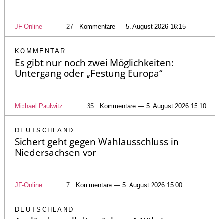
JF-Online
27
Kommentare — 5. August 2026 16:15
KOMMENTAR
Es gibt nur noch zwei Möglichkeiten:
Untergang oder „Festung Europa“
Michael Paulwitz
35
Kommentare — 5. August 2026 15:10
DEUTSCHLAND
Sichert geht gegen Wahlausschluss in
Niedersachsen vor
JF-Online
7
Kommentare — 5. August 2026 15:00
DEUTSCHLAND