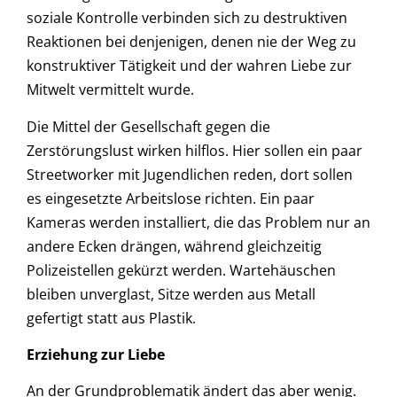
soziale Kontrolle verbinden sich zu destruktiven
Reaktionen bei denjenigen, denen nie der Weg zu
konstruktiver Tätigkeit und der wahren Liebe zur
Mitwelt vermittelt wurde.
Die Mittel der Gesellschaft gegen die
Zerstörungslust wirken hilflos. Hier sollen ein paar
Streetworker mit Jugendlichen reden, dort sollen
es eingesetzte Arbeitslose richten. Ein paar
Kameras werden installiert, die das Problem nur an
andere Ecken drängen, während gleichzeitig
Polizeistellen gekürzt werden. Wartehäuschen
bleiben unverglast, Sitze werden aus Metall
gefertigt statt aus Plastik.
Erziehung zur Liebe
An der Grundproblematik ändert das aber wenig.