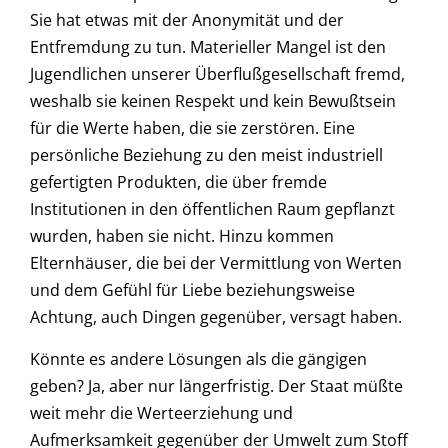
Sie hat etwas mit der Anonymität und der
Entfremdung zu tun. Materieller Mangel ist den
Jugendlichen unserer Überflußgesellschaft fremd,
weshalb sie keinen Respekt und kein Bewußtsein
für die Werte haben, die sie zerstören. Eine
persönliche Beziehung zu den meist industriell
gefertigten Produkten, die über fremde
Institutionen in den öffentlichen Raum gepflanzt
wurden, haben sie nicht. Hinzu kommen
Elternhäuser, die bei der Vermittlung von Werten
und dem Gefühl für Liebe beziehungsweise
Achtung, auch Dingen gegenüber, versagt haben.
Könnte es andere Lösungen als die gängigen
geben? Ja, aber nur längerfristig. Der Staat müßte
weit mehr die Werteerziehung und
Aufmerksamkeit gegenüber der Umwelt zum Stoff