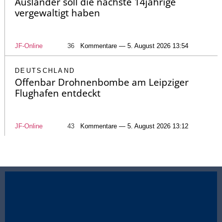
Ausländer soll die nächste 14jährige
vergewaltigt haben
JF-Online
36
Kommentare — 5. August 2026 13:54
DEUTSCHLAND
Offenbar Drohnenbombe am Leipziger
Flughafen entdeckt
JF-Online
43
Kommentare — 5. August 2026 13:12