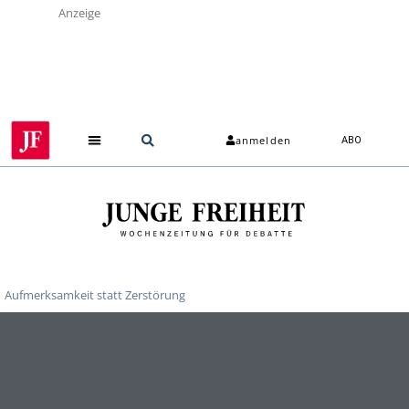
Anzeige
anmelden
ABO
Aufmerksamkeit statt Zerstörung