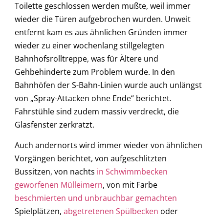
Toilette geschlossen werden mußte, weil immer
wieder die Türen aufgebrochen wurden. Unweit
entfernt kam es aus ähnlichen Gründen immer
wieder zu einer wochenlang stillgelegten
Bahnhofsrolltreppe, was für Ältere und
Gehbehinderte zum Problem wurde. In den
Bahnhöfen der S-Bahn-Linien wurde auch unlängst
von „Spray-Attacken ohne Ende“ berichtet.
Fahrstühle sind zudem massiv verdreckt, die
Glasfenster zerkratzt.
Auch andernorts wird immer wieder von ähnlichen
Vorgängen berichtet, von aufgeschlitzten
Bussitzen, von nachts
in Schwimmbecken
geworfenen Mülleimern
, von mit Farbe
beschmierten und unbrauchbar gemachten
Spielplätzen,
abgetretenen Spülbecken
oder