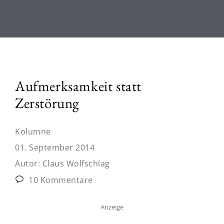
Aufmerksamkeit statt
Zerstörung
Kolumne
01. September 2014
Autor:
Claus Wolfschlag
10 Kommentare
Anzeige