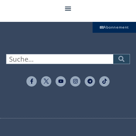
Abonnement