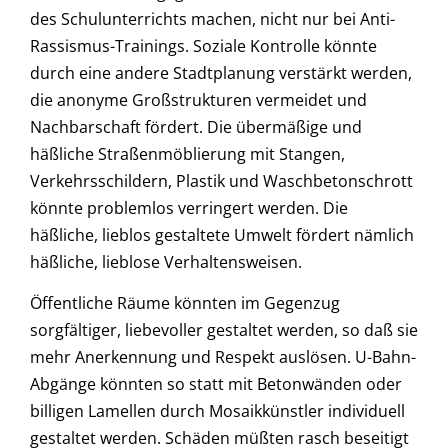
des Schulunterrichts machen, nicht nur bei Anti-
Rassismus-Trainings. Soziale Kontrolle könnte
durch eine andere Stadtplanung verstärkt werden,
die anonyme Großstrukturen vermeidet und
Nachbarschaft fördert. Die übermäßige und
häßliche Straßenmöblierung mit Stangen,
Verkehrsschildern, Plastik und Waschbetonschrott
könnte problemlos verringert werden. Die
häßliche, lieblos gestaltete Umwelt fördert nämlich
häßliche, lieblose Verhaltensweisen.
Öffentliche Räume könnten im Gegenzug
sorgfältiger, liebevoller gestaltet werden, so daß sie
mehr Anerkennung und Respekt auslösen. U-Bahn-
Abgänge könnten so statt mit Betonwänden oder
billigen Lamellen durch Mosaikkünstler individuell
gestaltet werden. Schäden müßten rasch beseitigt