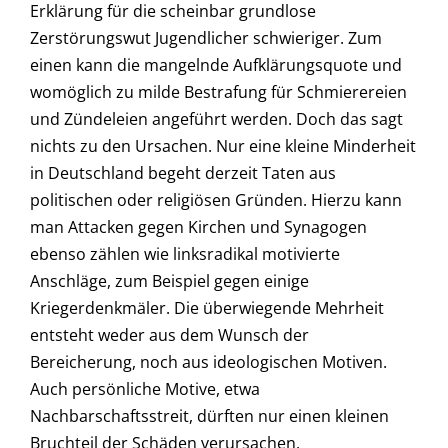
Erklärung für die scheinbar grundlose
Zerstörungswut Jugendlicher schwieriger. Zum
einen kann die mangelnde Aufklärungsquote und
womöglich zu milde Bestrafung für Schmierereien
und Zündeleien angeführt werden. Doch das sagt
nichts zu den Ursachen. Nur eine kleine Minderheit
in Deutschland begeht derzeit Taten aus
politischen oder religiösen Gründen. Hierzu kann
man Attacken gegen Kirchen und Synagogen
ebenso zählen wie linksradikal motivierte
Anschläge, zum Beispiel gegen einige
Kriegerdenkmäler. Die überwiegende Mehrheit
entsteht weder aus dem Wunsch der
Bereicherung, noch aus ideologischen Motiven.
Auch persönliche Motive, etwa
Nachbarschaftsstreit, dürften nur einen kleinen
Bruchteil der Schäden verursachen.