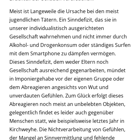
Meist ist Langeweile die Ursache bei den meist
jugendlichen Tätern. Ein Sinndefizit, das sie in
unserer individualistisch ausgerichteten
Gesellschaft wahrnehmen und nicht immer durch
Alkohol- und Drogenkonsum oder ständiges Surfen
mit dem Smartphone zu dämpfen vermögen.
Dieses Sinndefizit, dem weder Eltern noch
Gesellschaft ausreichend gegenarbeiten, mündet
in Imponiergehabe vor der eigenen Gruppe oder
dem Abreagieren angesichts von Wut und
unverdauten Gefühlen. Zum Glück erfolgt dieses
Abreagieren noch meist an unbelebten Objekten,
gelegentlich findet es leider auch gegenüber
Menschen statt, wie beispielsweise letztes Jahr in
Kirchweyhe. Die Nichtverarbeitung von Gefühlen,
der Mangel an Sinnvermittlung und fehlende