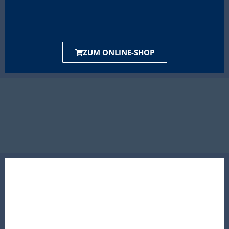
ZUM ONLINE-SHOP