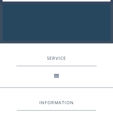
SERVICE
INFORMATION