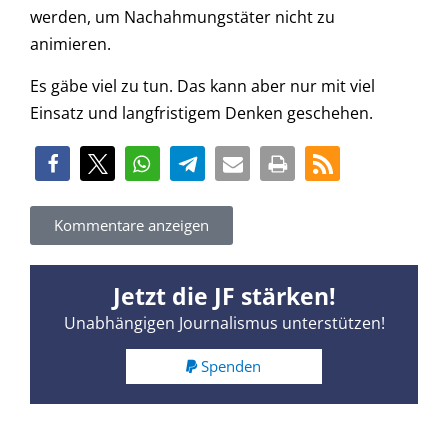
werden, um Nachahmungstäter nicht zu
animieren.
Es gäbe viel zu tun. Das kann aber nur mit viel
Einsatz und langfristigem Denken geschehen.
Kommentare anzeigen
Jetzt die JF stärken!
Unabhängigen Journalismus unterstützen!
Spenden