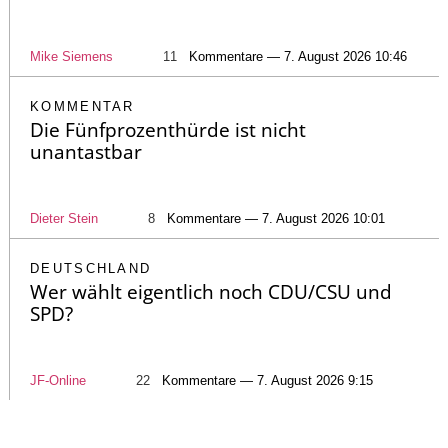
Mike Siemens
11
Kommentare — 7. August 2026 10:46
KOMMENTAR
Die Fünfprozenthürde ist nicht
unantastbar
Dieter Stein
8
Kommentare — 7. August 2026 10:01
DEUTSCHLAND
Wer wählt eigentlich noch CDU/CSU und
SPD?
JF-Online
22
Kommentare — 7. August 2026 9:15