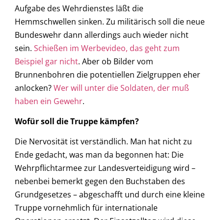
Aufgabe des Wehrdienstes läßt die
Hemmschwellen sinken. Zu militärisch soll die neue
Bundeswehr dann allerdings auch wieder nicht
sein.
Schießen im Werbevideo, das geht zum
Beispiel gar nicht
. Aber ob Bilder vom
Brunnenbohren die potentiellen Zielgruppen eher
anlocken?
Wer will unter die Soldaten, der muß
haben ein Gewehr
.
Wofür soll die Truppe kämpfen?
Die Nervosität ist verständlich. Man hat nicht zu
Ende gedacht, was man da begonnen hat: Die
Wehrpflichtarmee zur Landesverteidigung wird –
nebenbei bemerkt gegen den Buchstaben des
Grundgesetzes – abgeschafft und durch eine kleine
Truppe vornehmlich für internationale