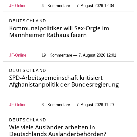
JF-Online
4
Kommentare — 7. August 2026 12:34
DEUTSCHLAND
Kommunalpolitiker will Sex-Orgie im
Mannheimer Rathaus feiern
JF-Online
19
Kommentare — 7. August 2026 12:01
DEUTSCHLAND
SPD-Arbeitsgemeinschaft kritisiert
Afghanistanpolitik der Bundesregierung
JF-Online
3
Kommentare — 7. August 2026 11:29
DEUTSCHLAND
Wie viele Ausländer arbeiten in
Deutschlands Ausländerbehörden?