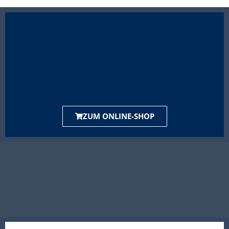
ZUM ONLINE-SHOP