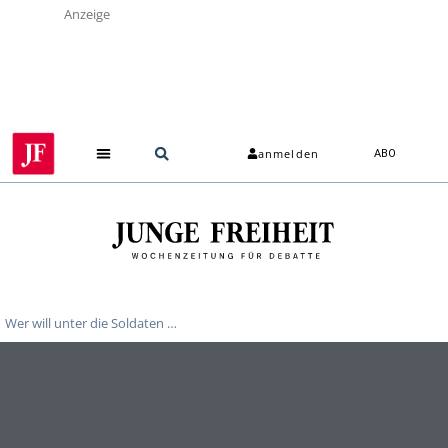
Anzeige
anmelden
ABO
Wer will unter die Soldaten …