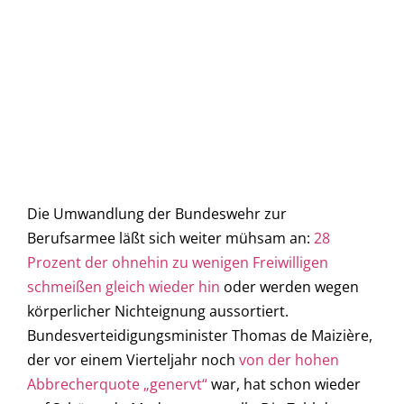
Die Umwandlung der Bundeswehr zur
Berufsarmee läßt sich weiter mühsam an:
28
Prozent der ohnehin zu wenigen Freiwilligen
schmeißen gleich wieder hin
oder werden wegen
körperlicher Nichteignung aussortiert.
Bundesverteidigungsminister Thomas de Maizière,
der vor einem Vierteljahr noch
von der hohen
Abbrecherquote „genervt“
war, hat schon wieder