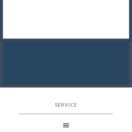
SERVICE