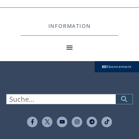
INFORMATION
Abonnement