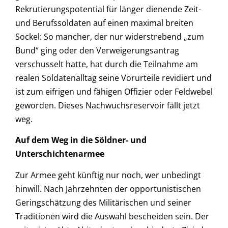
Rekrutierungspotential für länger dienende Zeit-
und Berufssoldaten auf einen maximal breiten
Sockel: So mancher, der nur widerstrebend „zum
Bund“ ging oder den Verweigerungsantrag
verschusselt hatte, hat durch die Teilnahme am
realen Soldatenalltag seine Vorurteile revidiert und
ist zum eifrigen und fähigen Offizier oder Feldwebel
geworden. Dieses Nachwuchsreservoir fällt jetzt
weg.
Auf dem Weg in die Söldner- und
Unterschichtenarmee
Zur Armee geht künftig nur noch, wer unbedingt
hinwill. Nach Jahrzehnten der opportunistischen
Geringschätzung des Militärischen und seiner
Traditionen wird die Auswahl bescheiden sein. Der