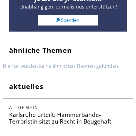
Unabhängigen Journalismus unterstützen!
Spenden
ähnliche Themen
Hierfür wurden keine ähnlichen Themen gefunden.
aktuelles
ALLGEMEIN
Karlsruhe urteilt: Hammerbande-
Terroristin sitzt zu Recht in Beugehaft