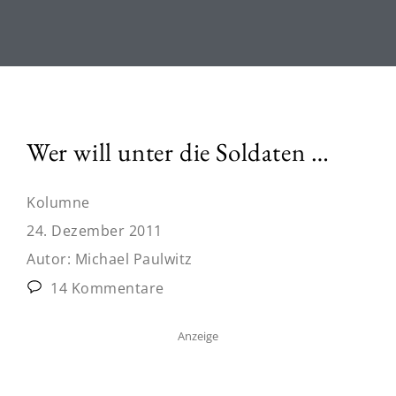
Wer will unter die Soldaten …
Kolumne
24. Dezember 2011
Autor:
Michael Paulwitz
14 Kommentare
Anzeige