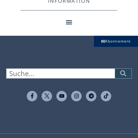
INFORMATION
Abonnement