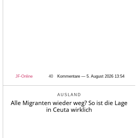
JF-Online
40
Kommentare — 5. August 2026 13:54
AUSLAND
Alle Migranten wieder weg? So ist die Lage
in Ceuta wirklich