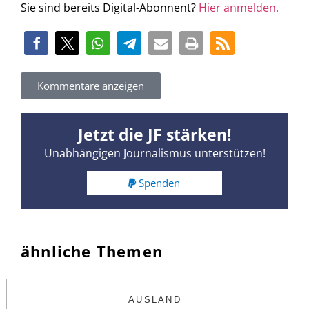
Sie sind bereits Digital-Abonnent?
Hier anmelden.
Kommentare anzeigen
Jetzt die JF stärken!
Unabhängigen Journalismus unterstützen!
Spenden
ähnliche Themen
AUSLAND