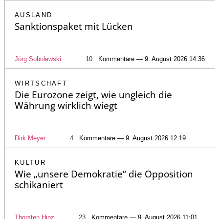
AUSLAND
Sanktionspaket mit Lücken
Jörg Sobolewski
10
Kommentare — 9. August 2026 14:36
WIRTSCHAFT
Die Eurozone zeigt, wie ungleich die
Währung wirklich wiegt
Dirk Meyer
4
Kommentare — 9. August 2026 12:19
KULTUR
Wie „unsere Demokratie“ die Opposition
schikaniert
Thorsten Hinz
23
Kommentare — 9. August 2026 11:01