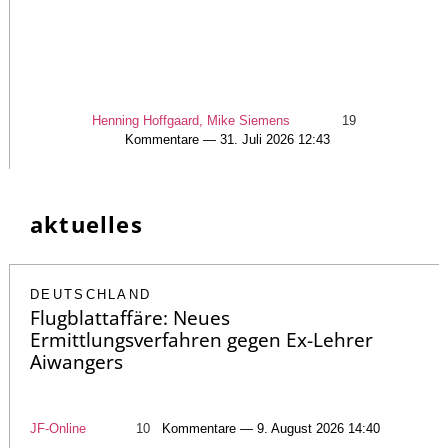
Henning Hoffgaard, Mike Siemens
19
Kommentare — 31. Juli 2026 12:43
aktuelles
DEUTSCHLAND
Flugblattaffäre: Neues
Ermittlungsverfahren gegen Ex-Lehrer
Aiwangers
JF-Online
10
Kommentare — 9. August 2026 14:40