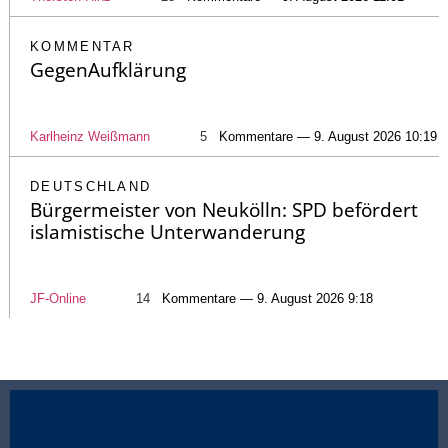
KOMMENTAR
GegenAufklärung
Karlheinz Weißmann
5
Kommentare — 9. August 2026 10:19
DEUTSCHLAND
Bürgermeister von Neukölln: SPD befördert
islamistische Unterwanderung
JF-Online
14
Kommentare — 9. August 2026 9:18