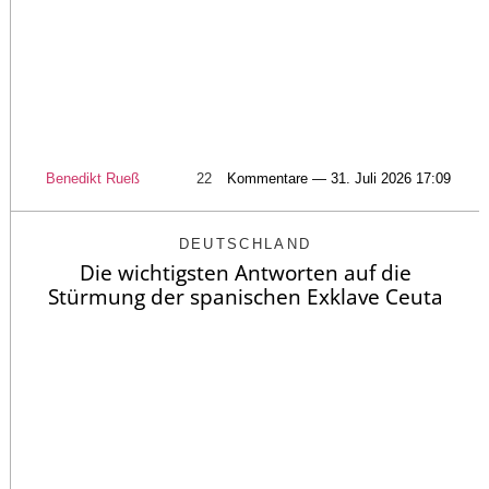
Benedikt Rueß
22
Kommentare — 31. Juli 2026 17:09
DEUTSCHLAND
Die wichtigsten Antworten auf die
Stürmung der spanischen Exklave Ceuta