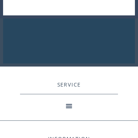
SERVICE