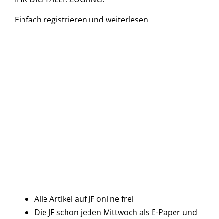
Einfach
registrieren und
weiterlesen.
Alle Artikel auf JF online frei
Die JF schon jeden Mittwoch als E-Paper und