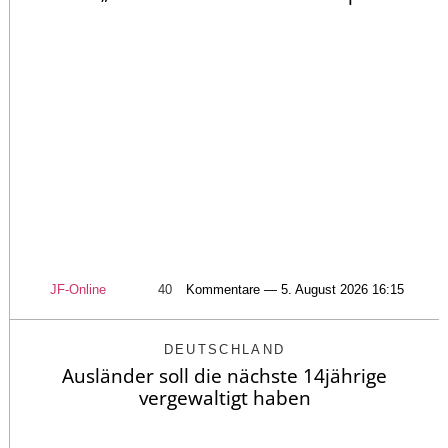
JF-Online
40
Kommentare — 5. August 2026 16:15
DEUTSCHLAND
Ausländer soll die nächste 14jährige
vergewaltigt haben