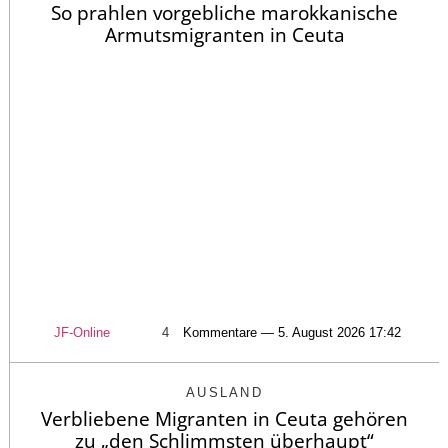
So prahlen vorgebliche marokkanische
Armutsmigranten in Ceuta
JF-Online
4
Kommentare — 5. August 2026 17:42
AUSLAND
Verbliebene Migranten in Ceuta gehören
zu „den Schlimmsten überhaupt“