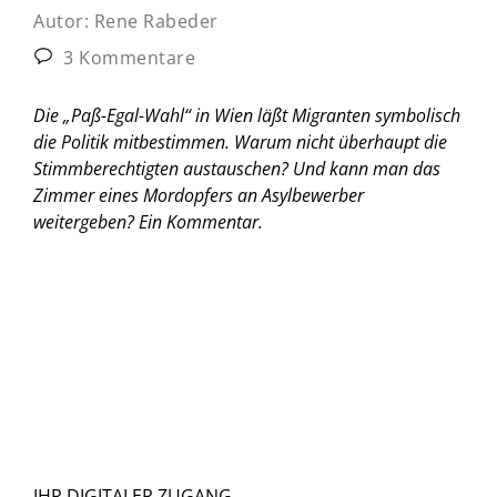
Autor:
Rene Rabeder
3 Kommentare
Die „Paß-Egal-Wahl“ in Wien läßt Migranten symbolisch
die Politik mitbestimmen. Warum nicht überhaupt die
Stimmberechtigten austauschen? Und kann man das
Zimmer eines Mordopfers an Asylbewerber
weitergeben?
Ein Kommentar.
IHR DIGITALER ZUGANG.