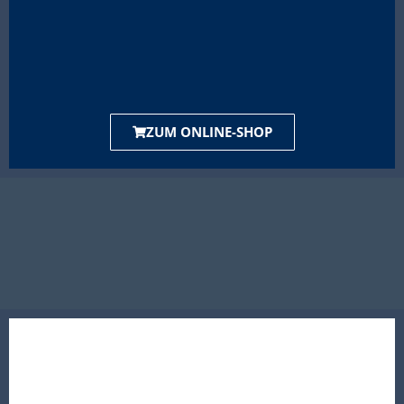
ZUM ONLINE-SHOP