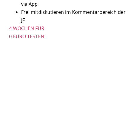
via App
Frei mitdiskutieren im Kommentarbereich der
JF
4 WOCHEN FÜR
0 EURO TESTEN.