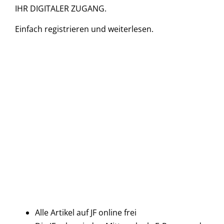
IHR DIGITALER ZUGANG.
Einfach
registrieren und
weiterlesen.
Alle Artikel auf JF online frei