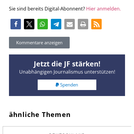
Sie sind bereits Digital-Abonnent?
Hier anmelden.
Kommentare anzeigen
Jetzt die JF stärken!
Unabhängigen Journalismus unterstützen!
Spenden
ähnliche Themen