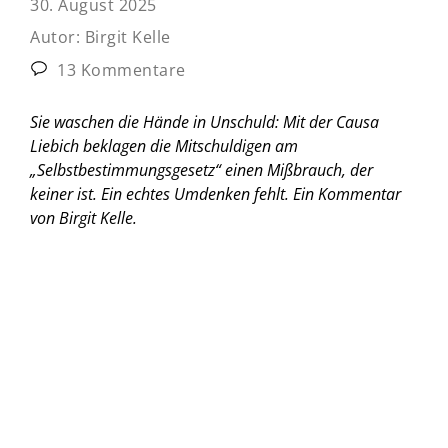
30. August 2025
Autor:
Birgit Kelle
13 Kommentare
Sie waschen die Hände in Unschuld: Mit der Causa
Liebich beklagen die Mitschuldigen am
„Selbstbestimmungsgesetz“ einen Mißbrauch, der
keiner ist. Ein echtes Umdenken fehlt.
Ein Kommentar
von Birgit Kelle.