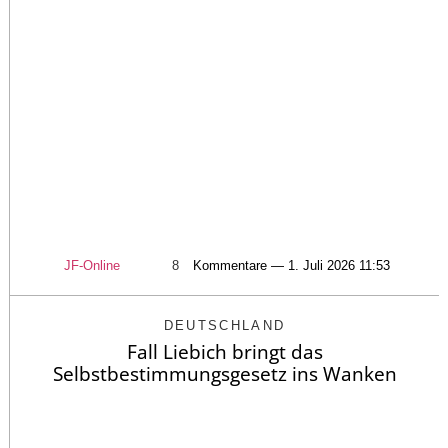
JF-Online
8
Kommentare — 1. Juli 2026 11:53
DEUTSCHLAND
Fall Liebich bringt das
Selbstbestimmungsgesetz ins Wanken