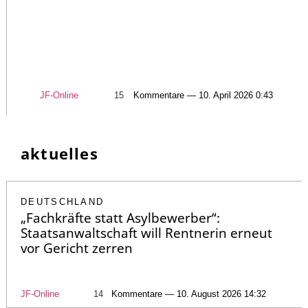
JF-Online
15
Kommentare — 10. April 2026 0:43
aktuelles
DEUTSCHLAND
„Fachkräfte statt Asylbewerber“:
Staatsanwaltschaft will Rentnerin erneut
vor Gericht zerren
JF-Online
14
Kommentare — 10. August 2026 14:32