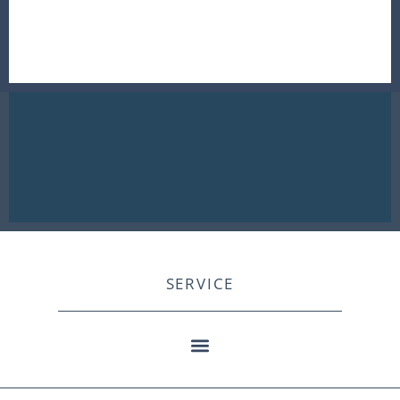
SERVICE