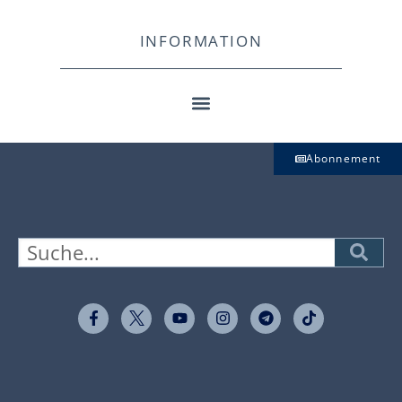
INFORMATION
Abonnement