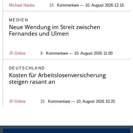
Michael Hauke
13
Kommentare — 10. August 2026 12:16
MEDIEN
Neue Wendung im Streit zwischen
Fernandes und Ulmen
JF-Online
9
Kommentare — 10. August 2026 11:00
DEUTSCHLAND
Kosten für Arbeitslosenversicherung
steigen rasant an
JF-Online
15
Kommentare — 10. August 2026 10:20