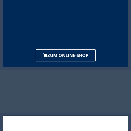
ZUM ONLINE-SHOP