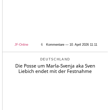
JF-Online
6
Kommentare — 10. April 2026 11:11
DEUTSCHLAND
Die Posse um Marla-Svenja aka Sven
Liebich endet mit der Festnahme