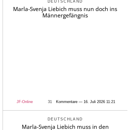
DEUTSCHLAND
Marla-Svenja Liebich muss nun doch ins
Männergefängnis
JF-Online
31
Kommentare — 16. Juli 2026 11:21
DEUTSCHLAND
Marla-Svenja Liebich muss in den