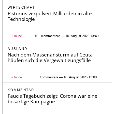
WIRTSCHAFT
Pistorius verpulvert Milliarden in alte
Technologie
JF-Online
10
Kommentare — 10. August 2026 13:40
AUSLAND
Nach dem Massenansturm auf Ceuta
häufen sich die Vergewaltigungsfälle
JF-Online
6
Kommentare — 10. August 2026 13:00
KOMMENTAR
Faucis Tagebuch zeigt: Corona war eine
bösartige Kampagne