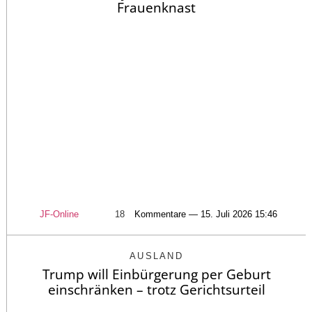
Frauenknast
JF-Online
18
Kommentare — 15. Juli 2026 15:46
AUSLAND
Trump will Einbürgerung per Geburt
einschränken – trotz Gerichtsurteil