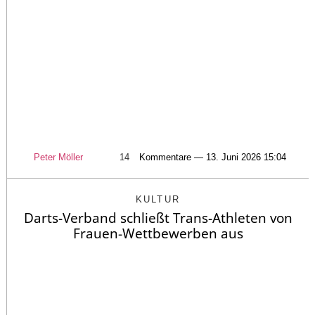
Peter Möller
14
Kommentare — 13. Juni 2026 15:04
KULTUR
Darts-Verband schließt Trans-Athleten von
Frauen-Wettbewerben aus