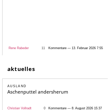
Rene Rabeder
11
Kommentare — 13. Februar 2026 7:55
aktuelles
AUSLAND
Aschenputtel andersherum
Christian Vollradt
0
Kommentare — 8. August 2026 15:37