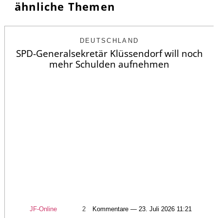
ähnliche Themen
DEUTSCHLAND
SPD-Generalsekretär Klüssendorf will noch
mehr Schulden aufnehmen
JF-Online
2
Kommentare — 23. Juli 2026 11:21