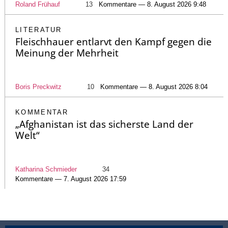
Roland Frühauf
13
Kommentare — 8. August 2026 9:48
LITERATUR
Fleischhauer entlarvt den Kampf gegen die
Meinung der Mehrheit
Boris Preckwitz
10
Kommentare — 8. August 2026 8:04
KOMMENTAR
„Afghanistan ist das sicherste Land der
Welt“
Katharina Schmieder
34
Kommentare — 7. August 2026 17:59