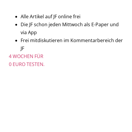
Alle Artikel auf JF online frei
Die JF schon jeden Mittwoch als E-Paper und
via App
Frei mitdiskutieren im Kommentarbereich der
JF
4 WOCHEN FÜR
0 EURO TESTEN.