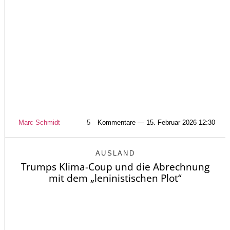
Marc Schmidt
5
Kommentare — 15. Februar 2026 12:30
AUSLAND
Trumps Klima-Coup und die Abrechnung
mit dem „leninistischen Plot“