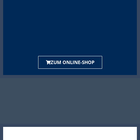
ZUM ONLINE-SHOP