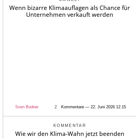
Wenn bizarre Klimaauflagen als Chance für
Unternehmen verkauft werden
Sven Bodner
2
Kommentare — 22. Juni 2026 12:15
KOMMENTAR
Wie wir den Klima-Wahn jetzt beenden