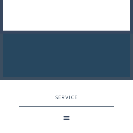
SERVICE