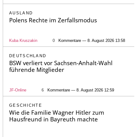
AUSLAND
Polens Rechte im Zerfallsmodus
Kuba Kruszakin
0
Kommentare — 8. August 2026 13:58
DEUTSCHLAND
BSW verliert vor Sachsen-Anhalt-Wahl
führende Mitglieder
JF-Online
6
Kommentare — 8. August 2026 12:59
GESCHICHTE
Wie die Familie Wagner Hitler zum
Hausfreund in Bayreuth machte