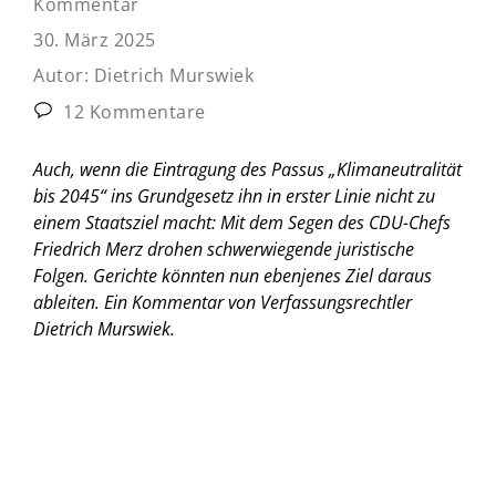
Kommentar
30. März 2025
Autor:
Dietrich Murswiek
12 Kommentare
Auch, wenn die Eintragung des Passus „Klimaneutralität
bis 2045“ ins Grundgesetz ihn in erster Linie nicht zu
einem Staatsziel macht: Mit dem Segen des CDU-Chefs
Friedrich Merz drohen schwerwiegende juristische
Folgen. Gerichte könnten nun ebenjenes Ziel daraus
ableiten.
Ein Kommentar von Verfassungsrechtler
Dietrich Murswiek.