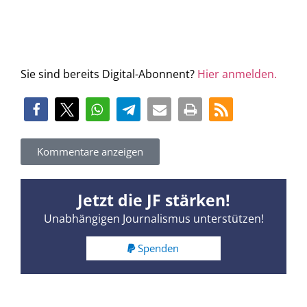
Sie sind bereits Digital-Abonnent?
Hier anmelden.
Kommentare anzeigen
Jetzt die JF stärken!
Unabhängigen Journalismus unterstützen!
Spenden