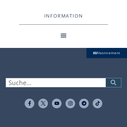
INFORMATION
Abonnement