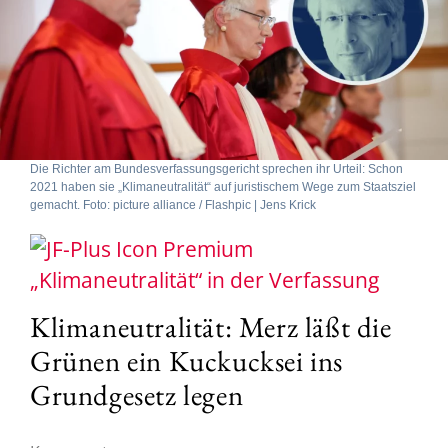
Die Richter am Bundesverfassungsgericht sprechen ihr Urteil: Schon
2021 haben sie „Klimaneutralität“ auf juristischem Wege zum Staatsziel
gemacht. Foto: picture alliance / Flashpic | Jens Krick
„Klimaneutralität“ in der Verfassung
Klimaneutralität: Merz läßt die
Grünen ein Kuckucksei ins
Grundgesetz legen