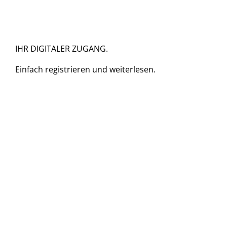
IHR DIGITALER ZUGANG.
Einfach
registrieren und
weiterlesen.