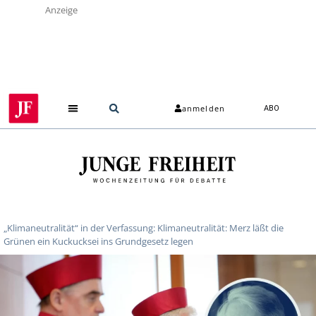
Anzeige
anmelden
ABO
„Klimaneutralität“ in der Verfassung: Klimaneutralität: Merz läßt die
Grünen ein Kuckucksei ins Grundgesetz legen