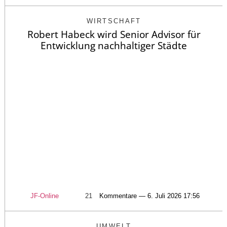
WIRTSCHAFT
Robert Habeck wird Senior Advisor für
Entwicklung nachhaltiger Städte
JF-Online
21
Kommentare — 6. Juli 2026 17:56
UMWELT