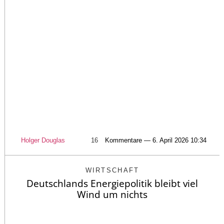
Holger Douglas
16
Kommentare — 6. April 2026 10:34
WIRTSCHAFT
Deutschlands Energiepolitik bleibt viel
Wind um nichts