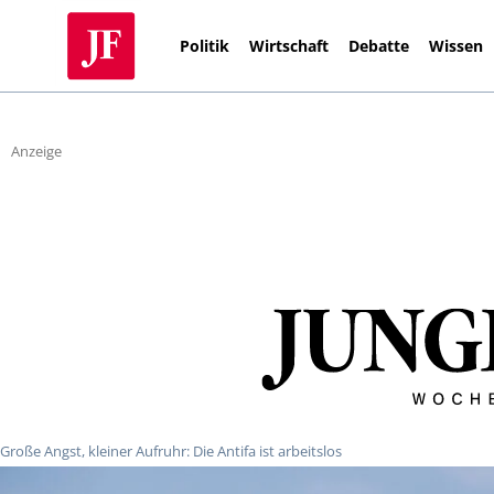
Politik
Wirtschaft
Debatte
Wissen
Anzeige
Große Angst, kleiner Aufruhr: Die Antifa ist arbeitslos