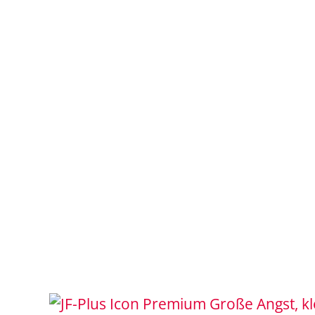
Große Angst, kl