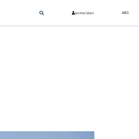
anmelden
ABO