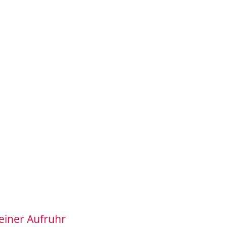
einer Aufruhr