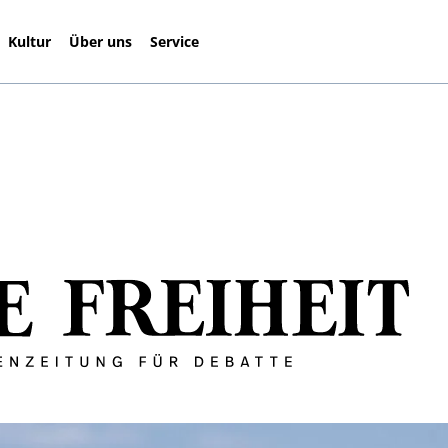
Kultur
Über uns
Service