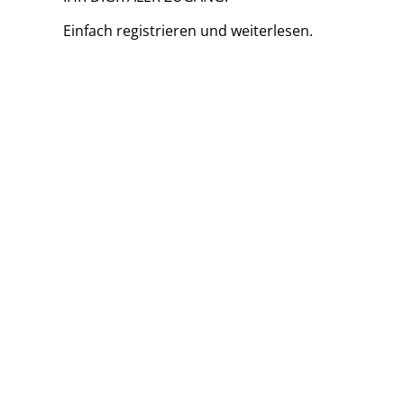
Einfach
registrieren und
weiterlesen.