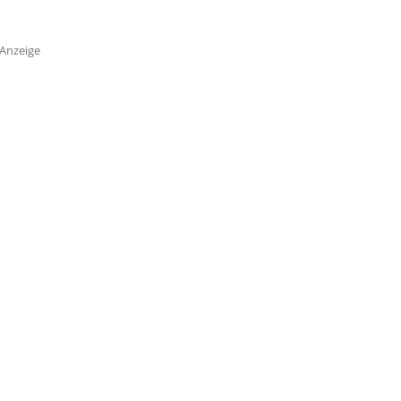
Anzeige