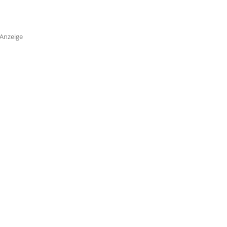
Anzeige