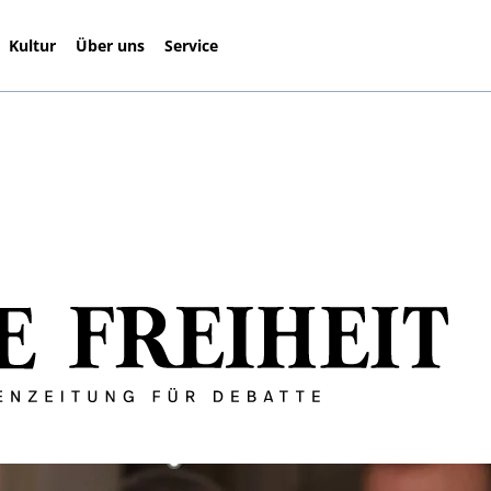
Kultur
Über uns
Service