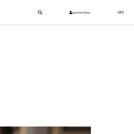
anmelden
ABO