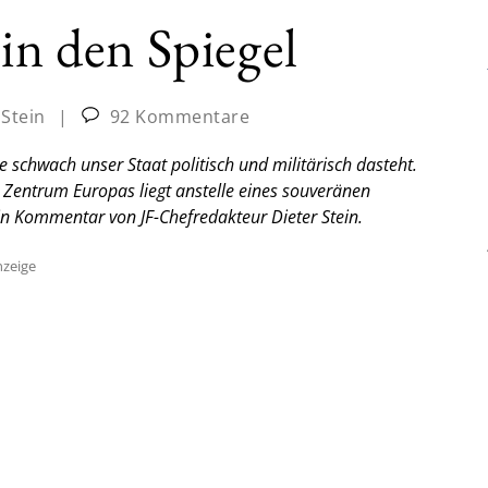
in den Spiegel
 Stein
|
92 Kommentare
 schwach unser Staat politisch und militärisch dasteht.
 Zentrum Europas liegt anstelle eines souveränen
in Kommentar von JF-Chefredakteur Dieter Stein.
zeige