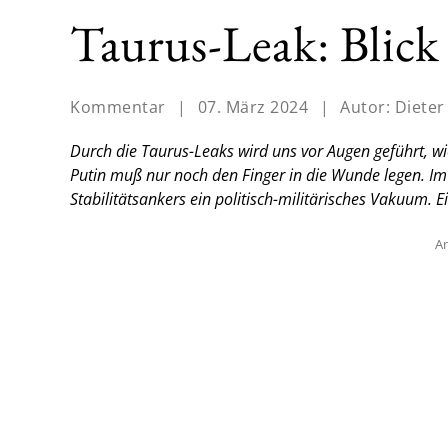
Taurus-Leak: Blick 
Kommentar
|
07. März 2024
|
Autor:
Dieter
Durch die Taurus-Leaks wird uns vor Augen geführt, wie
Putin muß nur noch den Finger in die Wunde legen. Im
Stabilitätsankers ein politisch-militärisches Vakuum.
E
An