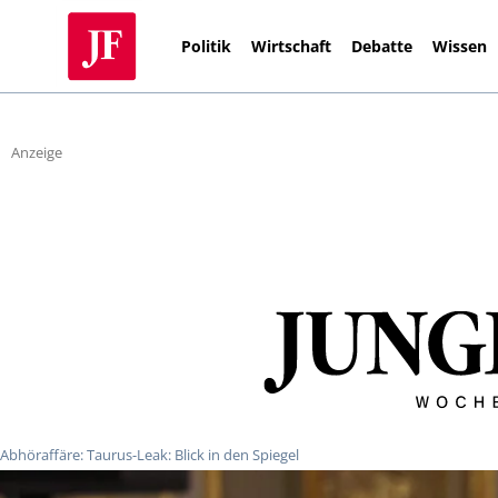
Politik
Wirtschaft
Debatte
Wissen
Anzeige
Abhöraffäre: Taurus-Leak: Blick in den Spiegel