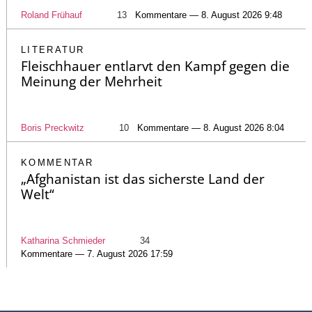
Roland Frühauf
13
Kommentare — 8. August 2026 9:48
LITERATUR
Fleischhauer entlarvt den Kampf gegen die
Meinung der Mehrheit
Boris Preckwitz
10
Kommentare — 8. August 2026 8:04
KOMMENTAR
„Afghanistan ist das sicherste Land der
Welt“
Katharina Schmieder
34
Kommentare — 7. August 2026 17:59