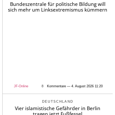
Bundeszentrale für politische Bildung will
sich mehr um Linksextremismus kümmern
JF-Online
8
Kommentare — 4. August 2026 11:20
DEUTSCHLAND
Vier islamistische Gefährder in Berlin
tragen jetzt Fußfessel