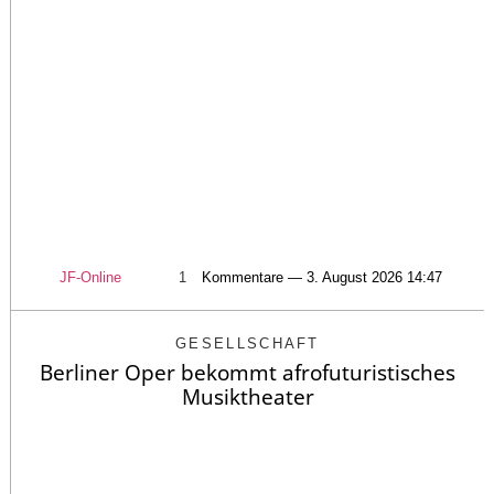
JF-Online
1
Kommentare — 3. August 2026 14:47
GESELLSCHAFT
Berliner Oper bekommt afrofuturistisches
Musiktheater