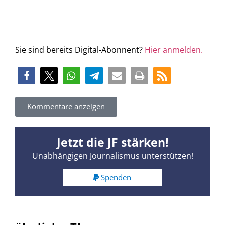
Sie sind bereits Digital-Abonnent?
Hier anmelden.
Kommentare anzeigen
Jetzt die JF stärken!
Unabhängigen Journalismus unterstützen!
Spenden