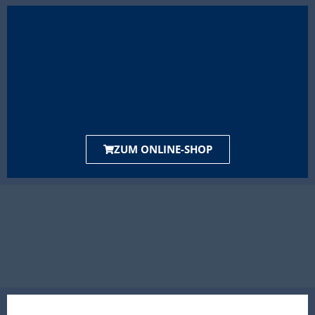
ZUM ONLINE-SHOP