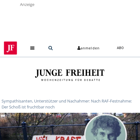
Anzeige
anmelden
ABO
Sympathisanten, Unterstützer und Nachahmer: Nach RAF-Festnahme:
Der Schoß ist fruchtbar noch