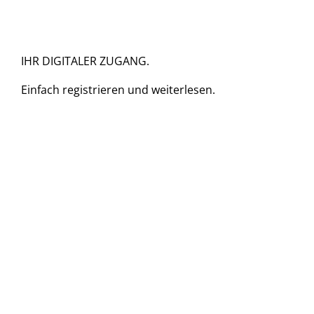
IHR DIGITALER ZUGANG.
Einfach
registrieren und
weiterlesen.