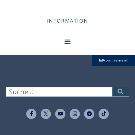
INFORMATION
Abonnement