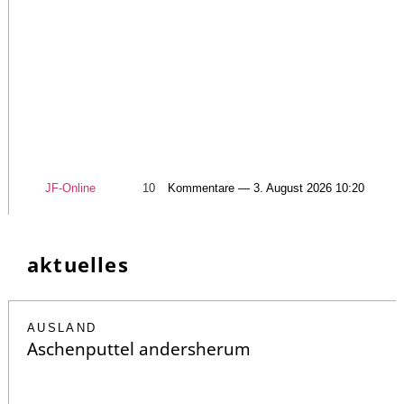
JF-Online
10
Kommentare — 3. August 2026 10:20
aktuelles
AUSLAND
Aschenputtel andersherum