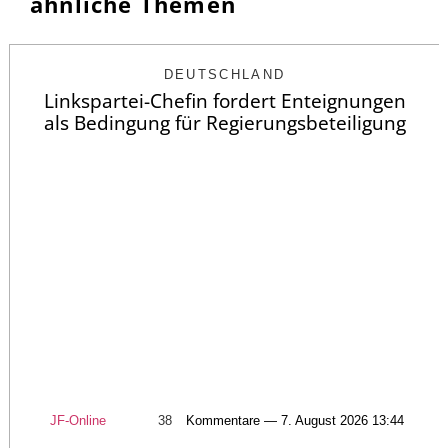
ähnliche Themen
DEUTSCHLAND
Linkspartei-Chefin fordert Enteignungen
als Bedingung für Regierungsbeteiligung
JF-Online
38
Kommentare — 7. August 2026 13:44