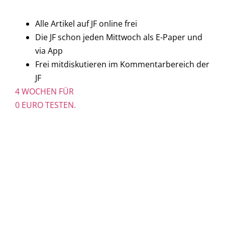
Alle Artikel auf JF online frei
Die JF schon jeden Mittwoch als E-Paper und
via App
Frei mitdiskutieren im Kommentarbereich der
JF
4 WOCHEN FÜR
0 EURO TESTEN.