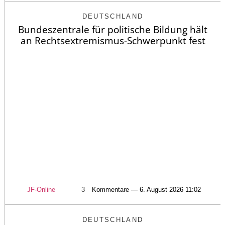
DEUTSCHLAND
Bundeszentrale für politische Bildung hält
an Rechtsextremismus-Schwerpunkt fest
JF-Online
3
Kommentare — 6. August 2026 11:02
DEUTSCHLAND