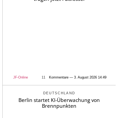
JF-Online
11
Kommentare — 3. August 2026 14:49
DEUTSCHLAND
Berlin startet KI-Überwachung von
Brennpunkten