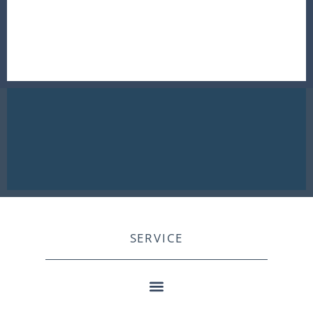
SERVICE