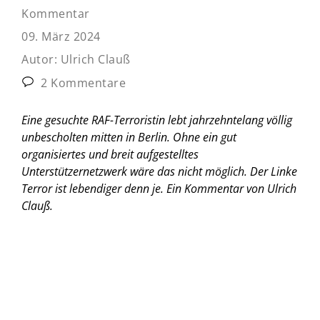
Kommentar
09. März 2024
Autor:
Ulrich Clauß
2 Kommentare
Eine gesuchte RAF-Terroristin lebt jahrzehntelang völlig
unbescholten mitten in Berlin. Ohne ein gut
organisiertes und breit aufgestelltes
Unterstützernetzwerk wäre das nicht möglich. Der Linke
Terror ist lebendiger denn je.
Ein Kommentar von Ulrich
Clauß.