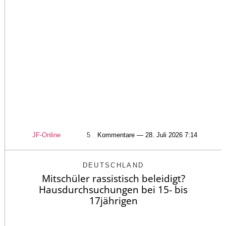
JF-Online
5
Kommentare — 28. Juli 2026 7:14
DEUTSCHLAND
Mitschüler rassistisch beleidigt?
Hausdurchsuchungen bei 15- bis
17jährigen