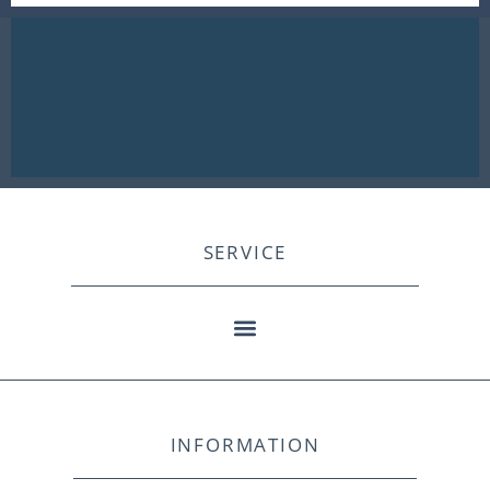
SERVICE
INFORMATION