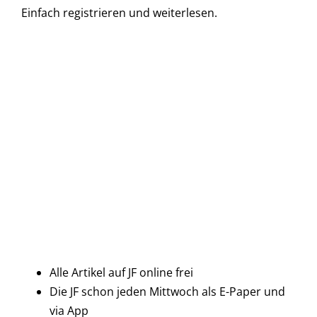
Einfach
registrieren und
weiterlesen.
Alle Artikel auf JF online frei
Die JF schon jeden Mittwoch als E-Paper und
via App