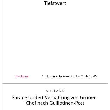
Tiefstwert
JF-Online
7
Kommentare — 30. Juli 2026 16:45
AUSLAND
Farage fordert Verhaftung von Grünen-
Chef nach Guillotinen-Post