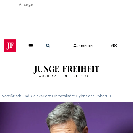
Anzeige
anmelden
ABO
Narzißtisch und kleinkariert: Die totalitäre Hybris des Robert H.