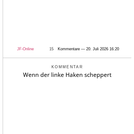
JF-Online
15
Kommentare — 20. Juli 2026 16:20
KOMMENTAR
Wenn der linke Haken scheppert