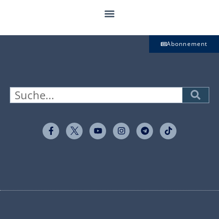
Abonnement