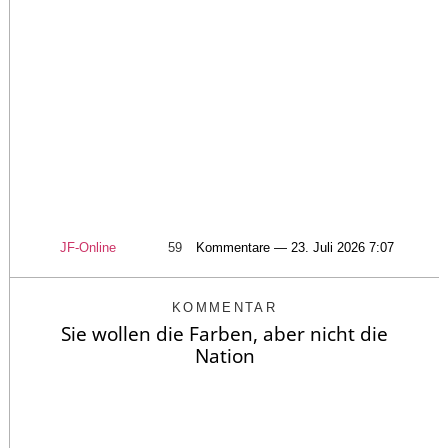
JF-Online
59
Kommentare — 23. Juli 2026 7:07
KOMMENTAR
Sie wollen die Farben, aber nicht die
Nation