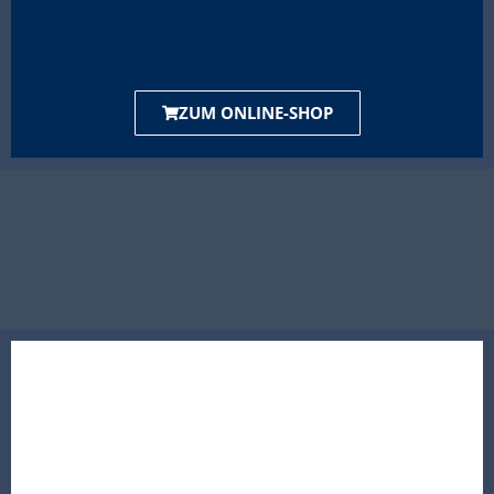
ZUM ONLINE-SHOP