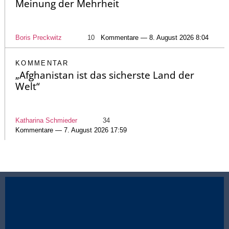
Meinung der Mehrheit
Boris Preckwitz
10
Kommentare — 8. August 2026 8:04
KOMMENTAR
„Afghanistan ist das sicherste Land der
Welt“
Katharina Schmieder
34
Kommentare — 7. August 2026 17:59