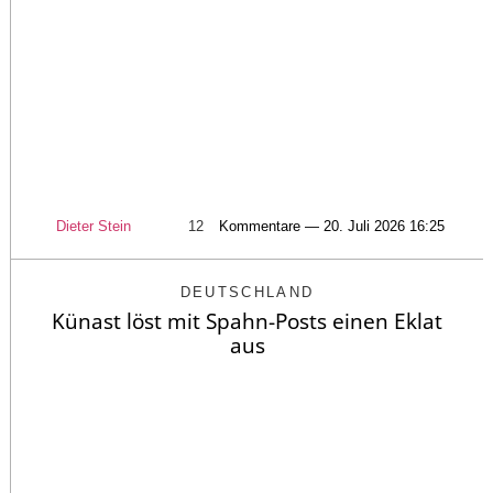
Dieter Stein
12
Kommentare — 20. Juli 2026 16:25
DEUTSCHLAND
Künast löst mit Spahn-Posts einen Eklat
aus