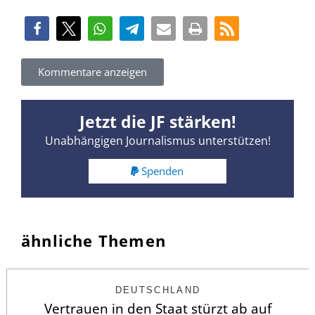
Kommentare anzeigen
Jetzt die JF stärken!
Unabhängigen Journalismus unterstützen!
Spenden
ähnliche Themen
DEUTSCHLAND
Vertrauen in den Staat stürzt ab auf