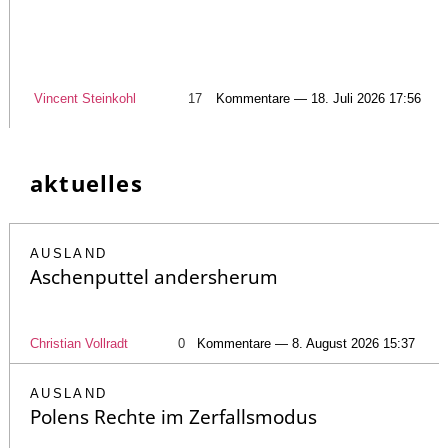
Vincent Steinkohl
17
Kommentare — 18. Juli 2026 17:56
aktuelles
AUSLAND
Aschenputtel andersherum
Christian Vollradt
0
Kommentare — 8. August 2026 15:37
AUSLAND
Polens Rechte im Zerfallsmodus