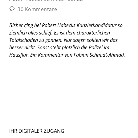
30 Kommentare
Bisher ging bei Robert Habecks Kanzlerkandidatur so
ziemlich alles schief. Es ist dem charakterlichen
Totalschaden zu gönnen. Nur sagen sollten wir das
besser nicht. Sonst steht plötzlich die Polizei im
Hausflur. Ein Kommentar von Fabian Schmidt-Ahmad.
IHR DIGITALER ZUGANG.