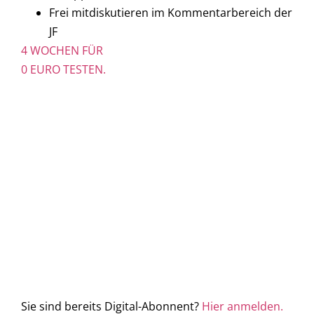
Frei mitdiskutieren im Kommentarbereich der
JF
4 WOCHEN FÜR
0 EURO TESTEN.
Sie sind bereits Digital-Abonnent?
Hier anmelden.